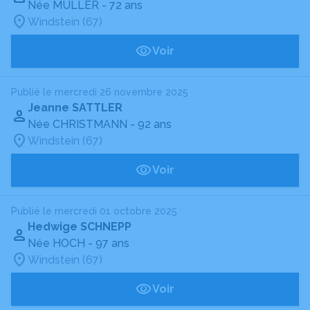
Née MULLER
- 72 ans
Windstein (67)
Voir
Publié le mercredi 26 novembre 2025
Jeanne SATTLER
Née CHRISTMANN
- 92 ans
Windstein (67)
Voir
Publié le mercredi 01 octobre 2025
Hedwige SCHNEPP
Née HOCH
- 97 ans
Windstein (67)
Voir