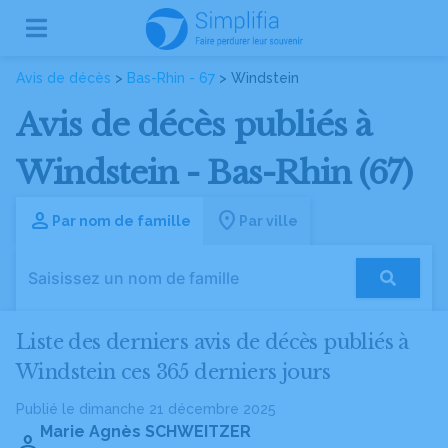
Avis de décès
>
Bas-Rhin - 67
> Windstein
Avis de décès publiés à
Windstein - Bas-Rhin (67)
Par nom de famille
Par ville
Liste des derniers avis de décès publiés à
Windstein ces 365 derniers jours
Publié le dimanche 21 décembre 2025
Marie Agnès SCHWEITZER