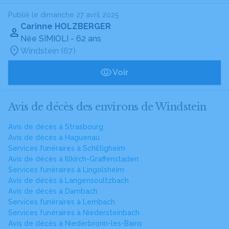
Publié le dimanche 27 avril 2025
Carinne HOLZBERGER
Née SIMIOLI
- 62 ans
Windstein (67)
Voir
Avis de décès des environs de Windstein
Avis de décès à Strasbourg
Avis de décès à Haguenau
Services funéraires à Schiltigheim
Avis de décès à Illkirch-Graffenstaden
Services funéraires à Lingolsheim
Avis de décès à Langensoultzbach
Avis de décès à Dambach
Services funéraires à Lembach
Services funéraires à Niedersteinbach
Avis de décès à Niederbronn-les-Bains