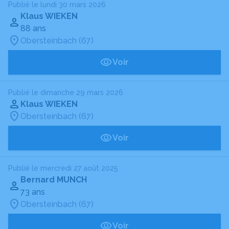
Publié le lundi 30 mars 2026
Klaus WIEKEN
88 ans
Obersteinbach (67)
Voir
Publié le dimanche 29 mars 2026
Klaus WIEKEN
Obersteinbach (67)
Voir
Publié le mercredi 27 août 2025
Bernard MUNCH
73 ans
Obersteinbach (67)
Voir