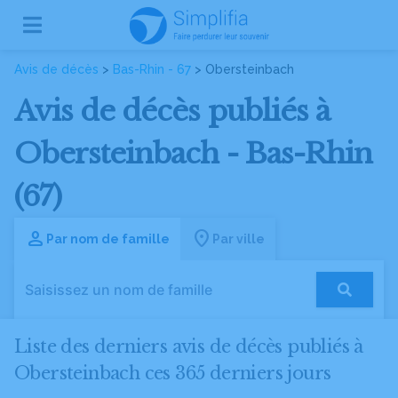
Avis de décès
>
Bas-Rhin - 67
> Obersteinbach
Avis de décès publiés à
Obersteinbach - Bas-Rhin
(67)
Par nom de famille
Par ville
Liste des derniers avis de décès publiés à
Obersteinbach ces 365 derniers jours