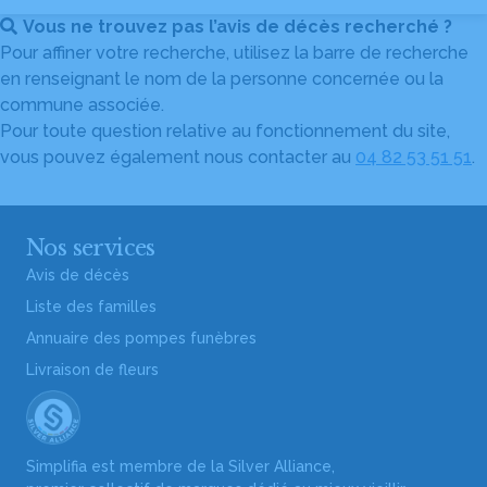
Vous ne trouvez pas l’avis de décès recherché ?
Pour affiner votre recherche, utilisez la barre de recherche
en renseignant le nom de la personne concernée ou la
commune associée.
Pour toute question relative au fonctionnement du site,
vous pouvez également nous contacter au
04 82 53 51 51
.
Nos services
Avis de décès
Liste des familles
Annuaire des pompes funèbres
Livraison de fleurs
Simplifia est membre de la Silver Alliance,