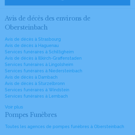
Avis de décès des environs de
Obersteinbach
Avis de décès à Strasbourg
Avis de décès à Haguenau
Services funéraires à Schiltigheim
Avis de décès à Illkirch-Graffenstaden
Services funéraires à Lingolsheim
Services funéraires à Niedersteinbach
Avis de décès à Dambach
Avis de décès à Sturzelbronn
Services funéraires à Windstein
Services funéraires à Lembach
Voir plus
Pompes Funèbres
Toutes les agences de pompes funèbres à Obersteinbach