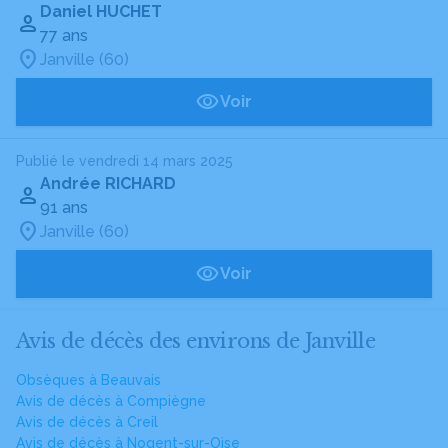
Daniel HUCHET
77 ans
Janville (60)
Voir
Publié le vendredi 14 mars 2025
Andrée RICHARD
91 ans
Janville (60)
Voir
Avis de décès des environs de Janville
Obsèques à Beauvais
Avis de décès à Compiègne
Avis de décès à Creil
Avis de décès à Nogent-sur-Oise