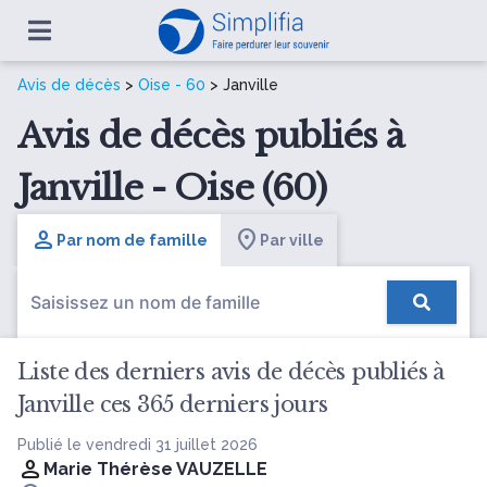
Avis de décès
>
Oise - 60
> Janville
Avis de décès publiés à
Janville - Oise (60)
Par nom de famille
Par ville
Liste des derniers avis de décès publiés à
Janville ces 365 derniers jours
Publié le vendredi 31 juillet 2026
Marie Thérèse VAUZELLE