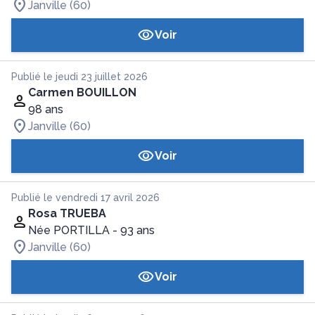
Janville (60)
Voir
Publié le jeudi 23 juillet 2026
Carmen BOUILLON
98 ans
Janville (60)
Voir
Publié le vendredi 17 avril 2026
Rosa TRUEBA
Née PORTILLA
- 93 ans
Janville (60)
Voir