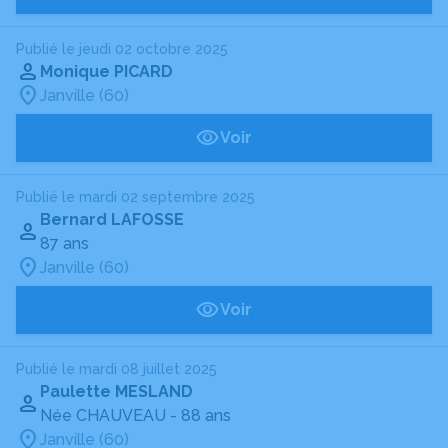
Publié le jeudi 02 octobre 2025
Monique PICARD
Janville (60)
Voir
Publié le mardi 02 septembre 2025
Bernard LAFOSSE
87 ans
Janville (60)
Voir
Publié le mardi 08 juillet 2025
Paulette MESLAND
Née CHAUVEAU
- 88 ans
Janville (60)