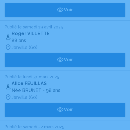
Voir
Publié le samedi 19 avril 2025
Roger VILLETTE
88 ans
Janville (60)
Voir
Publié le lundi 31 mars 2025
Alice FEUILLAS
Née BRUNET
- 98 ans
Janville (60)
Voir
Publié le samedi 22 mars 2025