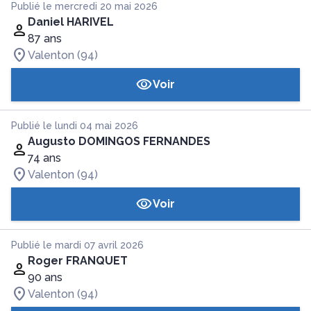
Publié le mercredi 20 mai 2026
Daniel HARIVEL
87 ans
Valenton (94)
Voir
Publié le lundi 04 mai 2026
Augusto DOMINGOS FERNANDES
74 ans
Valenton (94)
Voir
Publié le mardi 07 avril 2026
Roger FRANQUET
90 ans
Valenton (94)