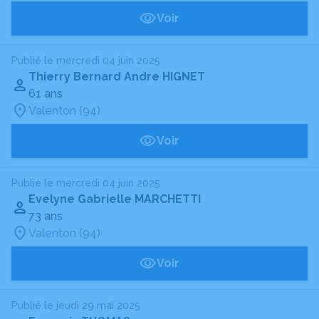
Voir
Publié le mercredi 04 juin 2025
Thierry Bernard Andre HIGNET
61 ans
Valenton (94)
Voir
Publié le mercredi 04 juin 2025
Evelyne Gabrielle MARCHETTI
73 ans
Valenton (94)
Voir
Publié le jeudi 29 mai 2025