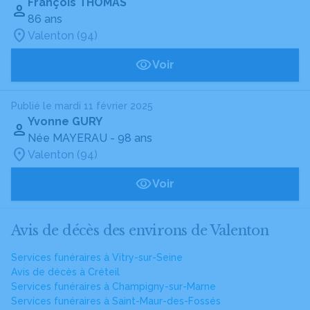
François THOMAS
86 ans
Valenton (94)
Voir
Publié le mardi 11 février 2025
Yvonne GURY
Née MAYERAU
- 98 ans
Valenton (94)
Voir
Avis de décès des environs de Valenton
Services funéraires à Vitry-sur-Seine
Avis de décès à Créteil
Services funéraires à Champigny-sur-Marne
Services funéraires à Saint-Maur-des-Fossés