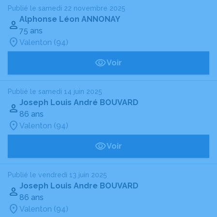
Publié le samedi 22 novembre 2025
Alphonse Léon ANNONAY
75 ans
Valenton (94)
Voir
Publié le samedi 14 juin 2025
Joseph Louis André BOUVARD
86 ans
Valenton (94)
Voir
Publié le vendredi 13 juin 2025
Joseph Louis Andre BOUVARD
86 ans
Valenton (94)