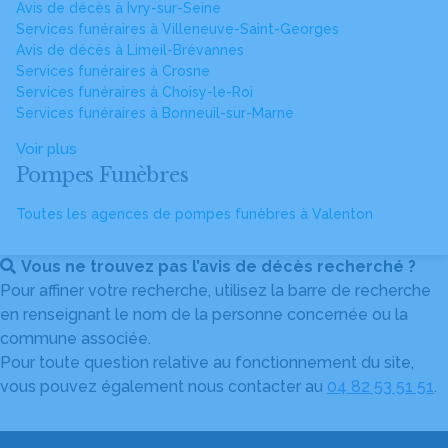
Avis de décès à Ivry-sur-Seine
Services funéraires à Villeneuve-Saint-Georges
Avis de décès à Limeil-Brévannes
Services funéraires à Crosne
Services funéraires à Choisy-le-Roi
Services funéraires à Bonneuil-sur-Marne
Voir plus
Pompes Funèbres
Toutes les agences de pompes funèbres à Valenton
Vous ne trouvez pas l’avis de décès recherché ?
Pour affiner votre recherche, utilisez la barre de recherche
en renseignant le nom de la personne concernée ou la
commune associée.
Pour toute question relative au fonctionnement du site,
vous pouvez également nous contacter au
04 82 53 51 51
.