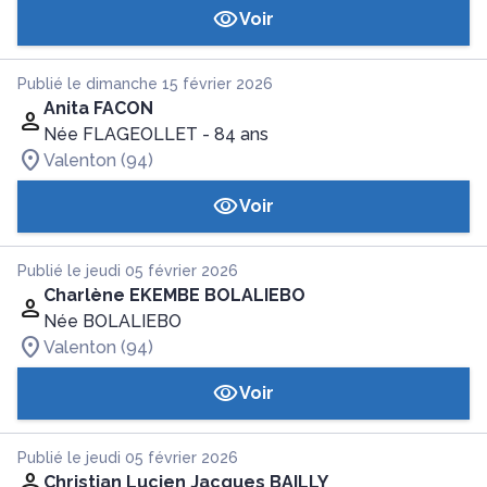
Voir
Publié le dimanche 15 février 2026
Anita FACON
Née FLAGEOLLET
- 84 ans
Valenton (94)
Voir
Publié le jeudi 05 février 2026
Charlène EKEMBE BOLALIEBO
Née BOLALIEBO
Valenton (94)
Voir
Publié le jeudi 05 février 2026
Christian Lucien Jacques BAILLY