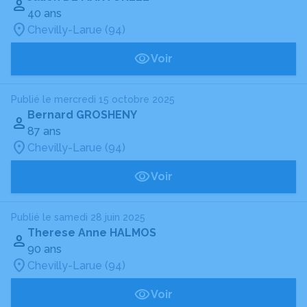
40 ans
Chevilly-Larue (94)
Voir
Publié le mercredi 15 octobre 2025
Bernard GROSHENY
87 ans
Chevilly-Larue (94)
Voir
Publié le samedi 28 juin 2025
Therese Anne HALMOS
90 ans
Chevilly-Larue (94)
Voir