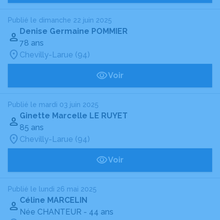
Publié le dimanche 22 juin 2025
Denise Germaine POMMIER
78 ans
Chevilly-Larue (94)
Voir
Publié le mardi 03 juin 2025
Ginette Marcelle LE RUYET
85 ans
Chevilly-Larue (94)
Voir
Publié le lundi 26 mai 2025
Céline MARCELIN
Née CHANTEUR
- 44 ans