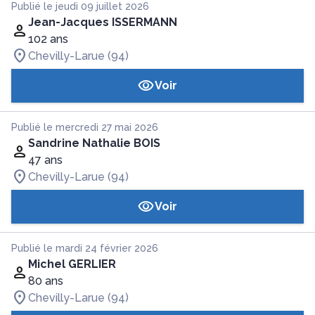
Publié le jeudi 09 juillet 2026
Jean-Jacques ISSERMANN
102 ans
Chevilly-Larue (94)
Voir
Publié le mercredi 27 mai 2026
Sandrine Nathalie BOIS
47 ans
Chevilly-Larue (94)
Voir
Publié le mardi 24 février 2026
Michel GERLIER
80 ans
Chevilly-Larue (94)