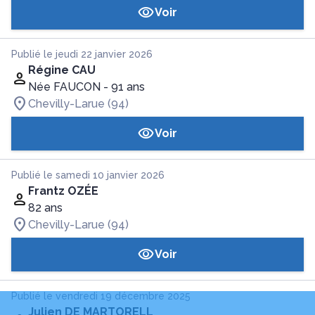
Voir
Publié le jeudi 22 janvier 2026
Régine CAU
Née FAUCON
- 91 ans
Chevilly-Larue (94)
Voir
Publié le samedi 10 janvier 2026
Frantz OZÉE
82 ans
Chevilly-Larue (94)
Voir
Publié le vendredi 19 décembre 2025
Julien DE MARTORELL