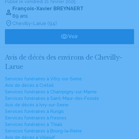
Publié le vendredi 21 février 2025
François-Xavier BREYNAERT
89 ans
Chevilly-Larue (94)
Voir
Avis de décès des environs de Chevilly-
Larue
Services funéraires à Vitry-sur-Seine
Avis de décès à Créteil
Services funéraires à Champigny-sur-Marne
Services funéraires à Saint-Maur-des-Fossés
Avis de décès à Ivry-sur-Seine
Services funéraires à Rungis
Services funéraires à Fresnes
Services funéraires à Thiais
Services funéraires à Bourg-la-Reine
Avis de décès à Villejuif