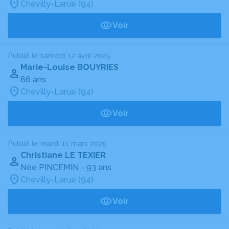
Chevilly-Larue (94)
Voir
Publié le samedi 12 avril 2025
Marie-Louise BOUYRIES
86 ans
Chevilly-Larue (94)
Voir
Publié le mardi 11 mars 2025
Christiane LE TEXIER
Née PINCEMIN
- 93 ans
Chevilly-Larue (94)
Voir