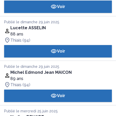
Voir
Publié le dimanche 29 juin 2025
Lucette ASSELIN
88 ans
Thiais (94)
Voir
Publié le dimanche 29 juin 2025
Michel Edmond Jean MAICON
89 ans
Thiais (94)
Voir
Publié le mercredi 25 juin 2025