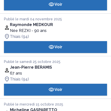
Voir
Publié le mardi 04 novembre 2025
Raymonde MEDKOUR
Née REZKI
- 90 ans
Thiais (94)
Voir
Publié le samedi 25 octobre 2025
Jean-Pierre BERAMIS
67 ans
Thiais (94)
Voir
Publié le mercredi 15 octobre 2025
Micheline GASPARETTO