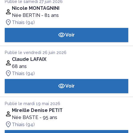
Publié le samedi 27 juin 2026
Nicole MONTAGNINI
Née BERTIN
- 81 ans
Thiais (94)
Voir
Publié le vendredi 26 juin 2026
Claude LAFAIX
68 ans
Thiais (94)
Voir
Publié le mardi 19 mai 2026
Mireille Denise PETIT
Née BASTE
- 95 ans
Thiais (94)