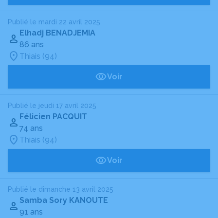
Publié le mardi 22 avril 2025
Elhadj BENADJEMIA
86 ans
Thiais (94)
Voir
Publié le jeudi 17 avril 2025
Félicien PACQUIT
74 ans
Thiais (94)
Voir
Publié le dimanche 13 avril 2025
Samba Sory KANOUTE
91 ans