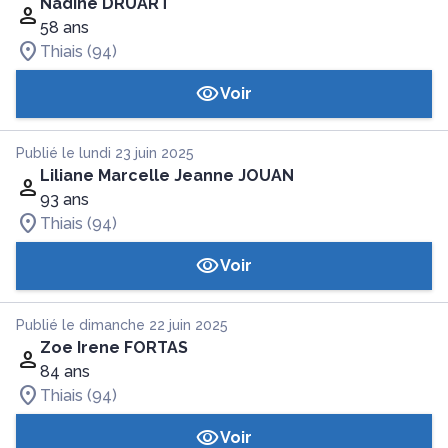
Nadine DRUART
58 ans
Thiais (94)
Voir
Publié le lundi 23 juin 2025
Liliane Marcelle Jeanne JOUAN
93 ans
Thiais (94)
Voir
Publié le dimanche 22 juin 2025
Zoe Irene FORTAS
84 ans
Thiais (94)
Voir