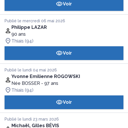
Voir
Publié le mercredi 06 mai 2026
Philippe LAZAR
90 ans
Thiais (94)
Voir
Publié le lundi 04 mai 2026
Yvonne Emilienne ROGOWSKI
Née BOSSER
- 97 ans
Thiais (94)
Voir
Publié le lundi 23 mars 2026
Michaël, Gilles BÉVIS