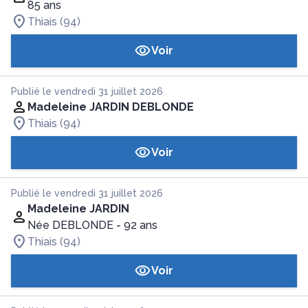
85 ans
Thiais (94)
Voir
Publié le vendredi 31 juillet 2026
Madeleine JARDIN DEBLONDE
Thiais (94)
Voir
Publié le vendredi 31 juillet 2026
Madeleine JARDIN
Née DEBLONDE
- 92 ans
Thiais (94)
Voir