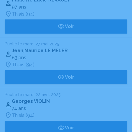
97 ans
Thiais (94)
Voir
Publié le mardi 27 mai 2025
Jean,Maurice LE MELER
83 ans
Thiais (94)
Voir
Publié le mardi 22 avril 2025
Georges VIOLIN
74 ans
Thiais (94)
Voir