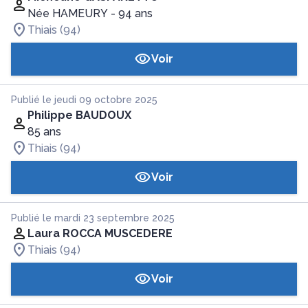
Née HAMEURY
- 94 ans
Thiais (94)
Voir
Publié le jeudi 09 octobre 2025
Philippe BAUDOUX
85 ans
Thiais (94)
Voir
Publié le mardi 23 septembre 2025
Laura ROCCA MUSCEDERE
Thiais (94)
Voir