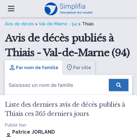
Avis de décès
>
Val-de-Marne - 94
> Thiais
Avis de décès publiés à
Thiais - Val-de-Marne (94)
Par nom de famille
Par ville
Liste des derniers avis de décès publiés à
Thiais ces 365 derniers jours
Publié hier
Patrice JORLAND