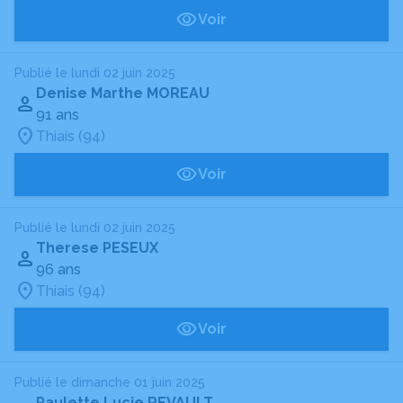
Voir
Publié le lundi 02 juin 2025
Denise Marthe MOREAU
91 ans
Thiais (94)
Voir
Publié le lundi 02 juin 2025
Therese PESEUX
96 ans
Thiais (94)
Voir
Publié le dimanche 01 juin 2025
Paulette Lucie REVAULT