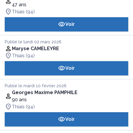
47 ans
Thiais (94)
Voir
Publié le lundi 02 mars 2026
Maryse CAMELEYRE
Thiais (94)
Voir
Publié le mardi 10 février 2026
Georges Maxime PAMPHILE
90 ans
Thiais (94)
Voir