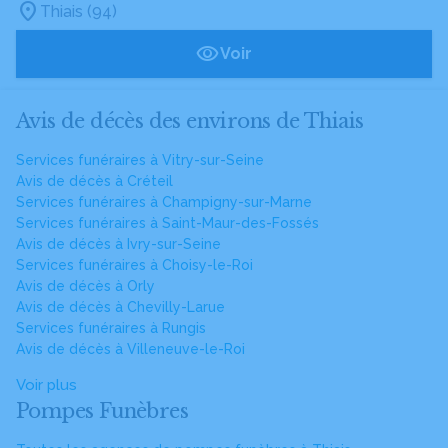
Thiais (94)
Voir
Avis de décès des environs de Thiais
Services funéraires à Vitry-sur-Seine
Avis de décès à Créteil
Services funéraires à Champigny-sur-Marne
Services funéraires à Saint-Maur-des-Fossés
Avis de décès à Ivry-sur-Seine
Services funéraires à Choisy-le-Roi
Avis de décès à Orly
Avis de décès à Chevilly-Larue
Services funéraires à Rungis
Avis de décès à Villeneuve-le-Roi
Voir plus
Pompes Funèbres