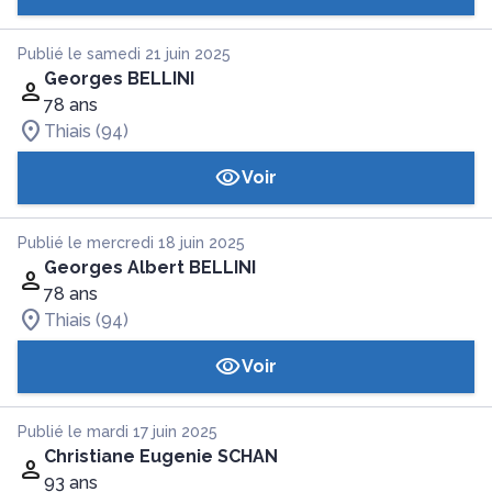
Publié le samedi 21 juin 2025
Georges BELLINI
78 ans
Thiais (94)
Voir
Publié le mercredi 18 juin 2025
Georges Albert BELLINI
78 ans
Thiais (94)
Voir
Publié le mardi 17 juin 2025
Christiane Eugenie SCHAN
93 ans