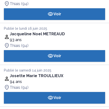
Thiais (94)
Voir
Publié le lundi 16 juin 2025
Jacqueline Noel METREAUD
93 ans
Thiais (94)
Voir
Publié le samedi 14 juin 2025
Josette Marie TROULLIEUX
94 ans
Thiais (94)
Voir