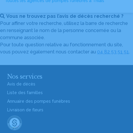
Toutes les agences de pompes funèbres à Thiais
Vous ne trouvez pas l’avis de décès recherché ?
Pour affiner votre recherche, utilisez la barre de recherche
en renseignant le nom de la personne concernée ou la
commune associée.
Pour toute question relative au fonctionnement du site,
vous pouvez également nous contacter au
04 82 53 51 51
.
Nos services
Avis de décès
Liste des familles
Annuaire des pompes funèbres
Livraison de fleurs