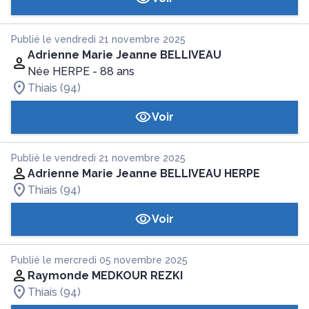
Publié le vendredi 21 novembre 2025
Adrienne Marie Jeanne BELLIVEAU
Née HERPE
- 88 ans
Thiais (94)
Voir
Publié le vendredi 21 novembre 2025
Adrienne Marie Jeanne BELLIVEAU HERPE
Thiais (94)
Voir
Publié le mercredi 05 novembre 2025
Raymonde MEDKOUR REZKI
Thiais (94)