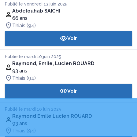
Publié le vendredi 13 juin 2025
Abdelouhab SAICHI
66 ans
Thiais (94)
Voir
Publié le mardi 10 juin 2025
Raymond, Emile, Lucien ROUARD
93 ans
Thiais (94)
Voir
Publié le mardi 10 juin 2025
Raymond Emile Lucien ROUARD
93 ans
Thiais (94)