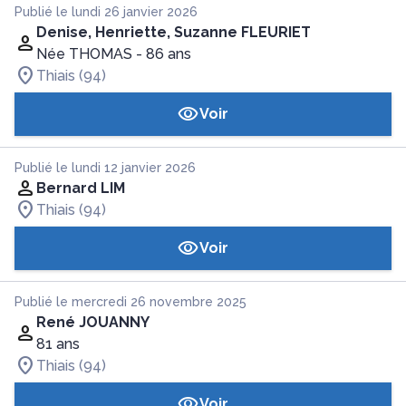
Publié le lundi 26 janvier 2026
Denise, Henriette, Suzanne FLEURIET
Née THOMAS
- 86 ans
Thiais (94)
Voir
Publié le lundi 12 janvier 2026
Bernard LIM
Thiais (94)
Voir
Publié le mercredi 26 novembre 2025
René JOUANNY
81 ans
Thiais (94)
Voir