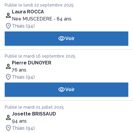
Publié le lundi 22 septembre 2025
Laura ROCCA
Née MUSCEDERE
- 84 ans
Thiais (94)
Voir
Publié le mardi 16 septembre 2025
Pierre DUNOYER
76 ans
Thiais (94)
Voir
Publié le mardi 01 juillet 2025
Josette BRISSAUD
94 ans
Thiais (94)