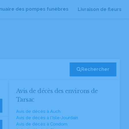
nuaire des pompes funèbres
Livraison de fleurs
Rechercher
Avis de décès des environs de
Tarsac
Avis de décès à Auch
Avis de décès à l'Isle-Jourdain
Avis de décès à Condom