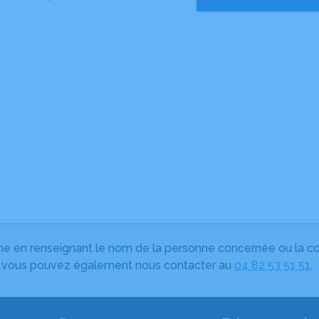
herche en renseignant le nom de la personne concernée ou la
e, vous pouvez également nous contacter au
04 82 53 51 51
.