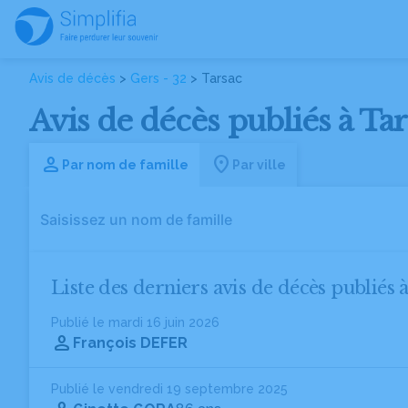
Avis de décès
>
Gers - 32
> Tarsac
Avis de décès publiés à Tar
Par nom de famille
Par ville
Liste des derniers avis de décès publiés 
Publié le mardi 16 juin 2026
François DEFER
Publié le vendredi 19 septembre 2025