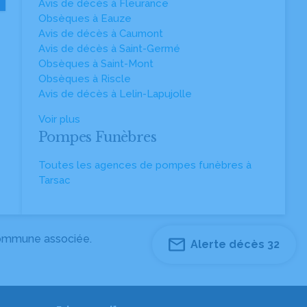
Avis de décès à Fleurance
Obsèques à Eauze
Avis de décès à Caumont
Avis de décès à Saint-Germé
Obsèques à Saint-Mont
Obsèques à Riscle
Avis de décès à Lelin-Lapujolle
Voir plus
Pompes Funèbres
Toutes les agences de pompes funèbres à
Tarsac
 commune associée.
Alerte décès 32