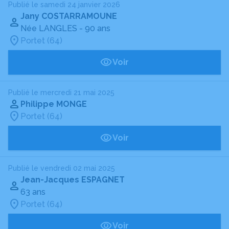
Publié le samedi 24 janvier 2026
Jany COSTARRAMOUNE
Née LANGLES
- 90 ans
Portet (64)
Voir
Publié le mercredi 21 mai 2025
Philippe MONGE
Portet (64)
Voir
Publié le vendredi 02 mai 2025
Jean-Jacques ESPAGNET
63 ans
Portet (64)
Voir