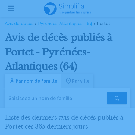
Avis de décès
>
Pyrénées-Atlantiques - 64
> Portet
Avis de décès publiés à
Portet - Pyrénées-
Atlantiques (64)
Par nom de famille
Par ville
Liste des derniers avis de décès publiés à
Portet ces 365 derniers jours