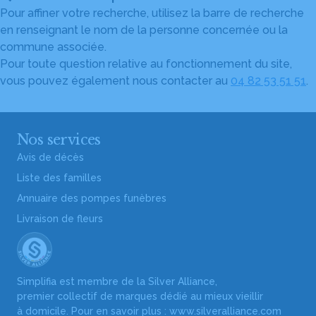
Pour affiner votre recherche, utilisez la barre de recherche
en renseignant le nom de la personne concernée ou la
commune associée.
Pour toute question relative au fonctionnement du site,
vous pouvez également nous contacter au
04 82 53 51 51
.
Nos services
Avis de décès
Liste des familles
Annuaire des pompes funèbres
Livraison de fleurs
Simplifia est membre de la Silver Alliance,
premier collectif de marques dédié au mieux vieillir
à domicile. Pour en savoir plus :
www.silveralliance.com