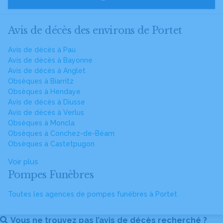
Avis de décès des environs de Portet
Avis de décès à Pau
Avis de décès à Bayonne
Avis de décès à Anglet
Obsèques à Biarritz
Obsèques à Hendaye
Avis de décès à Diusse
Avis de décès à Verlus
Obsèques à Moncla
Obsèques à Conchez-de-Béarn
Obsèques à Castetpugon
Voir plus
Pompes Funèbres
Toutes les agences de pompes funèbres à Portet
Vous ne trouvez pas l’avis de décès recherché ?