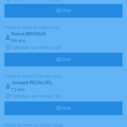
Voir
Publié le lundi 28 juillet 2025
Raoul BROQUA
68 ans
Cahuzac-sur-Adour (32)
Voir
Publié le lundi 17 février 2025
Joseph PECALVEL
73 ans
Cahuzac-sur-Adour (32)
Voir
Publié le mardi 11 février 2025