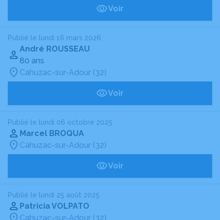
Voir
Publié le lundi 16 mars 2026
André ROUSSEAU
80 ans
Cahuzac-sur-Adour (32)
Voir
Publié le lundi 06 octobre 2025
Marcel BROQUA
Cahuzac-sur-Adour (32)
Voir
Publié le lundi 25 août 2025
Patricia VOLPATO
Cahuzac-sur-Adour (32)