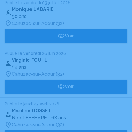
Publié le vendredi 03 juillet 2026
Monique LABARIE
90 ans
Cahuzac-sur-Adour (32)
Voir
Publié le vendredi 26 juin 2026
Virginie FOUHL
54 ans
Cahuzac-sur-Adour (32)
Voir
Publié le jeudi 23 avril 2026
Mariline GOSSET
Née LEFEBVRE
- 68 ans
Cahuzac-sur-Adour (32)