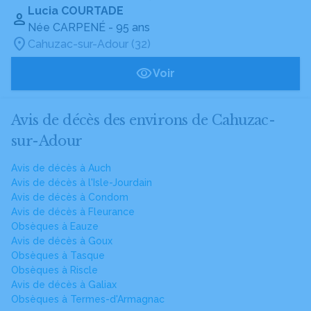
Lucia COURTADE
Née CARPENÉ
- 95 ans
Cahuzac-sur-Adour (32)
Voir
Avis de décès des environs de Cahuzac-
sur-Adour
Avis de décès à Auch
Avis de décès à l'Isle-Jourdain
Avis de décès à Condom
Avis de décès à Fleurance
Obsèques à Eauze
Avis de décès à Goux
Obsèques à Tasque
Obsèques à Riscle
Avis de décès à Galiax
Obsèques à Termes-d'Armagnac