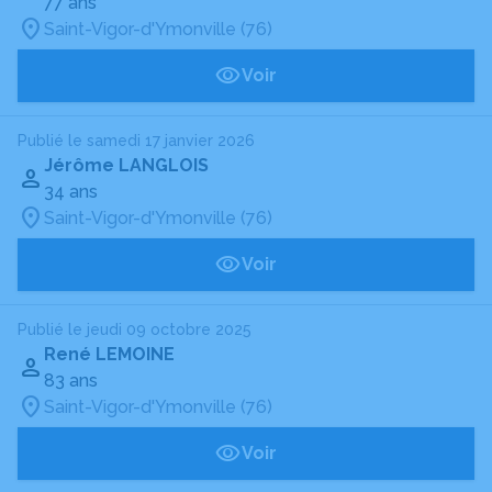
77 ans
Saint-Vigor-d'Ymonville (76)
Voir
Publié le samedi 17 janvier 2026
Jérôme LANGLOIS
34 ans
Saint-Vigor-d'Ymonville (76)
Voir
Publié le jeudi 09 octobre 2025
René LEMOINE
83 ans
Saint-Vigor-d'Ymonville (76)
Voir