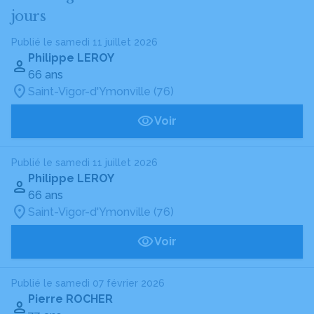
jours
Publié le samedi 11 juillet 2026
Philippe LEROY
66 ans
Saint-Vigor-d'Ymonville (76)
Voir
Publié le samedi 11 juillet 2026
Philippe LEROY
66 ans
Saint-Vigor-d'Ymonville (76)
Voir
Publié le samedi 07 février 2026
Pierre ROCHER