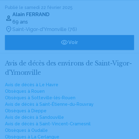
Publié le samedi 22 février 2025
Alain FERRAND
69 ans
Saint-Vigor-d'Ymonville (76)
Voir
Avis de décès des environs de Saint-Vigor-
d'Ymonville
Avis de décès à Le Havre
Obsèques à Rouen
Obsèques à Sotteville-lès-Rouen
Avis de décès à Saint-Étienne-du-Rouvray
Obsèques à Dieppe
Avis de décès à Sandouville
Avis de décès à Saint-Vincent-Cramesnil
Obsèques à Oudalle
Obsèques à La Cerlangue