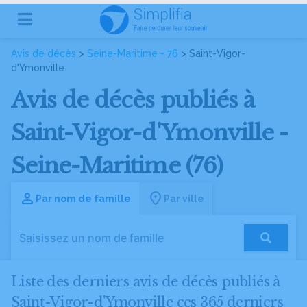
Avis de décès
>
Seine-Maritime - 76
> Saint-Vigor-
d'Ymonville
Avis de décès publiés à
Saint-Vigor-d'Ymonville -
Seine-Maritime (76)
Par nom de famille
Par ville
Liste des derniers avis de décès publiés à
Saint-Vigor-d'Ymonville ces 365 derniers