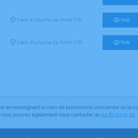
Saint-Eustache-la-Forêt (76)
Voir
Saint-Eustache-la-Forêt (76)
Voir
herche en renseignant le nom de la personne concernée ou la
e, vous pouvez également nous contacter au
04 82 53 51 51
.