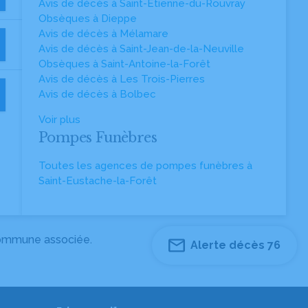
Avis de décès à Saint-Étienne-du-Rouvray
Obsèques à Dieppe
Avis de décès à Mélamare
Avis de décès à Saint-Jean-de-la-Neuville
Obsèques à Saint-Antoine-la-Forêt
Avis de décès à Les Trois-Pierres
Avis de décès à Bolbec
Voir plus
Pompes Funèbres
Toutes les agences de pompes funèbres à
Saint-Eustache-la-Forêt
 commune associée.
Alerte décès 76