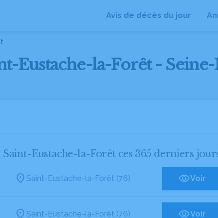
Avis de décès du jour
An
t
int-Eustache-la-Forêt - Seine
à Saint-Eustache-la-Forêt ces 365 derniers jour
Saint-Eustache-la-Forêt (76)
Voir
Saint-Eustache-la-Forêt (76)
Voir