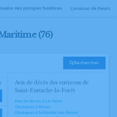
nuaire des pompes funèbres
Livraison de fleurs
-Maritime (76)
Rechercher
s
Avis de décès des environs de
Saint-Eustache-la-Forêt
Avis de décès à Le Havre
Obsèques à Rouen
Obsèques à Sotteville-lès-Rouen