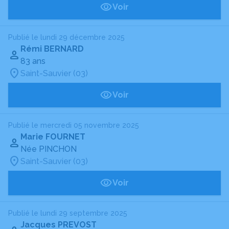
Voir
Publié le lundi 29 décembre 2025
Rémi BERNARD
83 ans
Saint-Sauvier (03)
Voir
Publié le mercredi 05 novembre 2025
Marie FOURNET
Née PINCHON
Saint-Sauvier (03)
Voir
Publié le lundi 29 septembre 2025
Jacques PREVOST