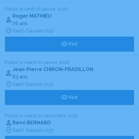
Publié le lundi 26 janvier 2026
Roger MATHIEU
76 ans
Saint-Sauvier (03)
Voir
Publié le mardi 20 janvier 2026
Jean-Pierre CHIRON-FRADILLON
83 ans
Saint-Sauvier (03)
Voir
Publié le mardi 30 décembre 2025
Rémi BERNARD
Saint-Sauvier (03)