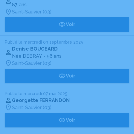
87 ans
Saint-Sauvier (03)
Voir
Publié le mercredi 03 septembre 2025
Denise BOUGEARD
Née DEBRAY
- 96 ans
Saint-Sauvier (03)
Voir
Publié le mercredi 07 mai 2025
Georgette FERRANDON
Saint-Sauvier (03)
Voir