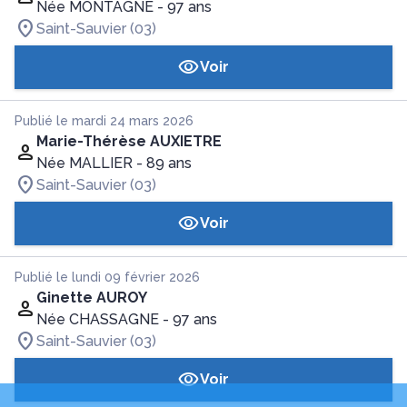
Née MONTAGNE
- 97 ans
Saint-Sauvier (03)
Voir
Publié le mardi 24 mars 2026
Marie-Thérèse AUXIETRE
Née MALLIER
- 89 ans
Saint-Sauvier (03)
Voir
Publié le lundi 09 février 2026
Ginette AUROY
Née CHASSAGNE
- 97 ans
Saint-Sauvier (03)
Voir