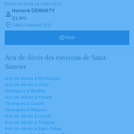
Publié le lundi 24 mars 2025
Honoré DEMARTY
93 ans
Saint-Sauvier (03)
Voir
Avis de décès des environs de Saint-
Sauvier
Avis de décès à Montluçon
Avis de décès à Vichy
Obsèques à Moulins
Avis de décès à Yzeure
Obsèques à Cusset
Obsèques à Mesples
Avis de décès à Leyrat
Avis de décès à Treignat
Avis de décès à Saint-Palais