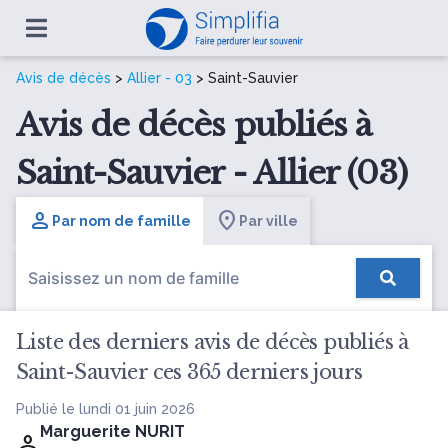
Avis de décès
>
Allier - 03
> Saint-Sauvier
Avis de décès publiés à
Saint-Sauvier - Allier (03)
Par nom de famille
Par ville
Liste des derniers avis de décès publiés à
Saint-Sauvier ces 365 derniers jours
Publié le lundi 01 juin 2026
Marguerite NURIT