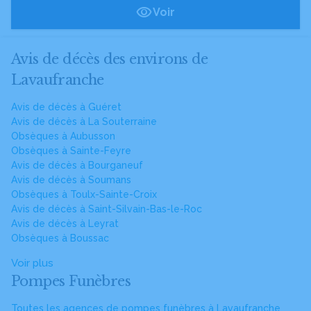
Voir
Avis de décès des environs de
Lavaufranche
Avis de décès à Guéret
Avis de décès à La Souterraine
Obsèques à Aubusson
Obsèques à Sainte-Feyre
Avis de décès à Bourganeuf
Avis de décès à Soumans
Obsèques à Toulx-Sainte-Croix
Avis de décès à Saint-Silvain-Bas-le-Roc
Avis de décès à Leyrat
Obsèques à Boussac
Voir plus
Pompes Funèbres
Toutes les agences de pompes funèbres à Lavaufranche