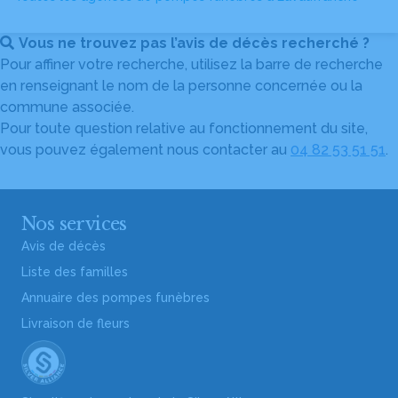
Vous ne trouvez pas l’avis de décès recherché ?
Pour affiner votre recherche, utilisez la barre de recherche
en renseignant le nom de la personne concernée ou la
commune associée.
Pour toute question relative au fonctionnement du site,
vous pouvez également nous contacter au
04 82 53 51 51
.
Nos services
Avis de décès
Liste des familles
Annuaire des pompes funèbres
Livraison de fleurs