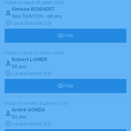
Publié le mardi 28 juillet 2026
Simone BOISVERT
Née DANTON
- 98 ans
Lavaufranche (23)
Voir
Publié le jeudi 12 février 2026
Robert LAMIER
88 ans
Lavaufranche (23)
Voir
Publié le samedi 31 janvier 2026
André GONDA
80 ans
Lavaufranche (23)