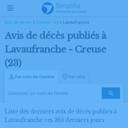
Avis de décès
>
Creuse - 23
> Lavaufranche
Avis de décès publiés à
Lavaufranche - Creuse
(23)
Par nom de famille
Par ville
Liste des derniers avis de décès publiés à
Lavaufranche ces 365 derniers jours