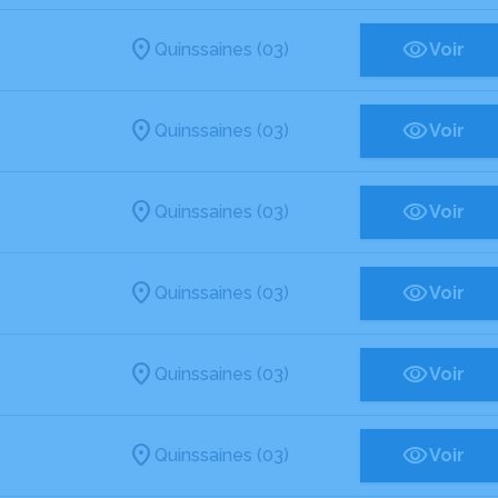
Quinssaines (03)
Voir
Quinssaines (03)
Voir
Quinssaines (03)
Voir
Quinssaines (03)
Voir
Quinssaines (03)
Voir
Quinssaines (03)
Voir