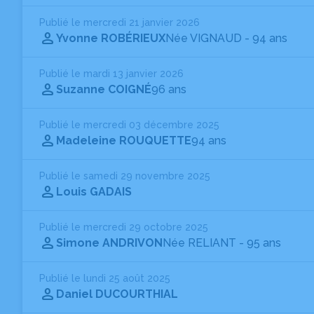
Publié le mercredi 21 janvier 2026
Yvonne ROBÉRIEUX
Née VIGNAUD
- 94 ans
Publié le mardi 13 janvier 2026
Suzanne COIGNÉ
96 ans
Publié le mercredi 03 décembre 2025
Madeleine ROUQUETTE
94 ans
Publié le samedi 29 novembre 2025
Louis GADAIS
Publié le mercredi 29 octobre 2025
Simone ANDRIVON
Née RELIANT
- 95 ans
Publié le lundi 25 août 2025
Daniel DUCOURTHIAL