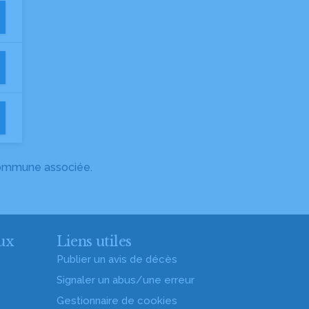
 commune associée.
ux
Liens utiles
Publier un avis de décès
Signaler un abus/une erreur
Gestionnaire de cookies