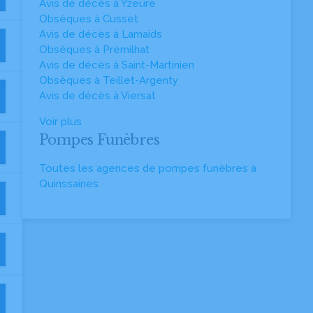
Avis de décès à Yzeure
Obsèques à Cusset
Avis de décès à Lamaids
Obsèques à Prémilhat
Avis de décès à Saint-Martinien
Obsèques à Teillet-Argenty
Avis de décès à Viersat
Voir plus
Pompes Funèbres
Toutes les agences de pompes funèbres à
Quinssaines