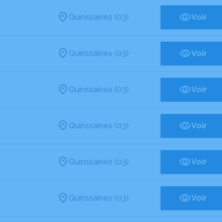
Quinssaines (03)
Voir
Quinssaines (03)
Voir
Quinssaines (03)
Voir
Quinssaines (03)
Voir
Quinssaines (03)
Voir
Quinssaines (03)
Voir