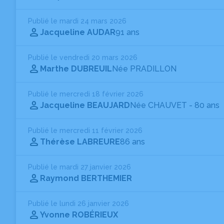
Publié le mardi 24 mars 2026
Jacqueline AUDAR
91 ans
Publié le vendredi 20 mars 2026
Marthe DUBREUIL
Née PRADILLON
Publié le mercredi 18 février 2026
Jacqueline BEAUJARD
Née CHAUVET
- 80 ans
Publié le mercredi 11 février 2026
Thérèse LABREURE
86 ans
Publié le mardi 27 janvier 2026
Raymond BERTHEMIER
Publié le lundi 26 janvier 2026
Yvonne ROBÉRIEUX