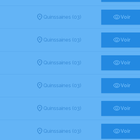
Quinssaines (03)
Voir
Quinssaines (03)
Voir
Quinssaines (03)
Voir
Quinssaines (03)
Voir
Quinssaines (03)
Voir
Quinssaines (03)
Voir