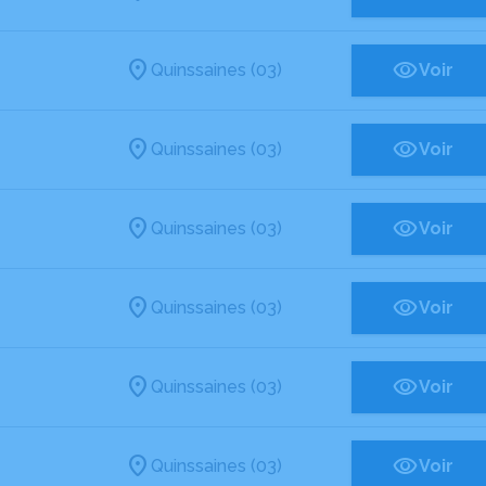
Quinssaines (03)
Voir
Quinssaines (03)
Voir
Quinssaines (03)
Voir
Quinssaines (03)
Voir
Quinssaines (03)
Voir
Quinssaines (03)
Voir