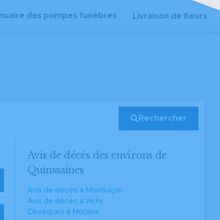
nuaire des pompes funèbres
Livraison de fleurs
Rechercher
Avis de décès des environs de
Quinssaines
Avis de décès à Montluçon
Avis de décès à Vichy
Obsèques à Moulins