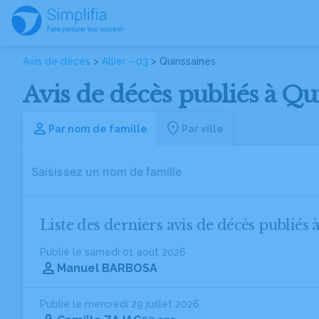
Avis de décès
>
Allier - 03
> Quinssaines
Avis de décès publiés à Qui
Par nom de famille
Par ville
Liste des derniers avis de décès publiés 
Publié le samedi 01 août 2026
Manuel BARBOSA
Publié le mercredi 29 juillet 2026