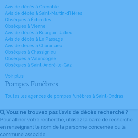
Avis de décès à Grenoble
Avis de décès à Saint-Martin-d'Hères
Obsèques à Échirolles
Obsèques à Vienne
Avis de décès à Bourgoin-Jallieu
Avis de décès à Le Passage
Avis de décès à Charancieu
Obsèques à Chassignieu
Obsèques à Valencogne
Obsèques à Saint-André-le-Gaz
Voir plus
Pompes Funèbres
Toutes les agences de pompes funèbres à Saint-Ondras
Vous ne trouvez pas l’avis de décès recherché ?
Pour affiner votre recherche, utilisez la barre de recherche
en renseignant le nom de la personne concernée ou la
commune associée.