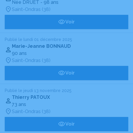
Née DRUET
- 98 ans
Saint-Ondras (38)
Voir
Publié le lundi 01 décembre 2025
Marie-Jeanne BONNAUD
90 ans
Saint-Ondras (38)
Voir
Publié le jeudi 13 novembre 2025
Thierry PATOUX
73 ans
Saint-Ondras (38)
Voir