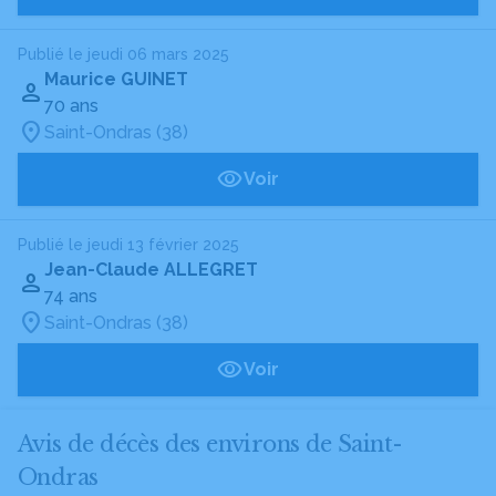
Publié le jeudi 06 mars 2025
Maurice GUINET
70 ans
Saint-Ondras (38)
Voir
Publié le jeudi 13 février 2025
Jean-Claude ALLEGRET
74 ans
Saint-Ondras (38)
Voir
Avis de décès des environs de Saint-
Ondras