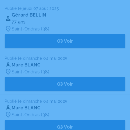
Publié le jeudi 07 août 2025
Gérard BELLIN
77 ans
Saint-Ondras (38)
Voir
Publié le dimanche 04 mai 2025
Marc BLANC
Saint-Ondras (38)
Voir
Publié le dimanche 04 mai 2025
Marc BLANC
Saint-Ondras (38)
Voir