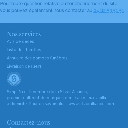
Pour toute question relative au fonctionnement du site,
vous pouvez également nous contacter au
04 82 53 51 51
.
Nos services
Avis de décès
Liste des familles
Annuaire des pompes funèbres
Livraison de fleurs
Simplifia est membre de la Silver Alliance,
premier collectif de marques dédié au mieux vieillir
à domicile. Pour en savoir plus :
www.silveralliance.com
Contactez-nous