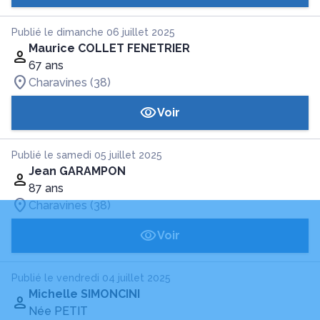
Publié le dimanche 06 juillet 2025
Maurice COLLET FENETRIER
67 ans
Charavines (38)
Voir
Publié le samedi 05 juillet 2025
Jean GARAMPON
87 ans
Charavines (38)
Voir
Publié le vendredi 04 juillet 2025
Michelle SIMONCINI
Née PETIT