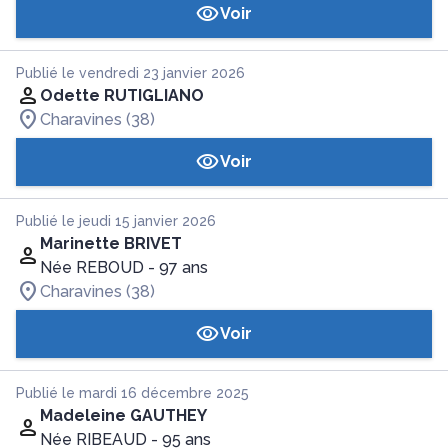
Voir
Publié le vendredi 23 janvier 2026
Odette RUTIGLIANO
Charavines (38)
Voir
Publié le jeudi 15 janvier 2026
Marinette BRIVET
Née REBOUD
- 97 ans
Charavines (38)
Voir
Publié le mardi 16 décembre 2025
Madeleine GAUTHEY
Née RIBEAUD
- 95 ans