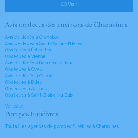
Voir
Avis de décès des environs de Charavines
Avis de décès à Grenoble
Avis de décès à Saint-Martin-d'Hères
Obsèques à Échirolles
Obsèques à Vienne
Avis de décès à Bourgoin-Jallieu
Obsèques à Oyeu
Avis de décès à Chirens
Obsèques à Bilieu
Obsèques à Apprieu
Obsèques à Saint-Blaise-du-Buis
Voir plus
Pompes Funèbres
Toutes les agences de pompes funèbres à Charavines