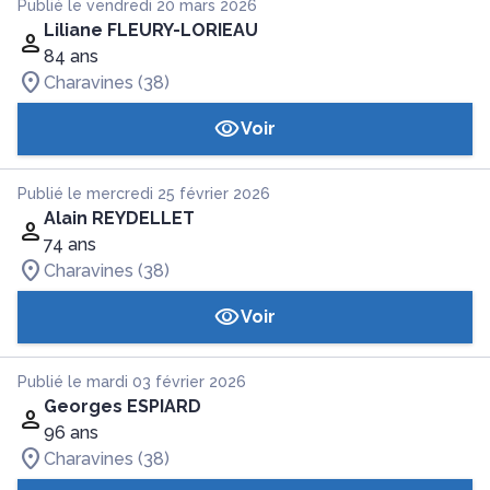
Publié le vendredi 20 mars 2026
Liliane FLEURY-LORIEAU
84 ans
Charavines (38)
Voir
Publié le mercredi 25 février 2026
Alain REYDELLET
74 ans
Charavines (38)
Voir
Publié le mardi 03 février 2026
Georges ESPIARD
96 ans
Charavines (38)