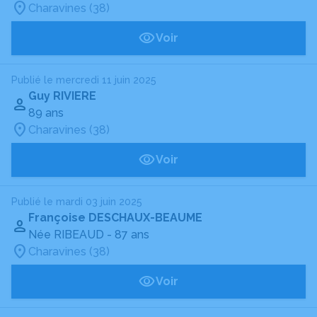
Charavines (38)
Voir
Publié le mercredi 11 juin 2025
Guy RIVIERE
89 ans
Charavines (38)
Voir
Publié le mardi 03 juin 2025
Françoise DESCHAUX-BEAUME
Née RIBEAUD
- 87 ans
Charavines (38)
Voir