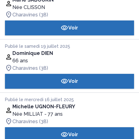
Née CLISSON
Charavines (38)
Voir
Publié le samedi 19 juillet 2025
Dominique DIEN
66 ans
Charavines (38)
Voir
Publié le mercredi 16 juillet 2025
Michelle UGNON-FLEURY
Née MILLIAT
- 77 ans
Charavines (38)
Voir