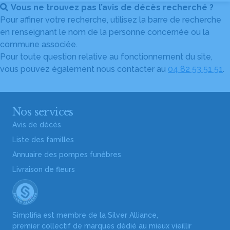
Vous ne trouvez pas l’avis de décès recherché ?
Pour affiner votre recherche, utilisez la barre de recherche
en renseignant le nom de la personne concernée ou la
commune associée.
Pour toute question relative au fonctionnement du site,
vous pouvez également nous contacter au
04 82 53 51 51
.
Nos services
Avis de décès
Liste des familles
Annuaire des pompes funèbres
Livraison de fleurs
Simplifia est membre de la Silver Alliance,
premier collectif de marques dédié au mieux vieillir