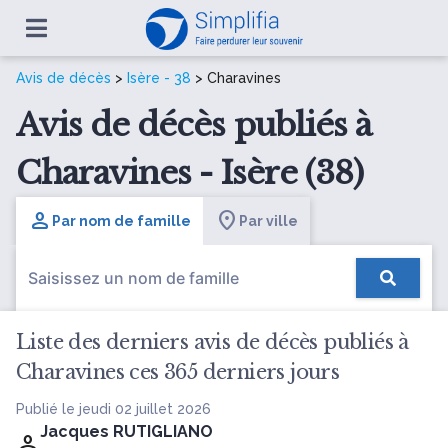
Avis de décès
>
Isère - 38
> Charavines
Avis de décès publiés à
Charavines - Isère (38)
Par nom de famille
Par ville
Liste des derniers avis de décès publiés à
Charavines ces 365 derniers jours
Publié le jeudi 02 juillet 2026
Jacques RUTIGLIANO