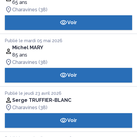
65 ans
Charavines (38)
Voir
Publié le mardi 05 mai 2026
Michel MARY
85 ans
Charavines (38)
Voir
Publié le jeudi 23 avril 2026
Serge TRUFFIER-BLANC
Charavines (38)
Voir