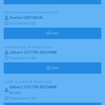
Publié le mercredi 26 février 2025
Yvette CRETINON
Charavines (38)
Voir
Publié le jeudi 20 février 2025
Gilbert COTTIN-BIZONNE
Charavines (38)
Voir
Publié le mardi 18 février 2025
Gilbert COTTIN-BIZONNE
91 ans
Charavines (38)