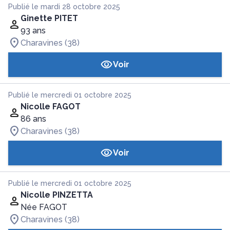
Publié le mardi 28 octobre 2025
Ginette PITET
93 ans
Charavines (38)
Voir
Publié le mercredi 01 octobre 2025
Nicolle FAGOT
86 ans
Charavines (38)
Voir
Publié le mercredi 01 octobre 2025
Nicolle PINZETTA
Née FAGOT
Charavines (38)