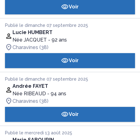
Voir
Publié le dimanche 07 septembre 2025
Lucie HUMBERT
Née JACQUET
- 92 ans
Charavines (38)
Voir
Publié le dimanche 07 septembre 2025
Andrée FAYET
Née RIBEAUD
- 94 ans
Charavines (38)
Voir
Publié le mercredi 13 août 2025
Marie SABOURIN