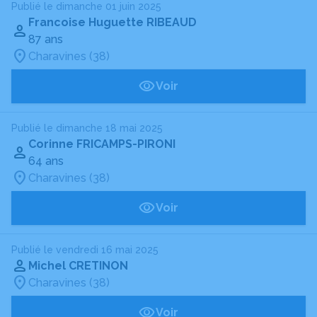
Publié le dimanche 01 juin 2025
Francoise Huguette RIBEAUD
87 ans
Charavines (38)
Voir
Publié le dimanche 18 mai 2025
Corinne FRICAMPS-PIRONI
64 ans
Charavines (38)
Voir
Publié le vendredi 16 mai 2025
Michel CRETINON
Charavines (38)
Voir