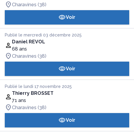
Charavines (38)
Voir
Publié le mercredi 03 décembre 2025
Daniel REVOL
68 ans
Charavines (38)
Voir
Publié le lundi 17 novembre 2025
Thierry BROSSET
71 ans
Charavines (38)
Voir