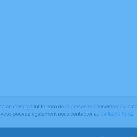
herche en renseignant le nom de la personne concernée ou la
e, vous pouvez également nous contacter au
04 82 53 51 51
.