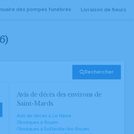
nuaire des pompes funèbres
Livraison de fleurs
6)
Rechercher
Avis de décès des environs de
Saint-Mards
Avis de décès à Le Havre
Obsèques à Rouen
Obsèques à Sotteville-lès-Rouen