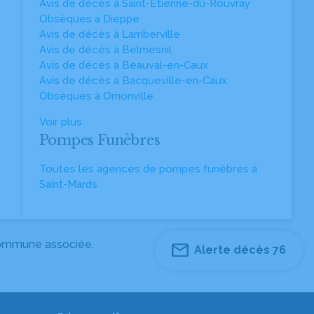
Avis de décès à Saint-Étienne-du-Rouvray
Obsèques à Dieppe
Avis de décès à Lamberville
Avis de décès à Belmesnil
Avis de décès à Beauval-en-Caux
Avis de décès à Bacqueville-en-Caux
Obsèques à Omonville
Voir plus
Pompes Funèbres
Toutes les agences de pompes funèbres à
Saint-Mards
 commune associée.
Alerte décès 76