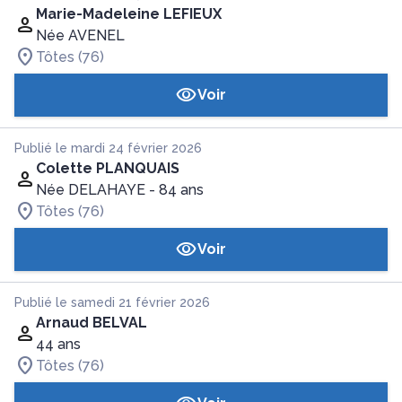
Marie-Madeleine LEFIEUX
Née AVENEL
Tôtes (76)
Voir
Publié le mardi 24 février 2026
Colette PLANQUAIS
Née DELAHAYE
- 84 ans
Tôtes (76)
Voir
Publié le samedi 21 février 2026
Arnaud BELVAL
44 ans
Tôtes (76)