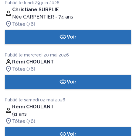
Publié le lundi 29 juin 2026
Christiane SURPLIE
Née CARPENTIER
- 74 ans
Tôtes (76)
Voir
Publié le mercredi 20 mai 2026
Rémi CHOULANT
Tôtes (76)
Voir
Publié le samedi 02 mai 2026
Rémi CHOULANT
91 ans
Tôtes (76)
Voir