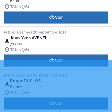
84 ans
Tôtes (76)
Voir
Publié le samedi 20 septembre 2025
Jean-Yves AVENEL
71 ans
Tôtes (76)
Voir
Publié le samedi 06 septembre 2025
Roger DUCLOS
87 ans
Tôtes (76)
Voir