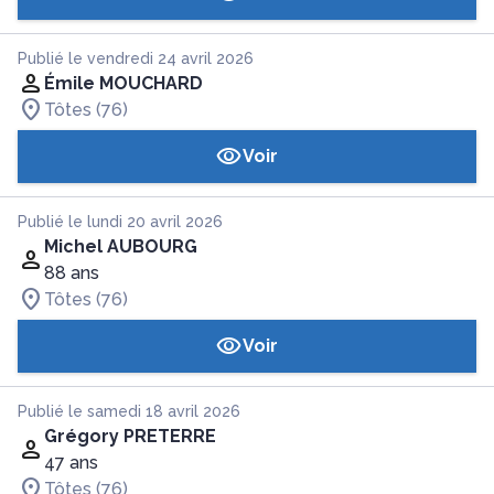
Publié le vendredi 24 avril 2026
Émile MOUCHARD
Tôtes (76)
Voir
Publié le lundi 20 avril 2026
Michel AUBOURG
88 ans
Tôtes (76)
Voir
Publié le samedi 18 avril 2026
Grégory PRETERRE
47 ans
Tôtes (76)