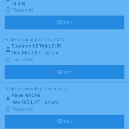
74 ans
Tôtes (76)
Voir
Publié le samedi 22 mars 2025
Suzanne LETAILLEUR
Née MALLET
- 97 ans
Tôtes (76)
Voir
Publié le samedi 15 février 2025
Aline MACRÉ
Née BELLOT
- 82 ans
Tôtes (76)
Voir