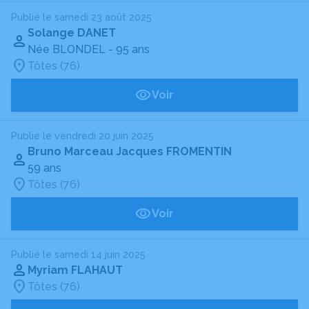
Publié le samedi 23 août 2025
Solange DANET
Née BLONDEL
- 95 ans
Tôtes (76)
Voir
Publié le vendredi 20 juin 2025
Bruno Marceau Jacques FROMENTIN
59 ans
Tôtes (76)
Voir
Publié le samedi 14 juin 2025
Myriam FLAHAUT
Tôtes (76)