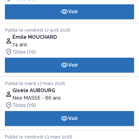
Voir
Publié le vendredi 17 avril 2026
Émile MOUCHARD
74 ans
Tôtes (76)
Voir
Publié le mardi 17 mars 2026
Gisèle AUBOURG
Née MASSE
- 86 ans
Tôtes (76)
Voir
Publié le vendredi 13 mars 2026