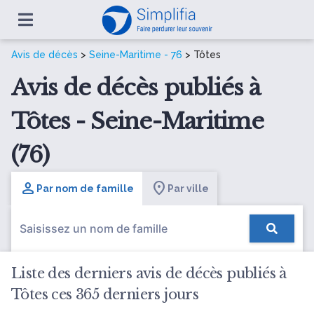
Avis de décès
>
Seine-Maritime - 76
> Tôtes
Avis de décès publiés à
Tôtes - Seine-Maritime
(76)
Par nom de famille
Par ville
Liste des derniers avis de décès publiés à
Tôtes ces 365 derniers jours