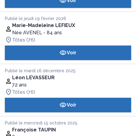
Voir
Publié le jeudi 19 février 2026
Marie-Madeleine LEFIEUX
Née AVENEL
- 84 ans
Tôtes (76)
Voir
Publié le mardi 16 décembre 2025
Léon LEVASSEUR
72 ans
Tôtes (76)
Voir
Publié le mercredi 15 octobre 2025
Françoise TAUPIN