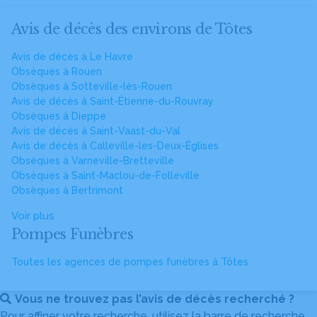
Avis de décès des environs de Tôtes
Avis de décès à Le Havre
Obsèques à Rouen
Obsèques à Sotteville-lès-Rouen
Avis de décès à Saint-Étienne-du-Rouvray
Obsèques à Dieppe
Avis de décès à Saint-Vaast-du-Val
Avis de décès à Calleville-les-Deux-Églises
Obsèques à Varneville-Bretteville
Obsèques à Saint-Maclou-de-Folleville
Obsèques à Bertrimont
Voir plus
Pompes Funèbres
Toutes les agences de pompes funèbres à Tôtes
Vous ne trouvez pas l’avis de décès recherché ?
Pour affiner votre recherche, utilisez la barre de recherche