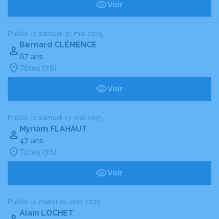
Voir
Publié le samedi 31 mai 2025
Bernard CLÉMENCE
87 ans
Tôtes (76)
Voir
Publié le samedi 17 mai 2025
Myriam FLAHAUT
47 ans
Tôtes (76)
Voir
Publié le mardi 01 avril 2025
Alain LOCHET