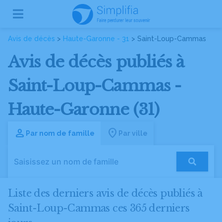
Avis de décès
>
Haute-Garonne - 31
> Saint-Loup-Cammas
Avis de décès publiés à
Saint-Loup-Cammas -
Haute-Garonne (31)
Par nom de famille
Par ville
Liste des derniers avis de décès publiés à
Saint-Loup-Cammas ces 365 derniers