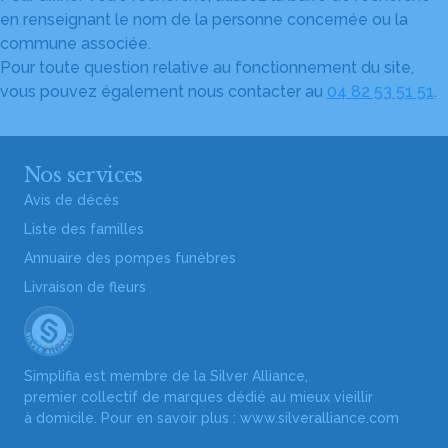
en renseignant le nom de la personne concernée ou la
commune associée.
Pour toute question relative au fonctionnement du site,
vous pouvez également nous contacter au
04 82 53 51 51
.
Nos services
Avis de décès
Liste des familles
Annuaire des pompes funèbres
Livraison de fleurs
Simplifia est membre de la Silver Alliance,
premier collectif de marques dédié au mieux vieillir
à domicile. Pour en savoir plus :
www.silveralliance.com