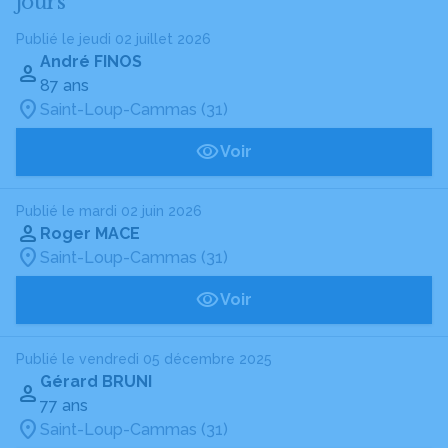
jours
Publié le jeudi 02 juillet 2026
André FINOS
87 ans
Saint-Loup-Cammas (31)
Voir
Publié le mardi 02 juin 2026
Roger MACE
Saint-Loup-Cammas (31)
Voir
Publié le vendredi 05 décembre 2025
Gérard BRUNI
77 ans
Saint-Loup-Cammas (31)