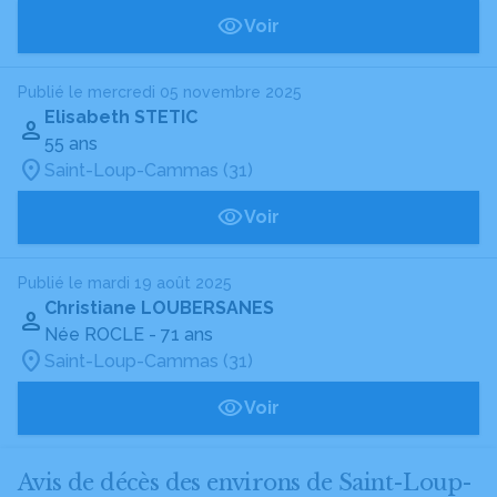
Voir
Publié le mercredi 05 novembre 2025
Elisabeth STETIC
55 ans
Saint-Loup-Cammas (31)
Voir
Publié le mardi 19 août 2025
Christiane LOUBERSANES
Née ROCLE
- 71 ans
Saint-Loup-Cammas (31)
Voir
Avis de décès des environs de Saint-Loup-