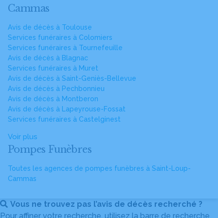
Cammas
Avis de décès à Toulouse
Services funéraires à Colomiers
Services funéraires à Tournefeuille
Avis de décès à Blagnac
Services funéraires à Muret
Avis de décès à Saint-Geniès-Bellevue
Avis de décès à Pechbonnieu
Avis de décès à Montberon
Avis de décès à Lapeyrouse-Fossat
Services funéraires à Castelginest
Voir plus
Pompes Funèbres
Toutes les agences de pompes funèbres à Saint-Loup-
Cammas
Vous ne trouvez pas l’avis de décès recherché ?
Pour affiner votre recherche, utilisez la barre de recherche