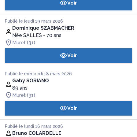
Voir
Publié le jeudi 19 mars 2026
Dominique SZABMACHER
Née SALLES
- 70 ans
Muret (31)
Voir
Publié le mercredi 18 mars 2026
Gaby SORIANO
89 ans
Muret (31)
Voir
Publié le lundi 16 mars 2026
Bruno COLARDELLE