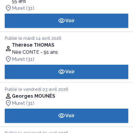
55 ans
Muret (31)
Voir
Publié le mardi 14 avril 2026
Thérèse THOMAS
Née CONTE
- 91 ans
Muret (31)
Voir
Publié le vendredi 03 avril 2026
Georges MOUNÈS
Muret (31)
Voir