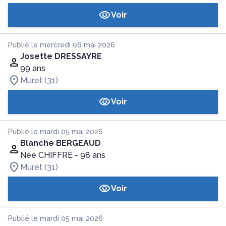
Voir
Publié le mercredi 06 mai 2026
Josette DRESSAYRE
99 ans
Muret (31)
Voir
Publié le mardi 05 mai 2026
Blanche BERGEAUD
Née CHIFFRE
- 98 ans
Muret (31)
Voir
Publié le mardi 05 mai 2026