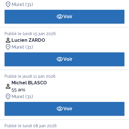
Muret (31)
Voir
Publié le lundi 15 juin 2026
Lucien ZARDO
Muret (31)
Voir
Publié le jeudi 11 juin 2026
Michel BLASCO
55 ans
Muret (31)
Voir
Publié le lundi 08 juin 2026