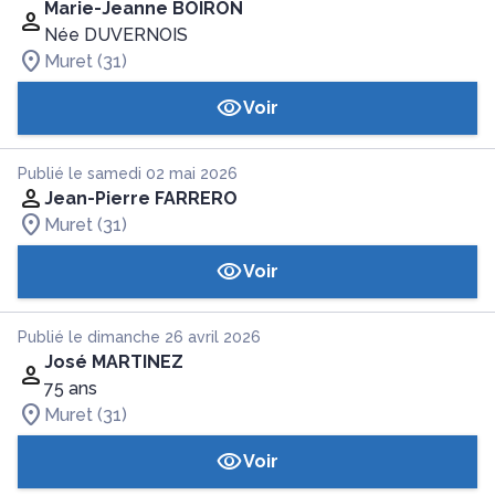
Marie-Jeanne BOIRON
Née DUVERNOIS
Muret (31)
Voir
Publié le samedi 02 mai 2026
Jean-Pierre FARRERO
Muret (31)
Voir
Publié le dimanche 26 avril 2026
José MARTINEZ
75 ans
Muret (31)
Voir