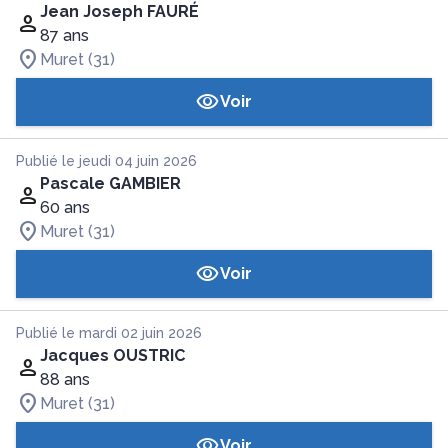
Jean Joseph FAURÉ
87 ans
Muret (31)
Voir
Publié le jeudi 04 juin 2026
Pascale GAMBIER
60 ans
Muret (31)
Voir
Publié le mardi 02 juin 2026
Jacques OUSTRIC
88 ans
Muret (31)
Voir