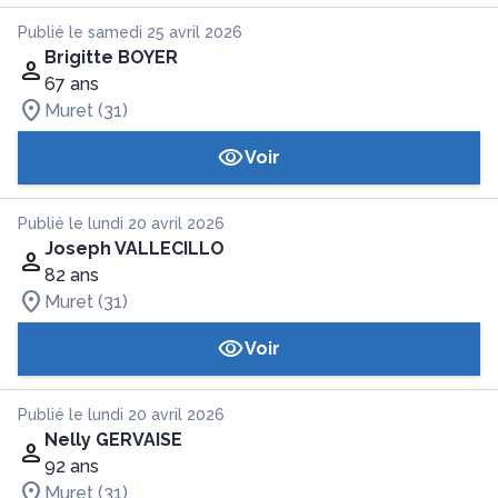
Publié le samedi 25 avril 2026
Brigitte BOYER
67 ans
Muret (31)
Voir
Publié le lundi 20 avril 2026
Joseph VALLECILLO
82 ans
Muret (31)
Voir
Publié le lundi 20 avril 2026
Nelly GERVAISE
92 ans
Muret (31)