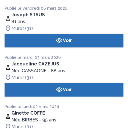
Publié le vendredi 06 mars 2026
Joseph STAUS
81 ans
Muret (31)
Voir
Publié le mardi 03 mars 2026
Jacqueline CAZEJUS
Née CASSAGNE
- 88 ans
Muret (31)
Voir
Publié le lundi 02 mars 2026
Ginette COFFE
Née BIRBÈS
- 95 ans
Muret (31)