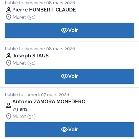
Publié le dimanche 08 mars 2026
Pierre HUMBERT-CLAUDE
Muret (31)
Voir
Publié le dimanche 08 mars 2026
Joseph STAUS
Muret (31)
Voir
Publié le samedi 07 mars 2026
Antonio ZAMORA MONEDERO
79 ans
Muret (31)
Voir