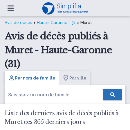
Avis de décès
>
Haute-Garonne - 31
> Muret
Avis de décès publiés à
Muret - Haute-Garonne
(31)
Par nom de famille
Par ville
Liste des derniers avis de décès publiés à
Muret ces 365 derniers jours