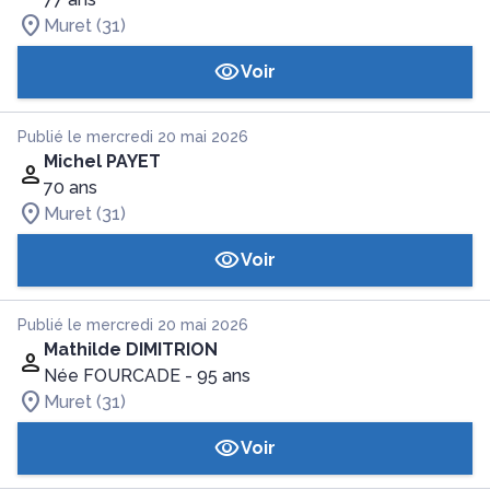
Muret (31)
Voir
Publié le mercredi 20 mai 2026
Michel PAYET
70 ans
Muret (31)
Voir
Publié le mercredi 20 mai 2026
Mathilde DIMITRION
Née FOURCADE
- 95 ans
Muret (31)
Voir