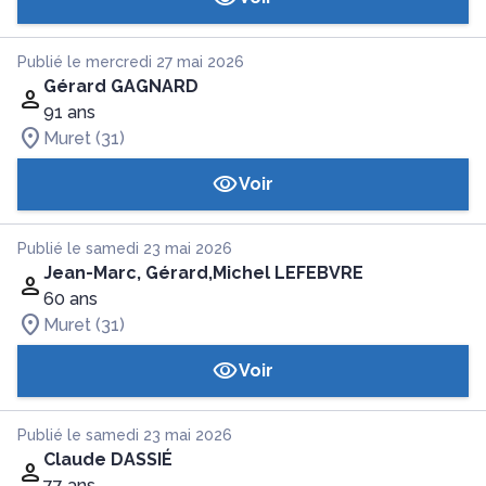
Publié le mercredi 27 mai 2026
Gérard GAGNARD
91 ans
Muret (31)
Voir
Publié le samedi 23 mai 2026
Jean-Marc, Gérard,Michel LEFEBVRE
60 ans
Muret (31)
Voir
Publié le samedi 23 mai 2026
Claude DASSIÉ
77 ans