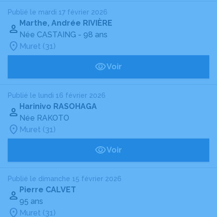
Publié le mardi 17 février 2026
Marthe, Andrée RIVIÈRE
Née CASTAING
- 98 ans
Muret (31)
Voir
Publié le lundi 16 février 2026
Harinivo RASOHAGA
Née RAKOTO
Muret (31)
Voir
Publié le dimanche 15 février 2026
Pierre CALVET
95 ans
Muret (31)