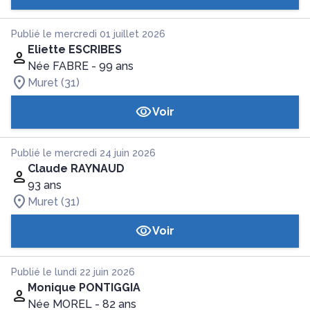
Publié le mercredi 01 juillet 2026
Eliette ESCRIBES
Née FABRE
- 99 ans
Muret (31)
Voir
Publié le mercredi 24 juin 2026
Claude RAYNAUD
93 ans
Muret (31)
Voir
Publié le lundi 22 juin 2026
Monique PONTIGGIA
Née MOREL
- 82 ans