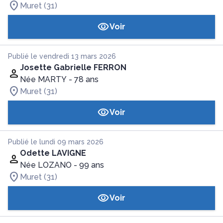
Muret (31)
Voir
Publié le vendredi 13 mars 2026
Josette Gabrielle FERRON
Née MARTY
- 78 ans
Muret (31)
Voir
Publié le lundi 09 mars 2026
Odette LAVIGNE
Née LOZANO
- 99 ans
Muret (31)
Voir