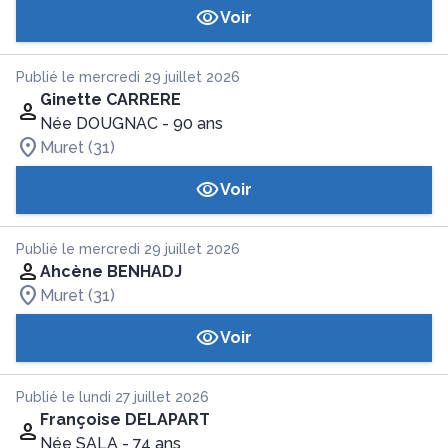
Voir
Publié le mercredi 29 juillet 2026
Ginette CARRERE
Née DOUGNAC
- 90 ans
Muret (31)
Voir
Publié le mercredi 29 juillet 2026
Ahcène BENHADJ
Muret (31)
Voir
Publié le lundi 27 juillet 2026
Françoise DELAPART
Née SALA
- 74 ans