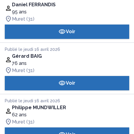
Daniel FERRANDIS
95 ans
Muret (31)
Voir
Publié le jeudi 16 avril 2026
Gérard BAIG
76 ans
Muret (31)
Voir
Publié le jeudi 16 avril 2026
Philippe MUNDWILLER
62 ans
Muret (31)