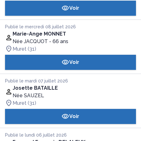
Voir
Publié le mercredi 08 juillet 2026
Marie-Ange MONNET
Née JACQUOT
- 66 ans
Muret (31)
Voir
Publié le mardi 07 juillet 2026
Josette BATAILLE
Née SAUZEL
Muret (31)
Voir
Publié le lundi 06 juillet 2026