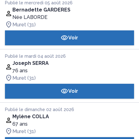
Publié le mercredi 05 août 2026
Bernadette GARDERES
Née LABORDE
Muret (31)
Voir
Publié le mardi 04 août 2026
Joseph SERRA
76 ans
Muret (31)
Voir
Publié le dimanche 02 août 2026
Mylène COLLA
67 ans
Muret (31)