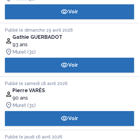
Voir
Publié le dimanche 19 avril 2026
Gathie GUERBADOT
93 ans
Muret (31)
Voir
Publié le samedi 18 avril 2026
Pierre VARÈS
90 ans
Muret (31)
Voir
Publié le jeudi 16 avril 2026