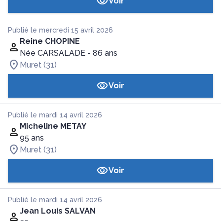
Voir
Publié le mercredi 15 avril 2026
Reine CHOPINE
Née CARSALADE
- 86 ans
Muret (31)
Voir
Publié le mardi 14 avril 2026
Micheline METAY
95 ans
Muret (31)
Voir
Publié le mardi 14 avril 2026
Jean Louis SALVAN