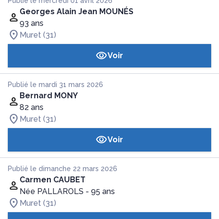
Publié le mercredi 01 avril 2026
Georges Alain Jean MOUNÉS
93 ans
Muret (31)
Voir
Publié le mardi 31 mars 2026
Bernard MONY
82 ans
Muret (31)
Voir
Publié le dimanche 22 mars 2026
Carmen CAUBET
Née PALLAROLS
- 95 ans
Muret (31)