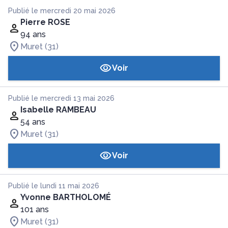
Publié le mercredi 20 mai 2026
Pierre ROSE
94 ans
Muret (31)
Voir
Publié le mercredi 13 mai 2026
Isabelle RAMBEAU
54 ans
Muret (31)
Voir
Publié le lundi 11 mai 2026
Yvonne BARTHOLOMÉ
101 ans
Muret (31)