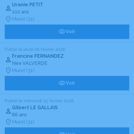
Uranie PETIT
102 ans
Muret (31)
Voir
Publié le jeudi 26 février 2026
Francine FERNANDEZ
Née VALVERDE
Muret (31)
Voir
Publié le mercredi 25 février 2026
Gilbert LE GALLAIS
86 ans
Muret (31)