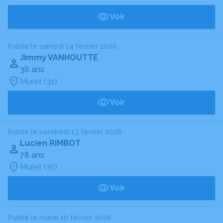
Voir
Publié le samedi 14 février 2026
Jimmy VANHOUTTE
38 ans
Muret (31)
Voir
Publié le vendredi 13 février 2026
Lucien RIMBOT
78 ans
Muret (31)
Voir
Publié le mardi 10 février 2026