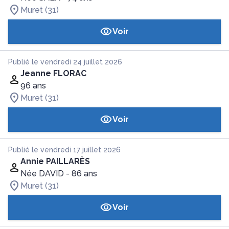
Muret (31)
Voir
Publié le vendredi 24 juillet 2026
Jeanne FLORAC
96 ans
Muret (31)
Voir
Publié le vendredi 17 juillet 2026
Annie PAILLARÈS
Née DAVID
- 86 ans
Muret (31)
Voir