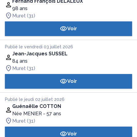
Fernand François DELALEUX
98 ans
Muret (31)
Voir
Publié le vendredi 03 juillet 2026
Jean-Jacques SUSSEL
84 ans
Muret (31)
Voir
Publié le jeudi 02 juillet 2026
Guénaëlle COTTON
Née MENIER
- 57 ans
Muret (31)
Voir