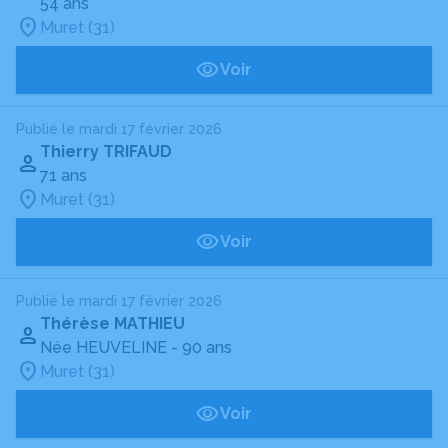
54 ans
Muret (31)
Voir
Publié le mardi 17 février 2026
Thierry TRIFAUD
71 ans
Muret (31)
Voir
Publié le mardi 17 février 2026
Thérèse MATHIEU
Née HEUVELINE
- 90 ans
Muret (31)
Voir