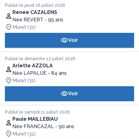
Publié le jeudi 16 juillet 2026
Renee CAZALENS
Née REVERT
- 95 ans
Muret (31)
Voir
Publié le dimanche 12 juillet 2026
Arlette AZZOLA
Née LAPALUE
- 84 ans
Muret (31)
Voir
Publié le samedi 11 juillet 2026
Paule MAILLEBIAU
Née FRANCAZAL
- 90 ans
Muret (31)