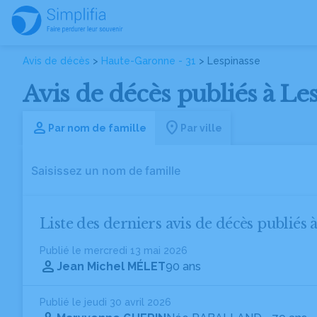
Avis de décès
>
Haute-Garonne - 31
> Lespinasse
Avis de décès publiés à Le
Par nom de famille
Par ville
Liste des derniers avis de décès publiés 
Publié le mercredi 13 mai 2026
Jean Michel MÉLET
90 ans
Publié le jeudi 30 avril 2026