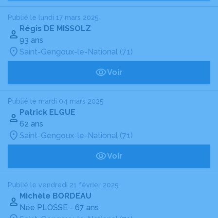
Publié le lundi 17 mars 2025
Régis DE MISSOLZ
93 ans
Saint-Gengoux-le-National (71)
Voir
Publié le mardi 04 mars 2025
Patrick ELGUE
62 ans
Saint-Gengoux-le-National (71)
Voir
Publié le vendredi 21 février 2025
Michèle BORDEAU
Née PLOSSE
- 67 ans