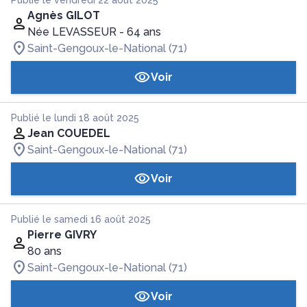
Publié le vendredi 22 août 2025
Agnès GILOT
Née LEVASSEUR
- 64 ans
Saint-Gengoux-le-National (71)
Voir
Publié le lundi 18 août 2025
Jean COUEDEL
Saint-Gengoux-le-National (71)
Voir
Publié le samedi 16 août 2025
Pierre GIVRY
80 ans
Saint-Gengoux-le-National (71)
Voir