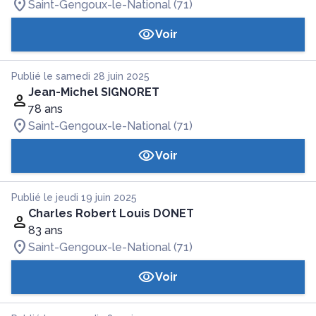
Saint-Gengoux-le-National (71)
Voir
Publié le samedi 28 juin 2025
Jean-Michel SIGNORET
78 ans
Saint-Gengoux-le-National (71)
Voir
Publié le jeudi 19 juin 2025
Charles Robert Louis DONET
83 ans
Saint-Gengoux-le-National (71)
Voir