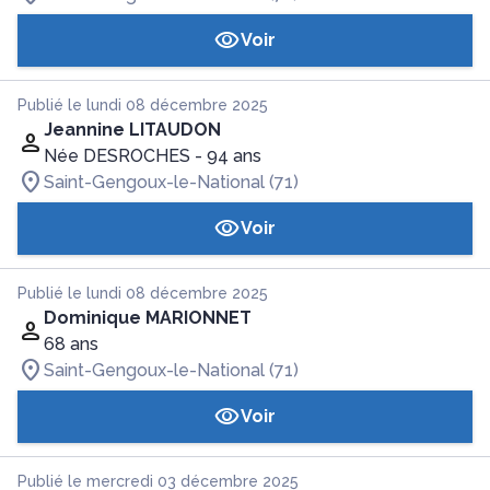
Voir
Publié le lundi 08 décembre 2025
Jeannine LITAUDON
Née DESROCHES
- 94 ans
Saint-Gengoux-le-National (71)
Voir
Publié le lundi 08 décembre 2025
Dominique MARIONNET
68 ans
Saint-Gengoux-le-National (71)
Voir
Publié le mercredi 03 décembre 2025