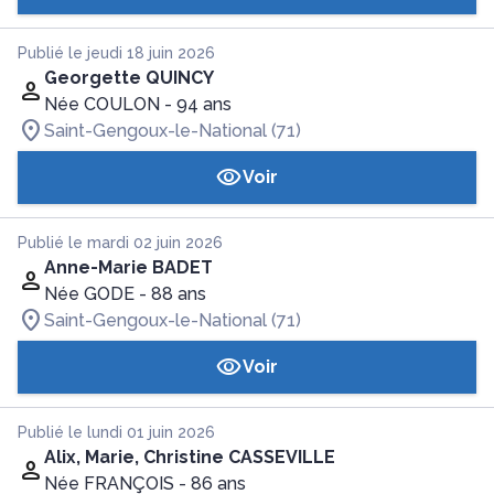
Publié le jeudi 18 juin 2026
Georgette QUINCY
Née COULON
- 94 ans
Saint-Gengoux-le-National (71)
Voir
Publié le mardi 02 juin 2026
Anne-Marie BADET
Née GODE
- 88 ans
Saint-Gengoux-le-National (71)
Voir
Publié le lundi 01 juin 2026
Alix, Marie, Christine CASSEVILLE
Née FRANÇOIS
- 86 ans