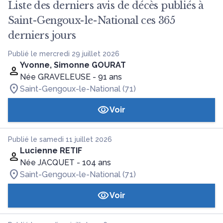
Liste des derniers avis de décès publiés à
Saint-Gengoux-le-National ces 365
derniers jours
Publié le mercredi 29 juillet 2026
Yvonne, Simonne GOURAT
Née GRAVELEUSE
- 91 ans
Saint-Gengoux-le-National (71)
Voir
Publié le samedi 11 juillet 2026
Lucienne RETIF
Née JACQUET
- 104 ans
Saint-Gengoux-le-National (71)
Voir