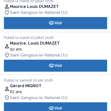
Publié le mardi 07 juillet 2026
Maurice Louis DUMAZET
Saint-Gengoux-le-National (71)
Voir
Publié le mardi 07 juillet 2026
Maurice, Louis DUMAZET
92 ans
Saint-Gengoux-le-National (71)
Voir
Publié le samedi 20 juin 2026
Gérard MIGNOT
87 ans
Saint-Gengoux-le-National (71)
Voir