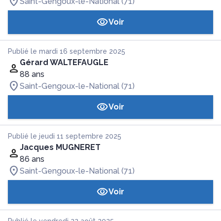
Saint-Gengoux-le-National (71)
Voir
Publié le mardi 16 septembre 2025
Gérard WALTEFAUGLE
88 ans
Saint-Gengoux-le-National (71)
Voir
Publié le jeudi 11 septembre 2025
Jacques MUGNERET
86 ans
Saint-Gengoux-le-National (71)
Voir