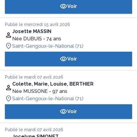
Voir
Publié le mercredi 15 avril 2026
Josette MASSIN
Née DUBUIS
- 74 ans
Saint-Gengoux-le-National (71)
Voir
Publié le mardi 07 avril 2026
Colette, Marie, Louise, BERTHIER
Née MUSSONE
- 97 ans
Saint-Gengoux-le-National (71)
Voir
Publié le mardi 07 avril 2026
Jocelyne SIMONET