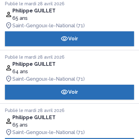
Publié le mardi 28 avril 2026
Philippe GUILLET
65 ans
Saint-Gengoux-le-National (71)
Voir
Publié le mardi 28 avril 2026
Philippe GUILLET
64 ans
Saint-Gengoux-le-National (71)
Voir
Publié le mardi 28 avril 2026
Philippe GUILLET
65 ans
Saint-Gengoux-le-National (71)