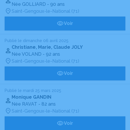
Née GOLLIARD
- 90 ans
Saint-Gengoux-le-National (71)
Voir
Publié le dimanche 06 avril 2025
Christiane, Marie, Claude JOLY
Née VOLAND
- 92 ans
Saint-Gengoux-le-National (71)
Voir
Publié le mardi 25 mars 2025
Monique GANDIN
Née RAVAT
- 82 ans
Saint-Gengoux-le-National (71)
Voir