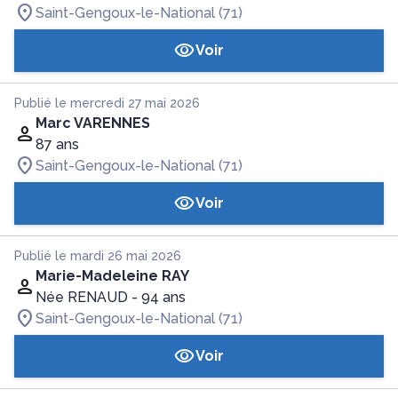
Saint-Gengoux-le-National (71)
Voir
Publié le mercredi 27 mai 2026
Marc VARENNES
87 ans
Saint-Gengoux-le-National (71)
Voir
Publié le mardi 26 mai 2026
Marie-Madeleine RAY
Née RENAUD
- 94 ans
Saint-Gengoux-le-National (71)
Voir