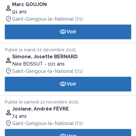
Marc GOUJON
91 ans
Saint-Gengoux-le-National (71)
Voir
Publié le mardi 02 décembre 2025
Simone, Josette BERNARD
Née BOSSUT
- 101 ans
Saint-Gengoux-le-National (71)
Voir
Publié le samedi 22 novembre 2025
Josiane, Andrée FÈVRE
74 ans
Saint-Gengoux-le-National (71)