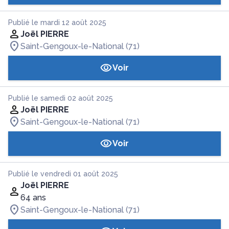
Publié le mardi 12 août 2025
Joël PIERRE
Saint-Gengoux-le-National (71)
Voir
Publié le samedi 02 août 2025
Joël PIERRE
Saint-Gengoux-le-National (71)
Voir
Publié le vendredi 01 août 2025
Joël PIERRE
64 ans
Saint-Gengoux-le-National (71)