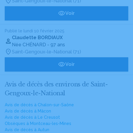
Saint-Gengoux-le-National (71)
Voir
Publié le lundi 10 février 2025
Claudette BORDIAUX
Née CHÉNARD
- 97 ans
Saint-Gengoux-le-National (71)
Voir
Avis de décès des environs de Saint-
Gengoux-le-National
Avis de décès à Chalon-sur-Saône
Avis de décès à Mâcon
Avis de décès à Le Creusot
Obsèques à Montceau-les-Mines
Avis de décès à Autun