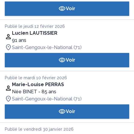
Voir
Publié le jeudi 12 février 2026
Lucien LAUTISSIER
91 ans
Saint-Gengoux-le-National (71)
Voir
Publié le mardi 10 février 2026
Marie-Louise PERRAS
Née BINET
- 85 ans
Saint-Gengoux-le-National (71)
Voir
Publié le vendredi 30 janvier 2026