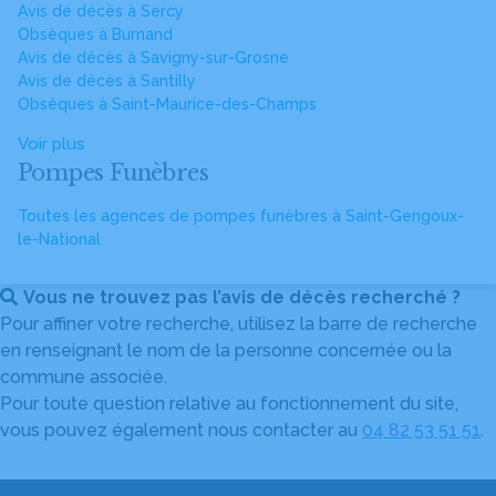
Avis de décès à Sercy
Obsèques à Burnand
Avis de décès à Savigny-sur-Grosne
Avis de décès à Santilly
Obsèques à Saint-Maurice-des-Champs
Voir plus
Pompes Funèbres
Toutes les agences de pompes funèbres à Saint-Gengoux-
le-National
Vous ne trouvez pas l’avis de décès recherché ?
Pour affiner votre recherche, utilisez la barre de recherche
en renseignant le nom de la personne concernée ou la
commune associée.
Pour toute question relative au fonctionnement du site,
vous pouvez également nous contacter au
04 82 53 51 51
.