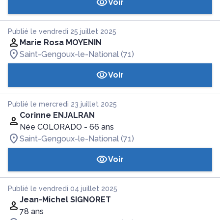
Voir
Publié le vendredi 25 juillet 2025
Marie Rosa MOYENIN
Saint-Gengoux-le-National (71)
Voir
Publié le mercredi 23 juillet 2025
Corinne ENJALRAN
Née COLORADO
- 66 ans
Saint-Gengoux-le-National (71)
Voir
Publié le vendredi 04 juillet 2025
Jean-Michel SIGNORET
78 ans