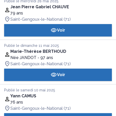
Publié le mercredi 28 mai 2025
Jean Pierre Gabriel CHAUVE
79 ans
Saint-Gengoux-le-National (71)
Voir
Publié le dimanche 11 mai 2025
Marie-Thérèse BERTHOUD
Née JANDOT
- 97 ans
Saint-Gengoux-le-National (71)
Voir
Publié le samedi 10 mai 2025
Yann CAMUS
76 ans
Saint-Gengoux-le-National (71)