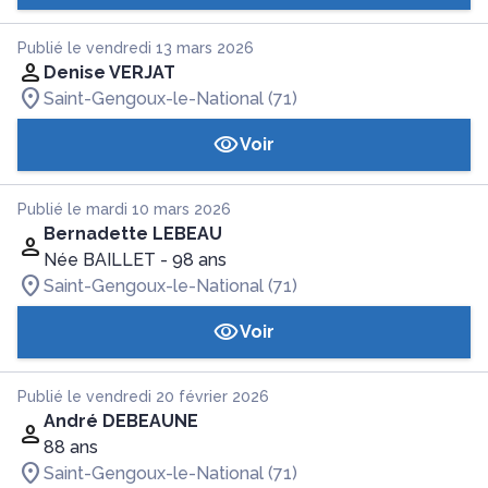
Publié le vendredi 13 mars 2026
Denise VERJAT
Saint-Gengoux-le-National (71)
Voir
Publié le mardi 10 mars 2026
Bernadette LEBEAU
Née BAILLET
- 98 ans
Saint-Gengoux-le-National (71)
Voir
Publié le vendredi 20 février 2026
André DEBEAUNE
88 ans
Saint-Gengoux-le-National (71)