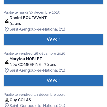
Publié le mardi 30 décembre 2025
Daniel BOUTAVANT
91 ans
Saint-Gengoux-le-National (71)
Voir
Publié le vendredi 26 décembre 2025
Marylou NOBLET
Née COMBEPINE
- 70 ans
Saint-Gengoux-le-National (71)
Voir
Publié le vendredi 19 décembre 2025
Guy COLAS
Saint-Gengoux-le-National (71)