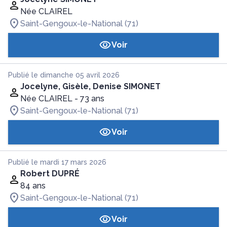
Née CLAIREL
Saint-Gengoux-le-National (71)
Voir
Publié le dimanche 05 avril 2026
Jocelyne, Gisèle, Denise SIMONET
Née CLAIREL
- 73 ans
Saint-Gengoux-le-National (71)
Voir
Publié le mardi 17 mars 2026
Robert DUPRÉ
84 ans
Saint-Gengoux-le-National (71)
Voir