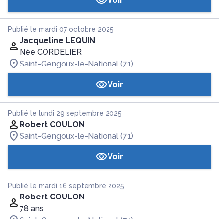
Voir
Publié le mardi 07 octobre 2025
Jacqueline LEQUIN
Née CORDELIER
Saint-Gengoux-le-National (71)
Voir
Publié le lundi 29 septembre 2025
Robert COULON
Saint-Gengoux-le-National (71)
Voir
Publié le mardi 16 septembre 2025
Robert COULON
78 ans