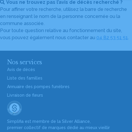
Vous ne trouvez pas l’avis de décès recherché ?
Pour affiner votre recherche, utilisez la barre de recherche
en renseignant le nom de la personne concernée ou la
commune associée.
Pour toute question relative au fonctionnement du site,
vous pouvez également nous contacter au
04 82 53 51 51
.
Nos services
Avis de décès
Liste des familles
Annuaire des pompes funèbres
Livraison de fleurs
Simplifia est membre de la Silver Alliance,
premier collectif de marques dédié au mieux vieillir