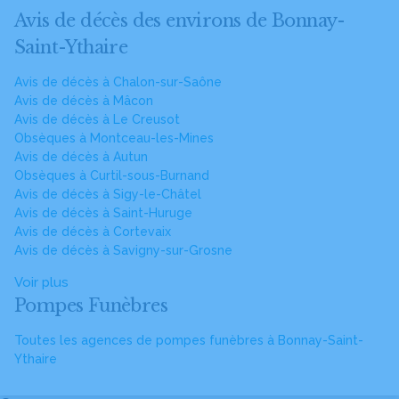
Avis de décès des environs de Bonnay-
Saint-Ythaire
Avis de décès à Chalon-sur-Saône
Avis de décès à Mâcon
Avis de décès à Le Creusot
Obsèques à Montceau-les-Mines
Avis de décès à Autun
Obsèques à Curtil-sous-Burnand
Avis de décès à Sigy-le-Châtel
Avis de décès à Saint-Huruge
Avis de décès à Cortevaix
Avis de décès à Savigny-sur-Grosne
Voir plus
Pompes Funèbres
Toutes les agences de pompes funèbres à Bonnay-Saint-
Ythaire