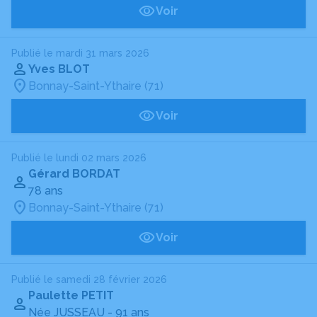
Voir
Publié le mardi 31 mars 2026
Yves BLOT
Bonnay-Saint-Ythaire (71)
Voir
Publié le lundi 02 mars 2026
Gérard BORDAT
78 ans
Bonnay-Saint-Ythaire (71)
Voir
Publié le samedi 28 février 2026
Paulette PETIT
Née JUSSEAU
- 91 ans