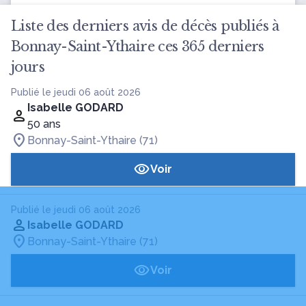
Liste des derniers avis de décès publiés à
Bonnay-Saint-Ythaire ces 365 derniers
jours
Publié le jeudi 06 août 2026
Isabelle GODARD
50 ans
Bonnay-Saint-Ythaire (71)
Voir
Publié le jeudi 06 août 2026
Isabelle GODARD
Bonnay-Saint-Ythaire (71)
Voir