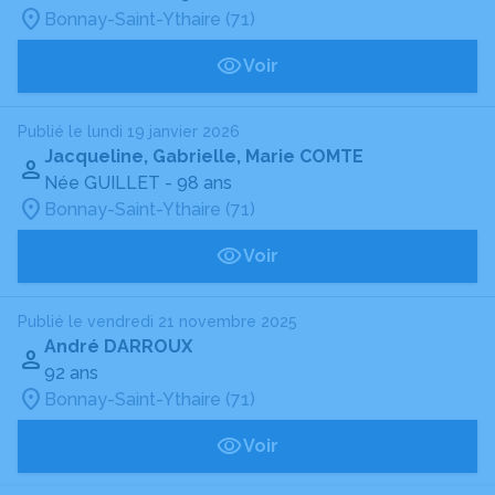
Bonnay-Saint-Ythaire (71)
Voir
Publié le lundi 19 janvier 2026
Jacqueline, Gabrielle, Marie COMTE
Née GUILLET
- 98 ans
Bonnay-Saint-Ythaire (71)
Voir
Publié le vendredi 21 novembre 2025
André DARROUX
92 ans
Bonnay-Saint-Ythaire (71)
Voir