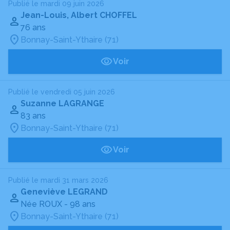
Publié le mardi 09 juin 2026
Jean-Louis, Albert CHOFFEL
76 ans
Bonnay-Saint-Ythaire (71)
Voir
Publié le vendredi 05 juin 2026
Suzanne LAGRANGE
83 ans
Bonnay-Saint-Ythaire (71)
Voir
Publié le mardi 31 mars 2026
Geneviève LEGRAND
Née ROUX
- 98 ans
Bonnay-Saint-Ythaire (71)