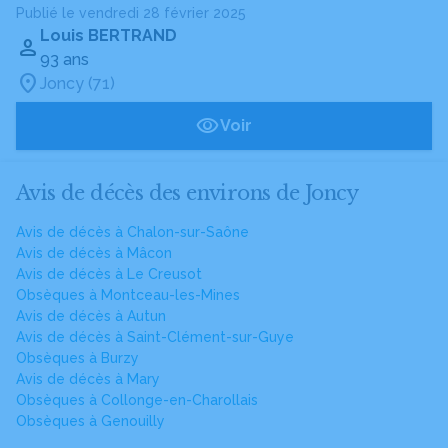
Publié le vendredi 28 février 2025
Louis BERTRAND
93 ans
Joncy (71)
Voir
Avis de décès des environs de Joncy
Avis de décès à Chalon-sur-Saône
Avis de décès à Mâcon
Avis de décès à Le Creusot
Obsèques à Montceau-les-Mines
Avis de décès à Autun
Avis de décès à Saint-Clément-sur-Guye
Obsèques à Burzy
Avis de décès à Mary
Obsèques à Collonge-en-Charollais
Obsèques à Genouilly