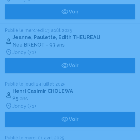
Voir
Publié le mercredi 13 août 2025
Jeanne, Paulette, Edith THEUREAU
Née BRENOT
- 93 ans
Joncy (71)
Voir
Publié le jeudi 24 juillet 2025
Henri Casimir CHOLEWA
85 ans
Joncy (71)
Voir
Publié le mardi 01 avril 2025