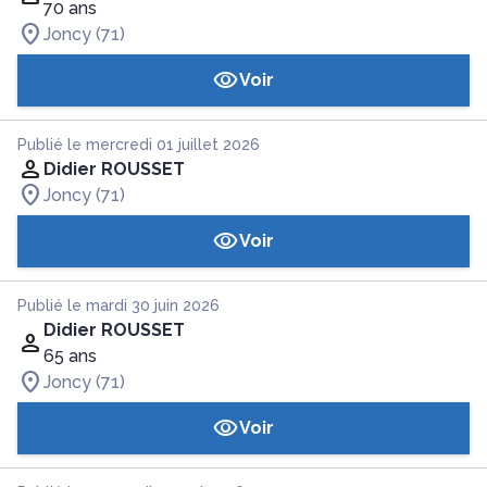
70 ans
Joncy (71)
Voir
Publié le mercredi 01 juillet 2026
Didier ROUSSET
Joncy (71)
Voir
Publié le mardi 30 juin 2026
Didier ROUSSET
65 ans
Joncy (71)
Voir