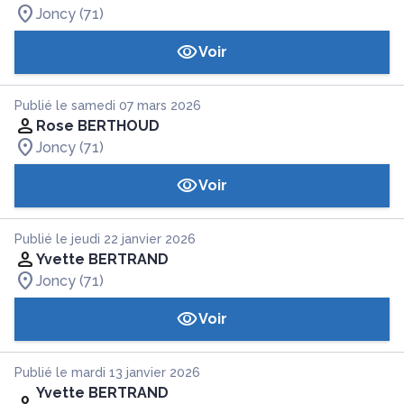
Joncy (71)
Voir
Publié le samedi 07 mars 2026
Rose BERTHOUD
Joncy (71)
Voir
Publié le jeudi 22 janvier 2026
Yvette BERTRAND
Joncy (71)
Voir
Publié le mardi 13 janvier 2026
Yvette BERTRAND