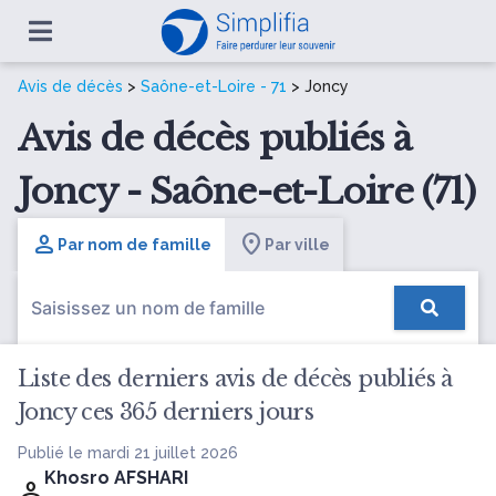
Avis de décès
>
Saône-et-Loire - 71
> Joncy
Avis de décès publiés à
Joncy - Saône-et-Loire (71)
Par nom de famille
Par ville
Liste des derniers avis de décès publiés à
Joncy ces 365 derniers jours
Publié le mardi 21 juillet 2026
Khosro AFSHARI