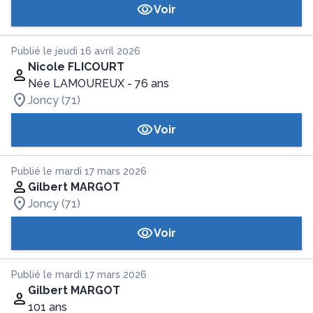
Voir
Publié le jeudi 16 avril 2026
Nicole FLICOURT
Née LAMOUREUX
- 76 ans
Joncy (71)
Voir
Publié le mardi 17 mars 2026
Gilbert MARGOT
Joncy (71)
Voir
Publié le mardi 17 mars 2026
Gilbert MARGOT
101 ans