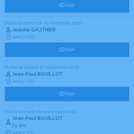
Voir
Publié le mercredi 05 novembre 2025
Jeanne GAUTHIER
Joncy (71)
Voir
Publié le samedi 27 septembre 2025
Jean-Paul BOUILLOT
Joncy (71)
Voir
Publié le mardi 09 septembre 2025
Jean-Paul BOUILLOT
74 ans
Joncy (71)