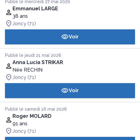
Publié le mercredi 27 mai 2026
Emmanuel LARGE
38 ans
Joncy (71)
Voir
Publié le jeudi 21 mai 2026
Anna Lucia STRIKAR
Née RECHIN
Joncy (71)
Voir
Publié le samedi 16 mai 2026
Roger MOLARD
91 ans
Joncy (71)