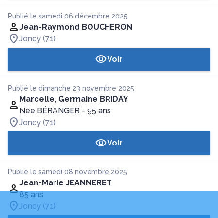
Publié le samedi 06 décembre 2025
Jean-Raymond BOUCHERON
Joncy (71)
Voir
Publié le dimanche 23 novembre 2025
Marcelle, Germaine BRIDAY
Née BÉRANGER
- 95 ans
Joncy (71)
Voir
Publié le samedi 08 novembre 2025
Jean-Marie JEANNERET
85 ans
Joncy (71)