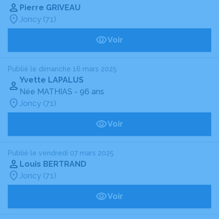
Pierre GRIVEAU
Joncy (71)
Voir
Publié le dimanche 16 mars 2025
Yvette LAPALUS
Née MATHIAS
- 96 ans
Joncy (71)
Voir
Publié le vendredi 07 mars 2025
Louis BERTRAND
Joncy (71)
Voir