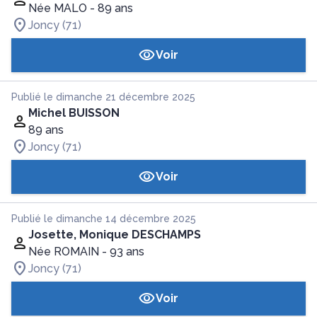
Née MALO
- 89 ans
Joncy (71)
Voir
Publié le dimanche 21 décembre 2025
Michel BUISSON
89 ans
Joncy (71)
Voir
Publié le dimanche 14 décembre 2025
Josette, Monique DESCHAMPS
Née ROMAIN
- 93 ans
Joncy (71)
Voir