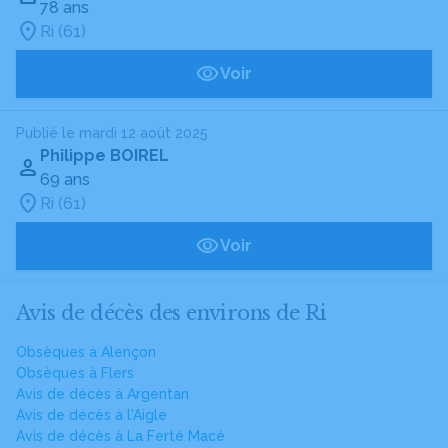
78 ans
Ri (61)
Voir
Publié le mardi 12 août 2025
Philippe BOIREL
69 ans
Ri (61)
Voir
Avis de décès des environs de Ri
Obsèques à Alençon
Obsèques à Flers
Avis de décès à Argentan
Avis de décès à l'Aigle
Avis de décès à La Ferté Macé