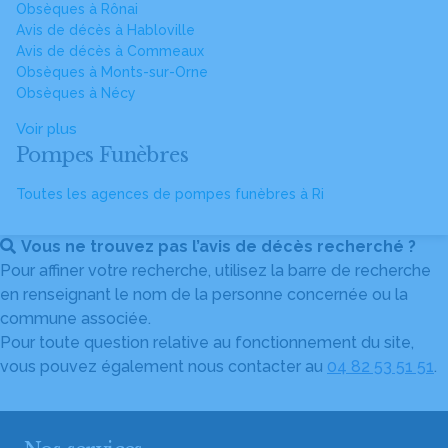
Obsèques à Rônai
Avis de décès à Habloville
Avis de décès à Commeaux
Obsèques à Monts-sur-Orne
Obsèques à Nécy
Voir plus
Pompes Funèbres
Toutes les agences de pompes funèbres à Ri
Vous ne trouvez pas l’avis de décès recherché ?
Pour affiner votre recherche, utilisez la barre de recherche
en renseignant le nom de la personne concernée ou la
commune associée.
Pour toute question relative au fonctionnement du site,
vous pouvez également nous contacter au
04 82 53 51 51
.