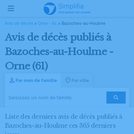
Avis de décès
>
Orne - 61
> Bazoches-au-Houlme
Avis de décès publiés à
Bazoches-au-Houlme -
Orne (61)
Par nom de famille
Par ville
Liste des derniers avis de décès publiés à
Bazoches-au-Houlme ces 365 derniers