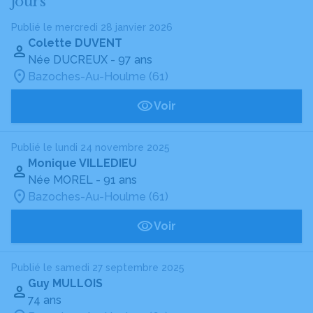
jours
Publié le mercredi 28 janvier 2026
Colette DUVENT
Née DUCREUX
- 97 ans
Bazoches-Au-Houlme (61)
Voir
Publié le lundi 24 novembre 2025
Monique VILLEDIEU
Née MOREL
- 91 ans
Bazoches-Au-Houlme (61)
Voir
Publié le samedi 27 septembre 2025
Guy MULLOIS
74 ans