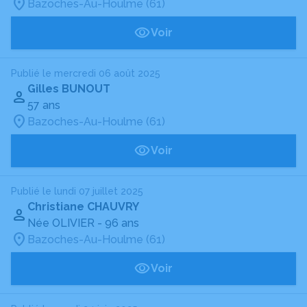
Bazoches-Au-Houlme (61)
Voir
Publié le mercredi 06 août 2025
Gilles BUNOUT
57 ans
Bazoches-Au-Houlme (61)
Voir
Publié le lundi 07 juillet 2025
Christiane CHAUVRY
Née OLIVIER
- 96 ans
Bazoches-Au-Houlme (61)
Voir