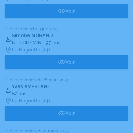
Voir
Publié le mardi 03 juin 2025
Simone MORAND
Née CHEMIN
- 97 ans
La Hoguette (14)
Voir
Publié le vendredi 28 mars 2025
Yves AMESLANT
82 ans
La Hoguette (14)
Voir
Publié le vendredi 21 mars 2025