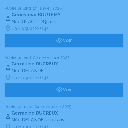
Publié le lundi 19 janvier 2026
Geneviève BOUTEMY
Née GLACE
- 89 ans
La Hoguette (14)
Voir
Publié le jeudi 06 novembre 2025
Germaine DUCREUX
Née DELANDE
La Hoguette (14)
Voir
Publié le mardi 04 novembre 2025
Germaine DUCREUX
Née DELANDE
- 102 ans
La Hoguette (14)