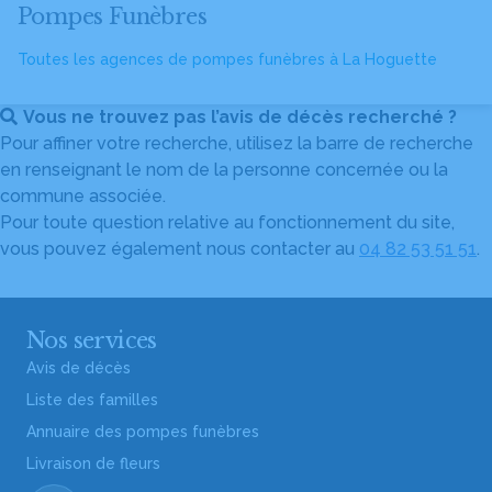
Pompes Funèbres
Toutes les agences de pompes funèbres à La Hoguette
Vous ne trouvez pas l’avis de décès recherché ?
Pour affiner votre recherche, utilisez la barre de recherche
en renseignant le nom de la personne concernée ou la
commune associée.
Pour toute question relative au fonctionnement du site,
vous pouvez également nous contacter au
04 82 53 51 51
.
Nos services
Avis de décès
Liste des familles
Annuaire des pompes funèbres
Livraison de fleurs