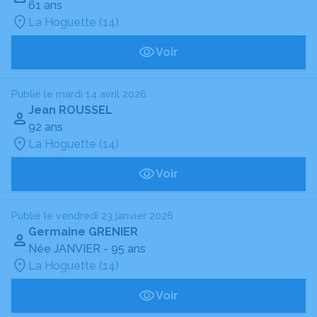
61 ans
La Hoguette (14)
Voir
Publié le mardi 14 avril 2026
Jean ROUSSEL
92 ans
La Hoguette (14)
Voir
Publié le vendredi 23 janvier 2026
Germaine GRENIER
Née JANVIER
- 95 ans
La Hoguette (14)
Voir