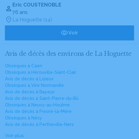
Eric COUSTENOBLE
76 ans
La Hoguette (14)
Voir
Avis de décès des environs de La Hoguette
Obsèques à Caen
Obsèques à Hérouville-Saint-Clair
Avis de décès à Lisieux
Obsèques à Vire Normandie
Avis de décès à Bayeux
Avis de décès à Saint-Pierre-du-Bû
Obsèques à Neuvy-au-Houlme
Avis de décès à Fresné-la-Mère
Obsèques à Nécy
Avis de décès à Pertheville-Ners
Voir plus