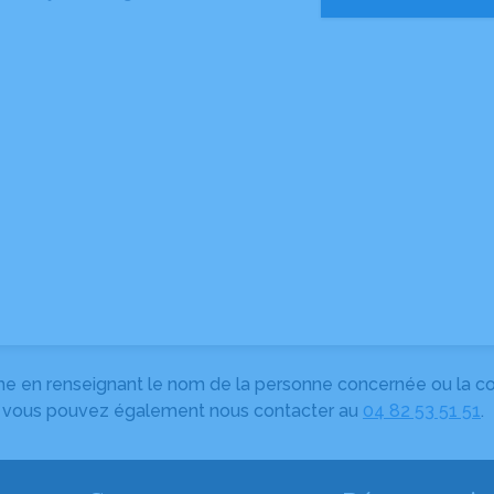
herche en renseignant le nom de la personne concernée ou la
e, vous pouvez également nous contacter au
04 82 53 51 51
.