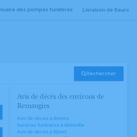
nuaire des pompes funèbres
Livraison de fleurs
Rechercher
Avis de décès des environs de
Remaugies
Avis de décès à Amiens
Services funéraires à Abbeville
Avis de décès à Albert