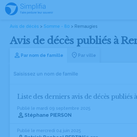
Avis de décès
>
Somme - 80
> Remaugies
Avis de décès publiés à R
Par nom de famille
Par ville
Liste des derniers avis de décès publiés
Publié le mardi 09 septembre 2025
Stéphane PIERSON
Publié le mercredi 04 juin 2025