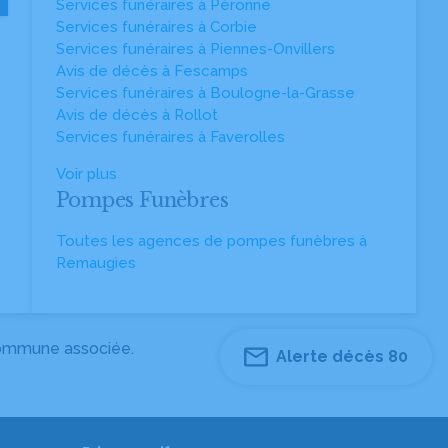
Services funéraires à Péronne
Services funéraires à Corbie
Services funéraires à Piennes-Onvillers
Avis de décès à Fescamps
Services funéraires à Boulogne-la-Grasse
Avis de décès à Rollot
Services funéraires à Faverolles
Voir plus
Pompes Funèbres
Toutes les agences de pompes funèbres à
Remaugies
 commune associée.
Alerte décès 80