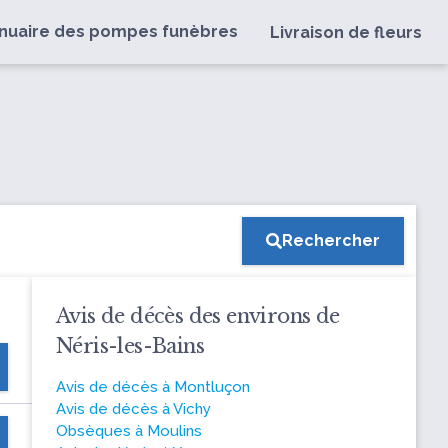
nuaire des pompes funèbres
Livraison de fleurs
Rechercher
Avis de décès des environs de
Néris-les-Bains
Avis de décès à Montluçon
Avis de décès à Vichy
Obsèques à Moulins