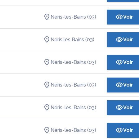
Néris-les-Bains (03)
Voir
Néris les Bains (03)
Voir
Néris-les-Bains (03)
Voir
Néris-les-Bains (03)
Voir
Néris-les-Bains (03)
Voir
Néris-les-Bains (03)
Voir