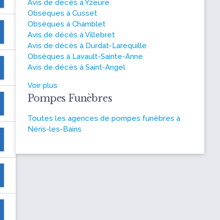
Avis de décès à Yzeure
Obsèques à Cusset
Obsèques à Chamblet
Avis de décès à Villebret
Avis de décès à Durdat-Larequille
Obsèques à Lavault-Sainte-Anne
Avis de décès à Saint-Angel
Voir plus
Pompes Funèbres
Toutes les agences de pompes funèbres à
Néris-les-Bains