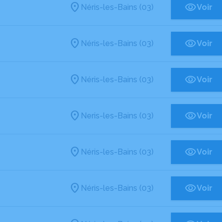
Néris-les-Bains (03)
Voir
Néris-les-Bains (03)
Voir
Néris-les-Bains (03)
Voir
Neris-les-Bains (03)
Voir
Néris-les-Bains (03)
Voir
Néris-les-Bains (03)
Voir