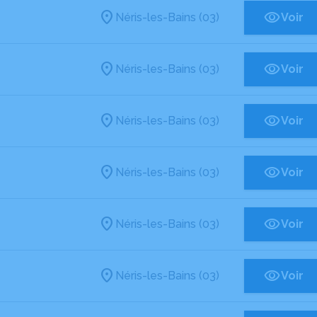
Néris-les-Bains (03)
Voir
Néris-les-Bains (03)
Voir
Néris-les-Bains (03)
Voir
Néris-les-Bains (03)
Voir
Néris-les-Bains (03)
Voir
Néris-les-Bains (03)
Voir