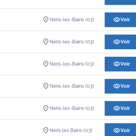
Néris-les-Bains (03)
Voir
Néris-les-Bains (03)
Voir
Néris-les-Bains (03)
Voir
Néris-les-Bains (03)
Voir
Néris-les-Bains (03)
Voir
Néris les Bains (03)
Voir