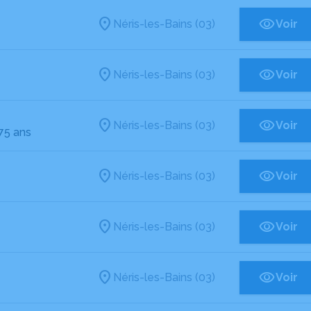
Néris-les-Bains (03)
Voir
Néris-les-Bains (03)
Voir
Néris-les-Bains (03)
Voir
 75 ans
Néris-les-Bains (03)
Voir
Néris-les-Bains (03)
Voir
Néris-les-Bains (03)
Voir