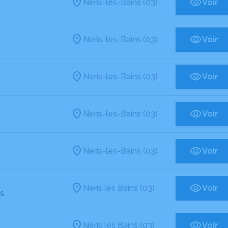
Néris-les-Bains (03)
Voir
Néris-les-Bains (03)
Voir
Néris-les-Bains (03)
Voir
Néris-les-Bains (03)
Voir
Néris-les-Bains (03)
Voir
Néris les Bains (03)
Voir
ns
Néris les Bains (03)
Voir