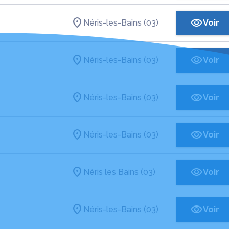
Néris-les-Bains (03)
Voir
Néris-les-Bains (03)
Voir
Néris-les-Bains (03)
Voir
Néris-les-Bains (03)
Voir
Néris les Bains (03)
Voir
Néris-les-Bains (03)
Voir