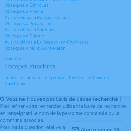
Obsèques à Échirolles
Obsèques à Vienne
Avis de décès à Bourgoin-Jallieu
Obsèques à Proveysieux
Avis de décès à Sarcenas
Obsèques à Corenc
Avis de décès à Le Sappey-en-Chartreuse
Obsèques à Mont-Saint-Martin
Voir plus
Pompes Funèbres
Toutes les agences de pompes funèbres à Quaix-en-
Chartreuse
Vous ne trouvez pas l’avis de décès recherché ?
Pour affiner votre recherche, utilisez la barre de recherche
en renseignant le nom de la personne concernée ou la
commune associée.
Pour toute question relative au fonctionnement du site,
Alerte décès 38