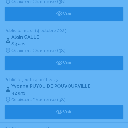
Quaix-en-Chartreuse (38)
Voir
Publié le mardi 14 octobre 2025
Alain GALLE
83 ans
Quaix-en-Chartreuse (38)
Voir
Publié le jeudi 14 août 2025
Yvonne PUYOU DE POUVOURVILLE
92 ans
Quaix-en-Chartreuse (38)
Voir