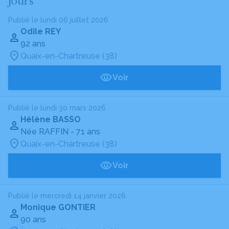
jours
Publié le lundi 06 juillet 2026
Odile REY
92 ans
Quaix-en-Chartreuse (38)
Voir
Publié le lundi 30 mars 2026
Hélène BASSO
Née RAFFIN
- 71 ans
Quaix-en-Chartreuse (38)
Voir
Publié le mercredi 14 janvier 2026
Monique GONTIER
90 ans