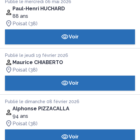
Publié le mercredi 06 mai 2026
Paul-Henri HUCHARD
88 ans
Poisat (38)
Voir
Publié le jeudi 19 février 2026
Maurice CHIABERTO
Poisat (38)
Voir
Publié le dimanche 08 février 2026
Alphonse PIZZACALLA
94 ans
Poisat (38)
Voir