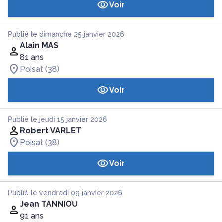
Voir
Publié le dimanche 25 janvier 2026
Alain MAS
81 ans
Poisat (38)
Voir
Publié le jeudi 15 janvier 2026
Robert VARLET
Poisat (38)
Voir
Publié le vendredi 09 janvier 2026
Jean TANNIOU
91 ans