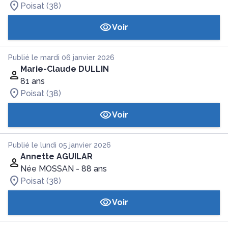
Poisat (38)
Voir
Publié le mardi 06 janvier 2026
Marie-Claude DULLIN
81 ans
Poisat (38)
Voir
Publié le lundi 05 janvier 2026
Annette AGUILAR
Née MOSSAN
- 88 ans
Poisat (38)
Voir