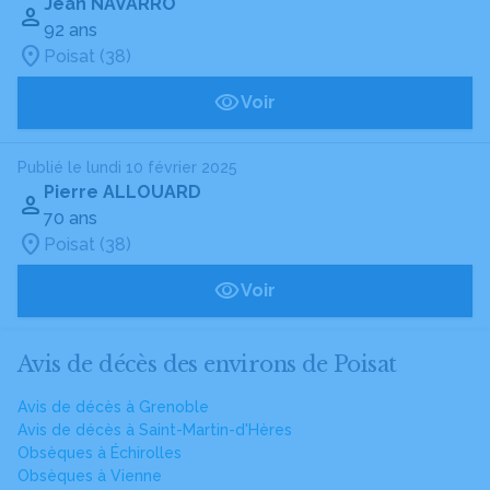
Jean NAVARRO
92 ans
Poisat (38)
Voir
Publié le lundi 10 février 2025
Pierre ALLOUARD
70 ans
Poisat (38)
Voir
Avis de décès des environs de Poisat
Avis de décès à Grenoble
Avis de décès à Saint-Martin-d'Hères
Obsèques à Échirolles
Obsèques à Vienne