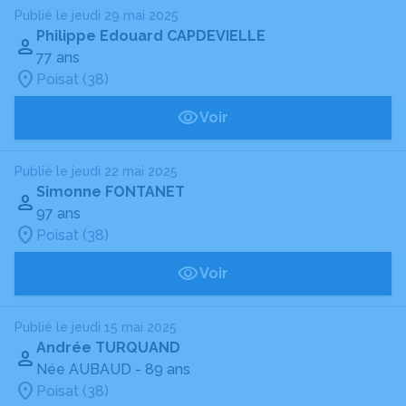
Publié le jeudi 29 mai 2025
Philippe Edouard CAPDEVIELLE
77 ans
Poisat (38)
Voir
Publié le jeudi 22 mai 2025
Simonne FONTANET
97 ans
Poisat (38)
Voir
Publié le jeudi 15 mai 2025
Andrée TURQUAND
Née AUBAUD
- 89 ans
Poisat (38)