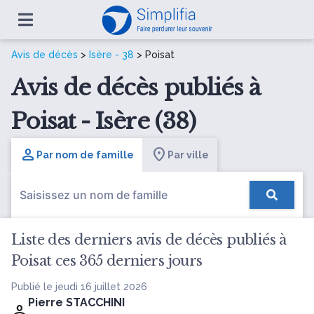
Avis de décès
>
Isère - 38
> Poisat
Avis de décès publiés à
Poisat - Isère (38)
Par nom de famille
Par ville
Liste des derniers avis de décès publiés à
Poisat ces 365 derniers jours
Publié le jeudi 16 juillet 2026
Pierre STACCHINI