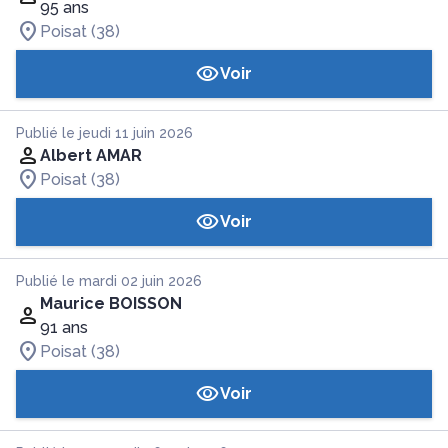
95 ans
Poisat (38)
Voir
Publié le jeudi 11 juin 2026
Albert AMAR
Poisat (38)
Voir
Publié le mardi 02 juin 2026
Maurice BOISSON
91 ans
Poisat (38)
Voir