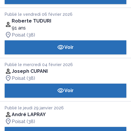
Publié le vendredi 06 février 2026
Roberte TUDURI
91 ans
Poisat (38)
Voir
Publié le mercredi 04 février 2026
Joseph CUPANI
Poisat (38)
Voir
Publié le jeudi 29 janvier 2026
André LAPRAY
Poisat (38)