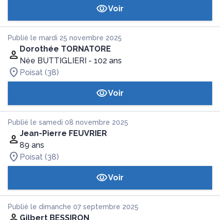
Voir
Publié le mardi 25 novembre 2025
Dorothée TORNATORE
Née BUTTIGLIERI
- 102 ans
Poisat (38)
Voir
Publié le samedi 08 novembre 2025
Jean-Pierre FEUVRIER
89 ans
Poisat (38)
Voir
Publié le dimanche 07 septembre 2025
Gilbert BESSIRON