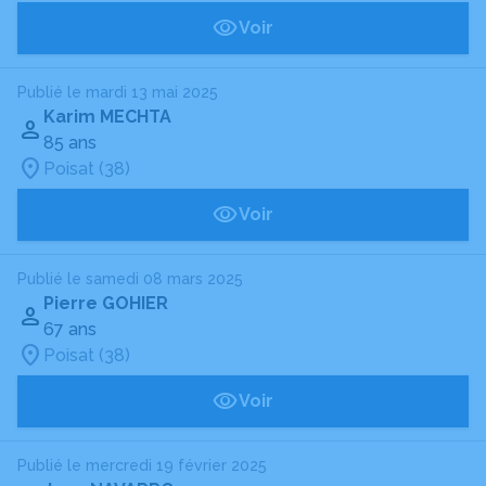
Voir
Publié le mardi 13 mai 2025
Karim MECHTA
85 ans
Poisat (38)
Voir
Publié le samedi 08 mars 2025
Pierre GOHIER
67 ans
Poisat (38)
Voir
Publié le mercredi 19 février 2025