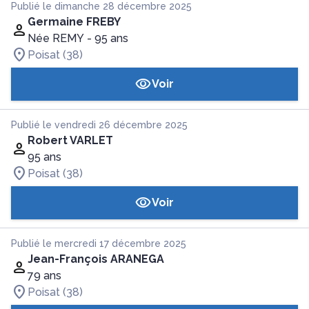
Publié le dimanche 28 décembre 2025
Germaine FREBY
Née REMY
- 95 ans
Poisat (38)
Voir
Publié le vendredi 26 décembre 2025
Robert VARLET
95 ans
Poisat (38)
Voir
Publié le mercredi 17 décembre 2025
Jean-François ARANEGA
79 ans
Poisat (38)