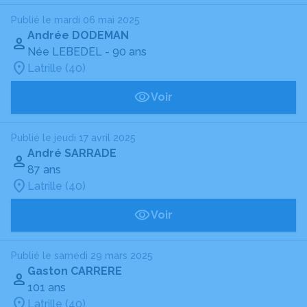
Publié le mardi 06 mai 2025
Andrée DODEMAN
Née LEBEDEL
- 90 ans
Latrille (40)
Voir
Publié le jeudi 17 avril 2025
André SARRADE
87 ans
Latrille (40)
Voir
Publié le samedi 29 mars 2025
Gaston CARRERE
101 ans
Latrille (40)