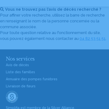
Vous ne trouvez pas l’avis de décès recherché ?
Pour affiner votre recherche, utilisez la barre de recherche
en renseignant le nom de la personne concernée ou la
commune associée.
Pour toute question relative au fonctionnement du site,
vous pouvez également nous contacter au
04 82 53 51 51
.
Nos services
Avis de décès
Liste des familles
Annuaire des pompes funèbres
Livraison de fleurs
Simplifia est membre de la Silver Alliance,