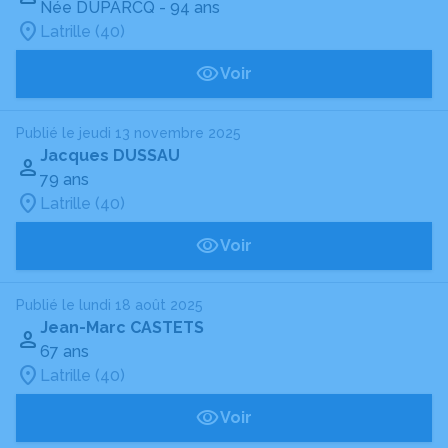
Née DUPARCQ
- 94 ans
Latrille (40)
Voir
Publié le jeudi 13 novembre 2025
Jacques DUSSAU
79 ans
Latrille (40)
Voir
Publié le lundi 18 août 2025
Jean-Marc CASTETS
67 ans
Latrille (40)
Voir