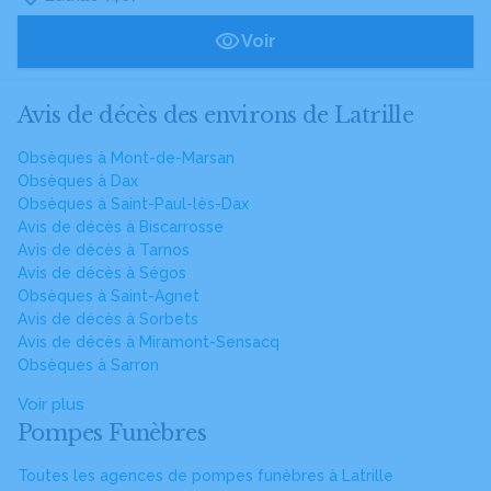
Voir
Avis de décès des environs de Latrille
Obsèques à Mont-de-Marsan
Obsèques à Dax
Obsèques à Saint-Paul-lès-Dax
Avis de décès à Biscarrosse
Avis de décès à Tarnos
Avis de décès à Ségos
Obsèques à Saint-Agnet
Avis de décès à Sorbets
Avis de décès à Miramont-Sensacq
Obsèques à Sarron
Voir plus
Pompes Funèbres
Toutes les agences de pompes funèbres à Latrille