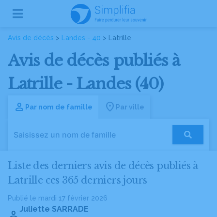
Avis de décès
>
Landes - 40
> Latrille
Avis de décès publiés à
Latrille - Landes (40)
Par nom de famille
Par ville
Liste des derniers avis de décès publiés à
Latrille ces 365 derniers jours
Publié le mardi 17 février 2026
Juliette SARRADE