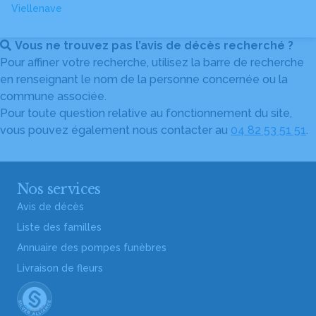
Viellenave
Vous ne trouvez pas l’avis de décès recherché ?
Pour affiner votre recherche, utilisez la barre de recherche
en renseignant le nom de la personne concernée ou la
commune associée.
Pour toute question relative au fonctionnement du site,
vous pouvez également nous contacter au
04 82 53 51 51
.
Nos services
Avis de décès
Liste des familles
Annuaire des pompes funèbres
Livraison de fleurs