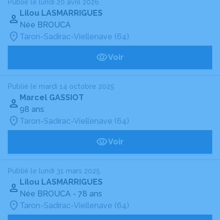
Publié le lundi 20 avril 2026
Lilou LASMARRIGUES
Née BROUCA
Taron-Sadirac-Viellenave (64)
Voir
Publié le mardi 14 octobre 2025
Marcel GASSIOT
98 ans
Taron-Sadirac-Viellenave (64)
Voir
Publié le lundi 31 mars 2025
Lilou LASMARRIGUES
Née BROUCA
- 78 ans
Taron-Sadirac-Viellenave (64)