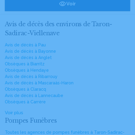
Voir
Avis de décès des environs de Taron-
Sadirac-Viellenave
Avis de décès à Pau
Avis de décès à Bayonne
Avis de décès à Anglet
Obsèques à Biarritz
Obsèques à Hendaye
Avis de décès à Ribarrouy
Avis de décès à Mascaraàs-Haron
Obsèques à Claracq
Avis de décès à Lannecaube
Obsèques à Carrère
Voir plus
Pompes Funèbres
Toutes les agences de pompes funèbres à Taron-Sadirac-