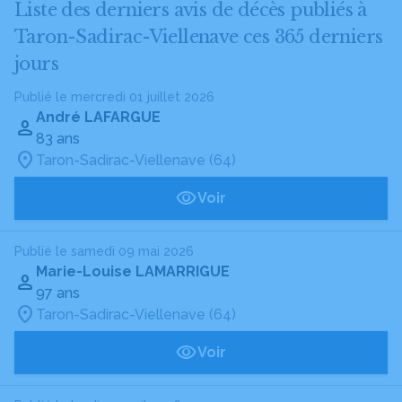
Liste des derniers avis de décès publiés à
Taron-Sadirac-Viellenave ces 365 derniers
jours
Publié le mercredi 01 juillet 2026
André LAFARGUE
83 ans
Taron-Sadirac-Viellenave (64)
Voir
Publié le samedi 09 mai 2026
Marie-Louise LAMARRIGUE
97 ans
Taron-Sadirac-Viellenave (64)
Voir