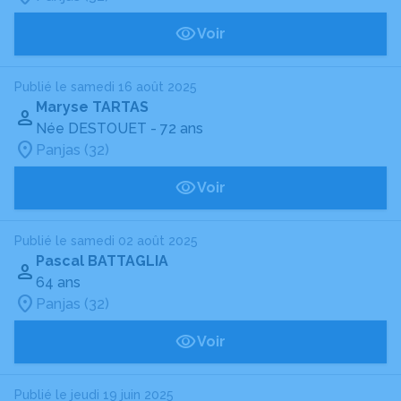
Voir
Publié le samedi 16 août 2025
Maryse TARTAS
Née DESTOUET
- 72 ans
Panjas (32)
Voir
Publié le samedi 02 août 2025
Pascal BATTAGLIA
64 ans
Panjas (32)
Voir
Publié le jeudi 19 juin 2025