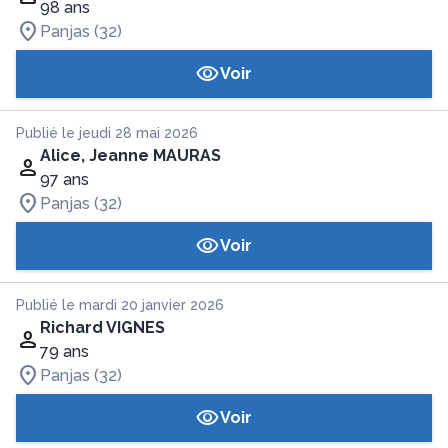
98 ans
Panjas (32)
Voir
Publié le jeudi 28 mai 2026
Alice, Jeanne MAURAS
97 ans
Panjas (32)
Voir
Publié le mardi 20 janvier 2026
Richard VIGNES
79 ans
Panjas (32)
Voir