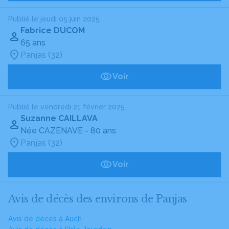
Publié le jeudi 05 juin 2025
Fabrice DUCOM
65 ans
Panjas (32)
Voir
Publié le vendredi 21 février 2025
Suzanne CAILLAVA
Née CAZENAVE
- 80 ans
Panjas (32)
Voir
Avis de décès des environs de Panjas
Avis de décès à Auch