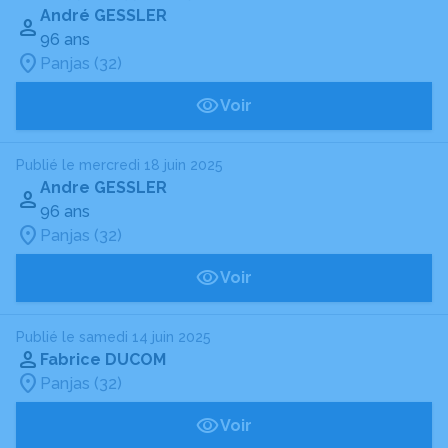
André GESSLER
96 ans
Panjas (32)
Voir
Publié le mercredi 18 juin 2025
Andre GESSLER
96 ans
Panjas (32)
Voir
Publié le samedi 14 juin 2025
Fabrice DUCOM
Panjas (32)
Voir