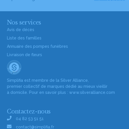
Nos services
Avis de décès
Liste des familles
Annuaire des pompes funèbres
Livraison de fleurs
Simplifia est membre de la Silver Alliance,
premier collectif de marques dédié au mieux vieillir
à domicile. Pour en savoir plus :
www.silveralliance.com
Contactez-nous
04 82 53 51 51
contact@simplifia.fr