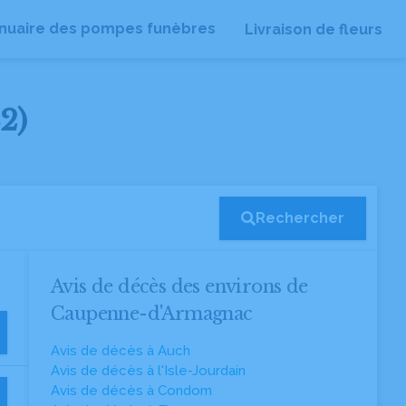
nuaire des pompes funèbres
Livraison de fleurs
2)
Rechercher
Avis de décès des environs de
Caupenne-d'Armagnac
Avis de décès à Auch
Avis de décès à l'Isle-Jourdain
Avis de décès à Condom