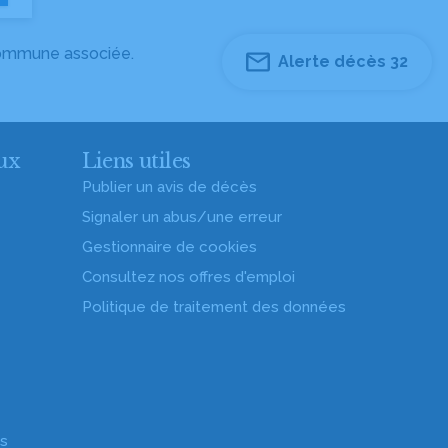
 commune associée.
Alerte décès 32
ux
Liens utiles
Publier un avis de décès
Signaler un abus/une erreur
Gestionnaire de cookies
Consultez nos offres d'emploi
Politique de traitement des données
es