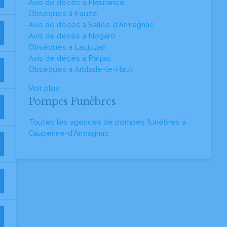
Avis de décès à Fleurance
Obsèques à Eauze
Avis de décès à Salles-d'Armagnac
Avis de décès à Nogaro
Obsèques à Laujuzan
Avis de décès à Panjas
Obsèques à Arblade-le-Haut
Voir plus
Pompes Funèbres
Toutes les agences de pompes funèbres à
Caupenne-d'Armagnac