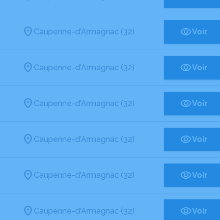
Caupenne-d'Armagnac (32)
Voir
Caupenne-d'Armagnac (32)
Voir
Caupenne-d'Armagnac (32)
Voir
Caupenne-d'Armagnac (32)
Voir
Caupenne-d'Armagnac (32)
Voir
Caupenne-d'Armagnac (32)
Voir