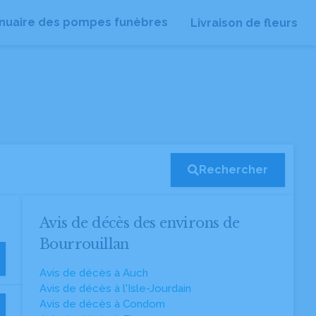
nuaire des pompes funèbres
Livraison de fleurs
Rechercher
Avis de décès des environs de
Bourrouillan
Avis de décès à Auch
Avis de décès à l'Isle-Jourdain
Avis de décès à Condom