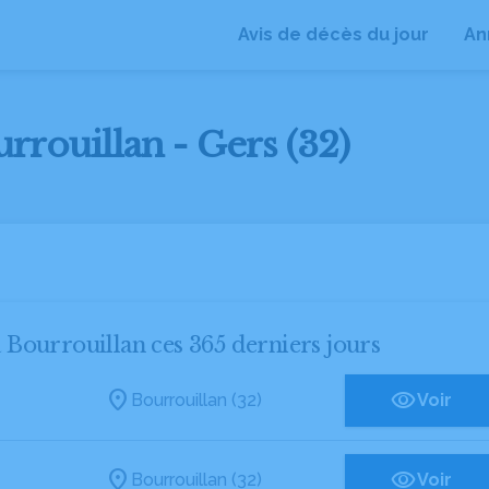
Avis de décès du jour
An
rrouillan - Gers (32)
à Bourrouillan ces 365 derniers jours
Bourrouillan (32)
Voir
Bourrouillan (32)
Voir