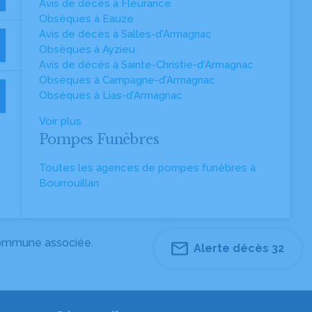
Avis de décès à Fleurance
Obsèques à Eauze
Avis de décès à Salles-d'Armagnac
Obsèques à Ayzieu
Avis de décès à Sainte-Christie-d'Armagnac
Obsèques à Campagne-d'Armagnac
Obsèques à Lias-d'Armagnac
Voir plus
Pompes Funèbres
Toutes les agences de pompes funèbres à
Bourrouillan
 commune associée.
Alerte décès 32