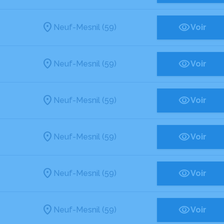
Neuf-Mesnil (59)
Voir
Neuf-Mesnil (59)
Voir
Neuf-Mesnil (59)
Voir
Neuf-Mesnil (59)
Voir
Neuf-Mesnil (59)
Voir
Neuf-Mesnil (59)
Voir