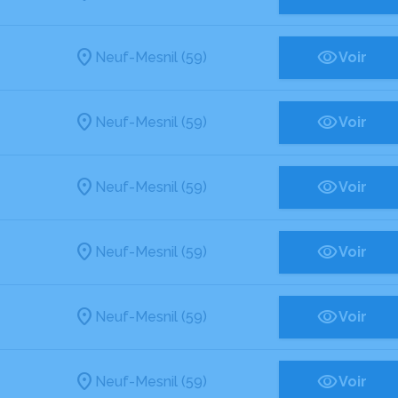
Neuf-Mesnil (59)
Voir
Neuf-Mesnil (59)
Voir
Neuf-Mesnil (59)
Voir
Neuf-Mesnil (59)
Voir
Neuf-Mesnil (59)
Voir
Neuf-Mesnil (59)
Voir