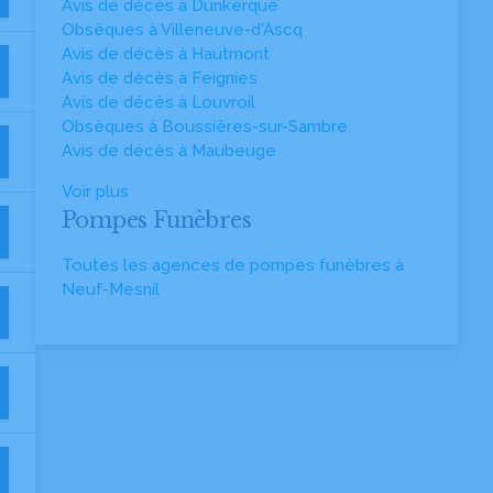
Avis de décès à Dunkerque
Obsèques à Villeneuve-d'Ascq
Avis de décès à Hautmont
Avis de décès à Feignies
Avis de décès à Louvroil
Obsèques à Boussières-sur-Sambre
Avis de décès à Maubeuge
Voir plus
Pompes Funèbres
Toutes les agences de pompes funèbres à
Neuf-Mesnil