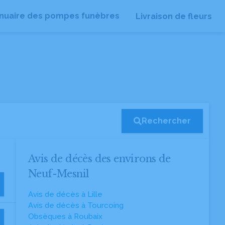
nuaire des pompes funèbres
Livraison de fleurs
Rechercher
Avis de décès des environs de
Neuf-Mesnil
Avis de décès à Lille
Avis de décès à Tourcoing
Obsèques à Roubaix