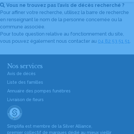
Vous ne trouvez pas l’avis de décès recherché ?
Pour affiner votre recherche, utilisez la barre de recherche
en renseignant le nom de la personne concernée ou la
commune associée.
Pour toute question relative au fonctionnement du site,
vous pouvez également nous contacter au
04 82 53 51 51
.
Nos services
Avis de décès
Liste des familles
Annuaire des pompes funèbres
Livraison de fleurs
Simplifia est membre de la Silver Alliance,
premier collectif de marques dédié au mieux vieillir