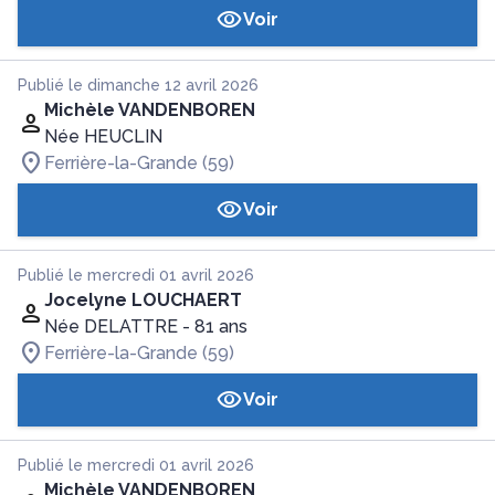
Voir
Publié le dimanche 12 avril 2026
Michèle VANDENBOREN
Née HEUCLIN
Ferrière-la-Grande (59)
Voir
Publié le mercredi 01 avril 2026
Jocelyne LOUCHAERT
Née DELATTRE
- 81 ans
Ferrière-la-Grande (59)
Voir
Publié le mercredi 01 avril 2026
Michèle VANDENBOREN