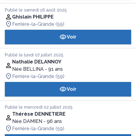
Publié le samedi 16 août 2025
Ghislain PHILIPPE
Ferrière-la-Grande (59)
Voir
Publié le lundi 07 juillet 2025
Nathalie DELANNOY
Née BELLINA
- 91 ans
Ferrière-la-Grande (59)
Voir
Publié le mercredi 02 juillet 2025
Thérèse DENNETIERE
Née DAMIEN
- 96 ans
Ferrière-la-Grande (59)