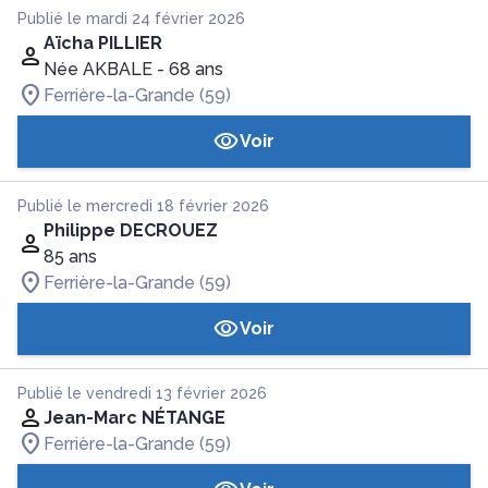
Publié le mardi 24 février 2026
Aïcha PILLIER
Née AKBALE
- 68 ans
Ferrière-la-Grande (59)
Voir
Publié le mercredi 18 février 2026
Philippe DECROUEZ
85 ans
Ferrière-la-Grande (59)
Voir
Publié le vendredi 13 février 2026
Jean-Marc NÉTANGE
Ferrière-la-Grande (59)