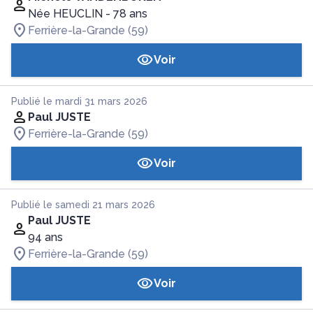
Née HEUCLIN
- 78 ans
Ferrière-la-Grande (59)
Voir
Publié le mardi 31 mars 2026
Paul JUSTE
Ferrière-la-Grande (59)
Voir
Publié le samedi 21 mars 2026
Paul JUSTE
94 ans
Ferrière-la-Grande (59)
Voir