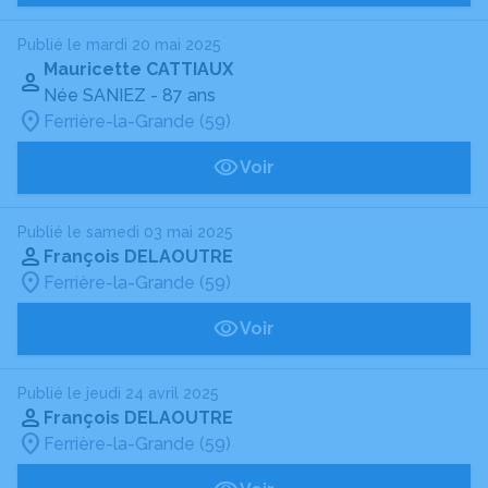
Publié le mardi 20 mai 2025
Mauricette CATTIAUX
Née SANIEZ
- 87 ans
Ferrière-la-Grande (59)
Voir
Publié le samedi 03 mai 2025
François DELAOUTRE
Ferrière-la-Grande (59)
Voir
Publié le jeudi 24 avril 2025
François DELAOUTRE
Ferrière-la-Grande (59)