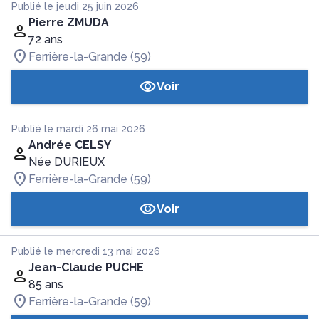
Publié le jeudi 25 juin 2026
Pierre ZMUDA
72 ans
Ferrière-la-Grande (59)
Voir
Publié le mardi 26 mai 2026
Andrée CELSY
Née DURIEUX
Ferrière-la-Grande (59)
Voir
Publié le mercredi 13 mai 2026
Jean-Claude PUCHE
85 ans
Ferrière-la-Grande (59)