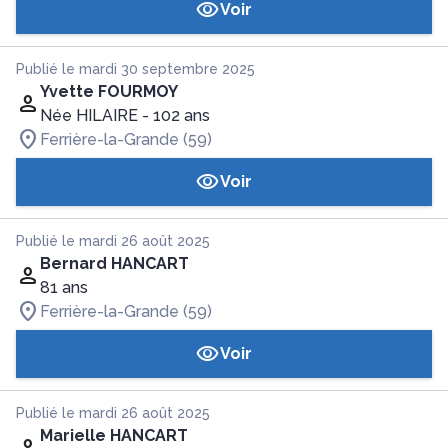
Voir
Publié le mardi 30 septembre 2025
Yvette FOURMOY
Née HILAIRE
- 102 ans
Ferrière-la-Grande (59)
Voir
Publié le mardi 26 août 2025
Bernard HANCART
81 ans
Ferrière-la-Grande (59)
Voir
Publié le mardi 26 août 2025
Marielle HANCART