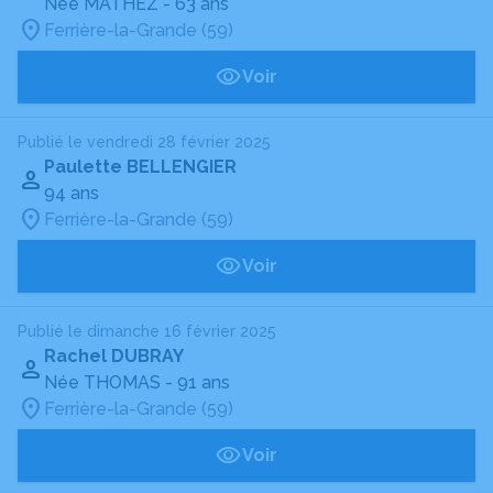
Née MATHEZ
- 63 ans
Ferrière-la-Grande (59)
Voir
Publié le vendredi 28 février 2025
Paulette BELLENGIER
94 ans
Ferrière-la-Grande (59)
Voir
Publié le dimanche 16 février 2025
Rachel DUBRAY
Née THOMAS
- 91 ans
Ferrière-la-Grande (59)
Voir