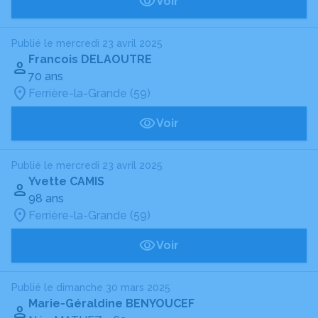
Voir
Publié le mercredi 23 avril 2025
Francois DELAOUTRE
70 ans
Ferrière-la-Grande (59)
Voir
Publié le mercredi 23 avril 2025
Yvette CAMIS
98 ans
Ferrière-la-Grande (59)
Voir
Publié le dimanche 30 mars 2025
Marie-Géraldine BENYOUCEF