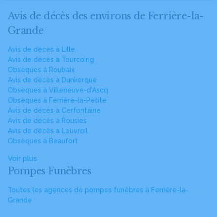
Avis de décès des environs de Ferrière-la-
Grande
Avis de décès à Lille
Avis de décès à Tourcoing
Obsèques à Roubaix
Avis de décès à Dunkerque
Obsèques à Villeneuve-d'Ascq
Obsèques à Ferrière-la-Petite
Avis de décès à Cerfontaine
Avis de décès à Rousies
Avis de décès à Louvroil
Obsèques à Beaufort
Voir plus
Pompes Funèbres
Toutes les agences de pompes funèbres à Ferrière-la-
Grande