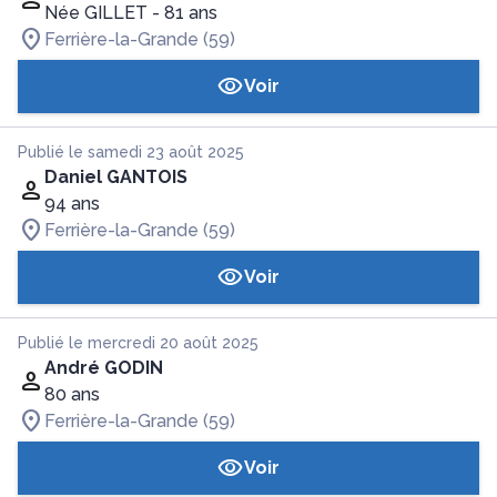
Née GILLET
- 81 ans
Ferrière-la-Grande (59)
Voir
Publié le samedi 23 août 2025
Daniel GANTOIS
94 ans
Ferrière-la-Grande (59)
Voir
Publié le mercredi 20 août 2025
André GODIN
80 ans
Ferrière-la-Grande (59)
Voir