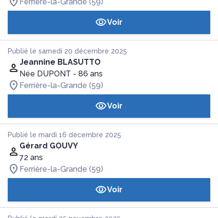
Ferrière-la-Grande (59)
Voir
Publié le samedi 20 décembre 2025
Jeannine BLASUTTO
Née DUPONT
- 86 ans
Ferrière-la-Grande (59)
Voir
Publié le mardi 16 décembre 2025
Gérard GOUVY
72 ans
Ferrière-la-Grande (59)
Voir