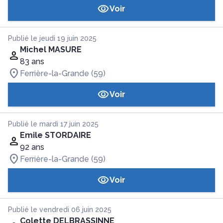
Voir
Publié le jeudi 19 juin 2025
Michel MASURE
83 ans
Ferrière-la-Grande (59)
Voir
Publié le mardi 17 juin 2025
Emile STORDAIRE
92 ans
Ferrière-la-Grande (59)
Voir
Publié le vendredi 06 juin 2025
Colette DELBRASSINNE