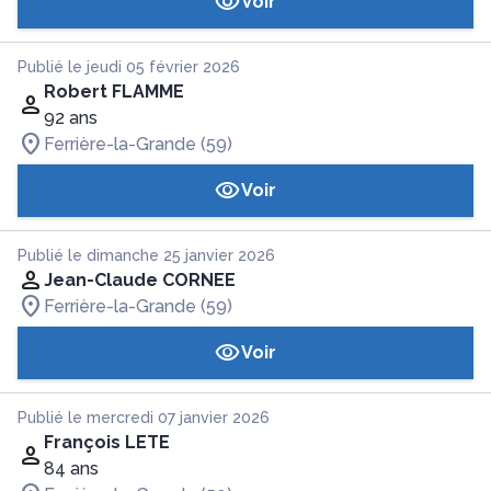
Voir
Publié le jeudi 05 février 2026
Robert FLAMME
92 ans
Ferrière-la-Grande (59)
Voir
Publié le dimanche 25 janvier 2026
Jean-Claude CORNEE
Ferrière-la-Grande (59)
Voir
Publié le mercredi 07 janvier 2026
François LETE
84 ans