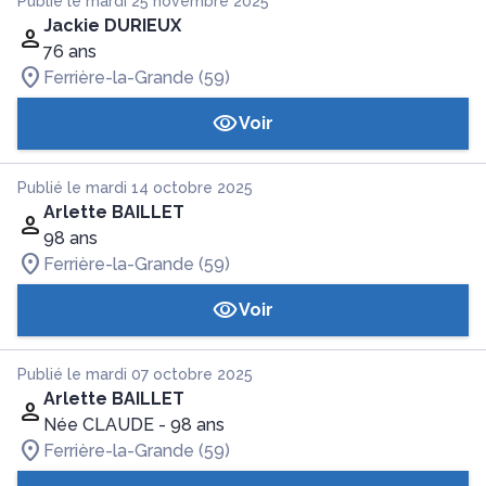
Publié le mardi 25 novembre 2025
Jackie DURIEUX
76 ans
Ferrière-la-Grande (59)
Voir
Publié le mardi 14 octobre 2025
Arlette BAILLET
98 ans
Ferrière-la-Grande (59)
Voir
Publié le mardi 07 octobre 2025
Arlette BAILLET
Née CLAUDE
- 98 ans
Ferrière-la-Grande (59)