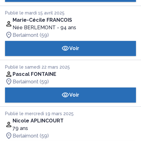
Publié le mardi 15 avril 2025
Marie-Cécile FRANCOIS
Née BERLEMONT
- 94 ans
Berlaimont (59)
Voir
Publié le samedi 22 mars 2025
Pascal FONTAINE
Berlaimont (59)
Voir
Publié le mercredi 19 mars 2025
Nicole APLINCOURT
79 ans
Berlaimont (59)