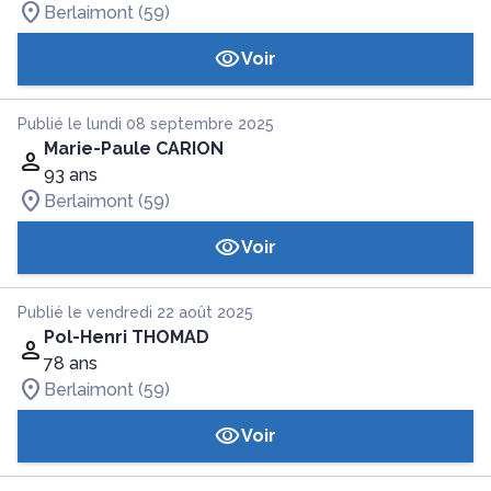
Berlaimont (59)
Voir
Publié le lundi 08 septembre 2025
Marie-Paule CARION
93 ans
Berlaimont (59)
Voir
Publié le vendredi 22 août 2025
Pol-Henri THOMAD
78 ans
Berlaimont (59)
Voir