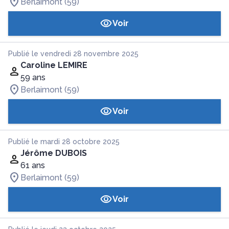
Berlaimont (59)
Voir
Publié le vendredi 28 novembre 2025
Caroline LEMIRE
59 ans
Berlaimont (59)
Voir
Publié le mardi 28 octobre 2025
Jérôme DUBOIS
61 ans
Berlaimont (59)
Voir