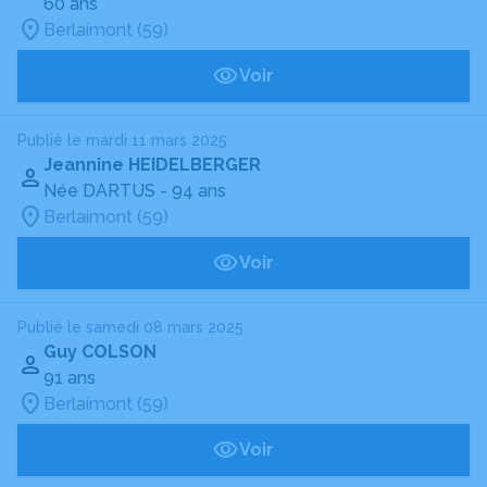
60 ans
Berlaimont (59)
Voir
Publié le mardi 11 mars 2025
Jeannine HEIDELBERGER
Née DARTUS
- 94 ans
Berlaimont (59)
Voir
Publié le samedi 08 mars 2025
Guy COLSON
91 ans
Berlaimont (59)
Voir