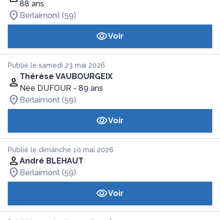
88 ans
Berlaimont (59)
Voir
Publié le samedi 23 mai 2026
Thérèse VAUBOURGEIX
Née DUFOUR
- 89 ans
Berlaimont (59)
Voir
Publié le dimanche 10 mai 2026
André BLEHAUT
Berlaimont (59)
Voir