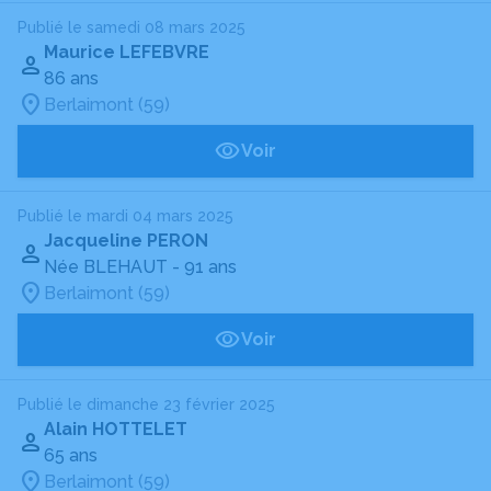
Publié le samedi 08 mars 2025
Maurice LEFEBVRE
86 ans
Berlaimont (59)
Voir
Publié le mardi 04 mars 2025
Jacqueline PERON
Née BLEHAUT
- 91 ans
Berlaimont (59)
Voir
Publié le dimanche 23 février 2025
Alain HOTTELET
65 ans
Berlaimont (59)