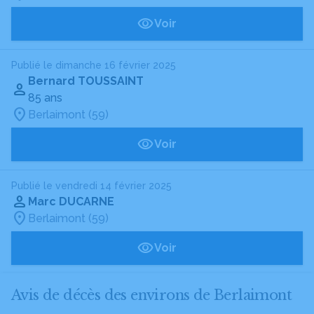
Voir
Publié le dimanche 16 février 2025
Bernard TOUSSAINT
85 ans
Berlaimont (59)
Voir
Publié le vendredi 14 février 2025
Marc DUCARNE
Berlaimont (59)
Voir
Avis de décès des environs de Berlaimont