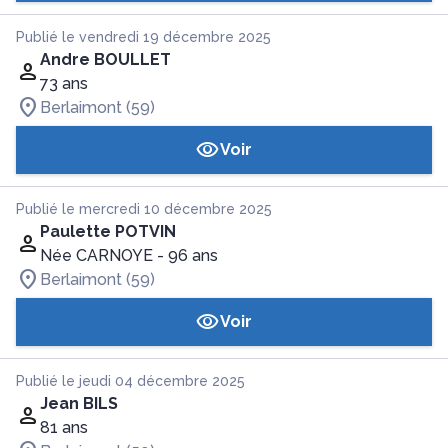
Publié le vendredi 19 décembre 2025
Andre BOULLET
73 ans
Berlaimont (59)
Voir
Publié le mercredi 10 décembre 2025
Paulette POTVIN
Née CARNOYE
- 96 ans
Berlaimont (59)
Voir
Publié le jeudi 04 décembre 2025
Jean BILS
81 ans