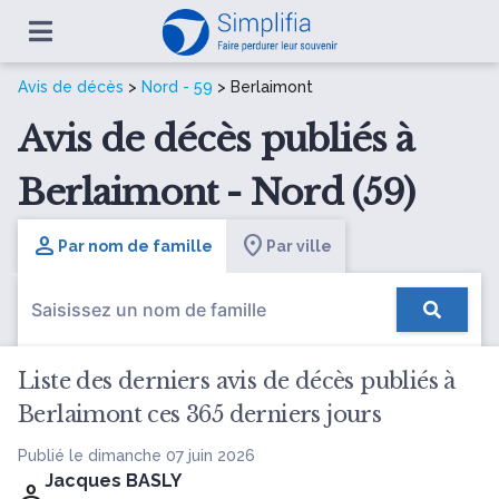
Avis de décès
>
Nord - 59
> Berlaimont
Avis de décès publiés à
Berlaimont - Nord (59)
Par nom de famille
Par ville
Liste des derniers avis de décès publiés à
Berlaimont ces 365 derniers jours
Publié le dimanche 07 juin 2026
Jacques BASLY