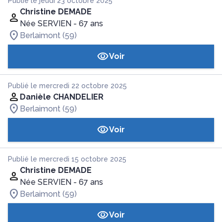
Publié le jeudi 23 octobre 2025
Christine DEMADE
Née SERVIEN
- 67 ans
Berlaimont (59)
Voir
Publié le mercredi 22 octobre 2025
Danièle CHANDELIER
Berlaimont (59)
Voir
Publié le mercredi 15 octobre 2025
Christine DEMADE
Née SERVIEN
- 67 ans
Berlaimont (59)
Voir