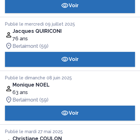
Voir
Publié le mercredi 09 juillet 2025
Jacques QUIRICONI
76 ans
Berlaimont (59)
Voir
Publié le dimanche 08 juin 2025
Monique NOEL
63 ans
Berlaimont (59)
Voir
Publié le mardi 27 mai 2025
Christiane COULON