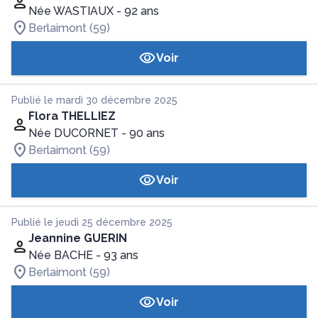
Née WASTIAUX
- 92 ans
Berlaimont (59)
Voir
Publié le mardi 30 décembre 2025
Flora THELLIEZ
Née DUCORNET
- 90 ans
Berlaimont (59)
Voir
Publié le jeudi 25 décembre 2025
Jeannine GUERIN
Née BACHE
- 93 ans
Berlaimont (59)
Voir