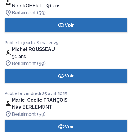
Née ROBERT
- 91 ans
Berlaimont (59)
Voir
Publié le jeudi 08 mai 2025
Michel ROUSSEAU
91 ans
Berlaimont (59)
Voir
Publié le vendredi 25 avril 2025
Marie-Cécile FRANÇOIS
Née BERLEMONT
Berlaimont (59)
Voir