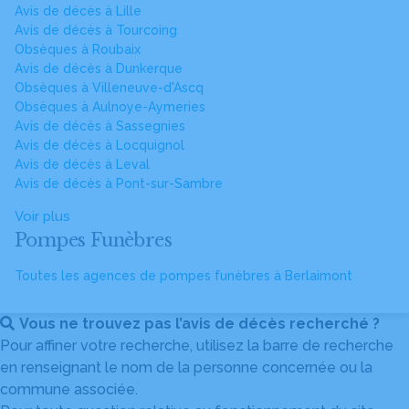
Avis de décès à Lille
Avis de décès à Tourcoing
Obsèques à Roubaix
Avis de décès à Dunkerque
Obsèques à Villeneuve-d'Ascq
Obsèques à Aulnoye-Aymeries
Avis de décès à Sassegnies
Avis de décès à Locquignol
Avis de décès à Leval
Avis de décès à Pont-sur-Sambre
Voir plus
Pompes Funèbres
Toutes les agences de pompes funèbres à Berlaimont
Vous ne trouvez pas l’avis de décès recherché ?
Pour affiner votre recherche, utilisez la barre de recherche
en renseignant le nom de la personne concernée ou la
commune associée.