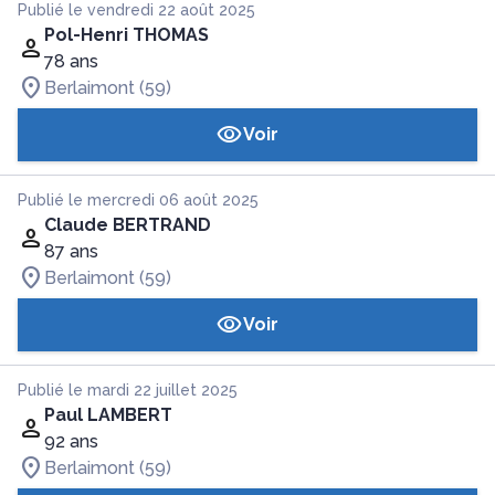
Publié le vendredi 22 août 2025
Pol-Henri THOMAS
78 ans
Berlaimont (59)
Voir
Publié le mercredi 06 août 2025
Claude BERTRAND
87 ans
Berlaimont (59)
Voir
Publié le mardi 22 juillet 2025
Paul LAMBERT
92 ans
Berlaimont (59)