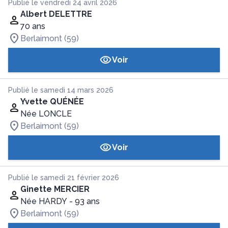
Publié le vendredi 24 avril 2026
Albert DELETTRE
70 ans
Berlaimont (59)
Voir
Publié le samedi 14 mars 2026
Yvette QUÉNÉE
Née LONCLE
Berlaimont (59)
Voir
Publié le samedi 21 février 2026
Ginette MERCIER
Née HARDY
- 93 ans
Berlaimont (59)