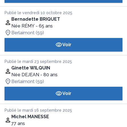
Publié le vendredi 10 octobre 2025
Bernadette BRIQUET
Née RÉMY
- 65 ans
Berlaimont (59)
Voir
Publié le mardi 23 septembre 2025
Ginette WILQUIN
Née DEJEAN
- 80 ans
Berlaimont (59)
Voir
Publié le mardi 16 septembre 2025
Michel MANESSE
77 ans