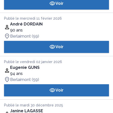
Voir
Publié le mercredi 11 février 2026
André DORDAIN
90 ans
Berlaimont (59)
Voir
Publié le vendredi 02 janvier 2026
Eugenie GUNS
94 ans
Berlaimont (59)
Voir
Publié le mardi 30 décembre 2025
Janine LAGASSE