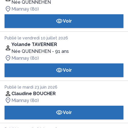
Née QUENNEHEN
Miannay (80)
Voir
Publié le vendredi 10 juillet 2026
Yolande TAVERNIER
Née QUENNEHEN
- 91 ans
Miannay (80)
Voir
Publié le mardi 23 juin 2026
Claudine BOUCHER
Miannay (80)
Voir