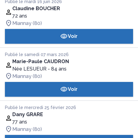
Publié le mardi 16 juin 2026
Claudine BOUCHER
72 ans
Miannay (80)
Voir
Publié le samedi 07 mars 2026
Marie-Paule CAUDRON
Née LESUEUR
- 84 ans
Miannay (80)
Voir
Publié le mercredi 25 février 2026
Dany GRARE
77 ans
Miannay (80)