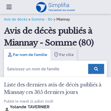
Avis de décès
>
Somme - 80
> Miannay
Avis de décès publiés à
Miannay - Somme (80)
Par nom de famille
Par ville
Liste des derniers avis de décès publiés à
Miannay ces 365 derniers jours
Publié le mardi 21 juillet 2026
Yolande TAVERNIER