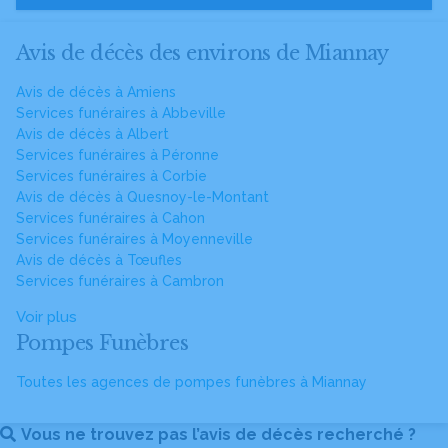
Avis de décès des environs de Miannay
Avis de décès à Amiens
Services funéraires à Abbeville
Avis de décès à Albert
Services funéraires à Péronne
Services funéraires à Corbie
Avis de décès à Quesnoy-le-Montant
Services funéraires à Cahon
Services funéraires à Moyenneville
Avis de décès à Tœufles
Services funéraires à Cambron
Voir plus
Pompes Funèbres
Toutes les agences de pompes funèbres à Miannay
Vous ne trouvez pas l’avis de décès recherché ?