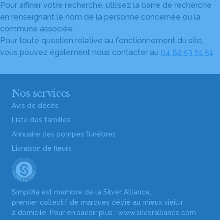
Pour affiner votre recherche, utilisez la barre de recherche
en renseignant le nom de la personne concernée ou la
commune associée.
Pour toute question relative au fonctionnement du site,
vous pouvez également nous contacter au
04 82 53 51 51
.
Nos services
Avis de décès
Liste des familles
Annuaire des pompes funèbres
Livraison de fleurs
Simplifia est membre de la Silver Alliance,
premier collectif de marques dédié au mieux vieillir
à domicile. Pour en savoir plus :
www.silveralliance.com