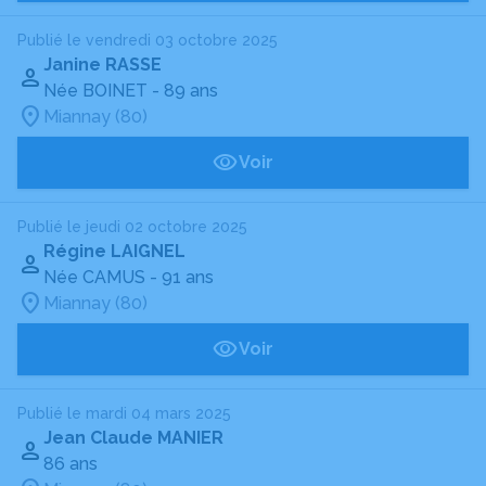
Publié le vendredi 03 octobre 2025
Janine RASSE
Née BOINET
- 89 ans
Miannay (80)
Voir
Publié le jeudi 02 octobre 2025
Régine LAIGNEL
Née CAMUS
- 91 ans
Miannay (80)
Voir
Publié le mardi 04 mars 2025
Jean Claude MANIER
86 ans