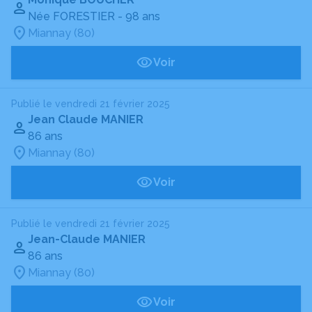
Née FORESTIER
- 98 ans
Miannay (80)
Voir
Publié le vendredi 21 février 2025
Jean Claude MANIER
86 ans
Miannay (80)
Voir
Publié le vendredi 21 février 2025
Jean-Claude MANIER
86 ans
Miannay (80)
Voir