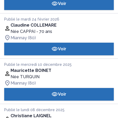
Voir
Publié le mardi 24 février 2026
Claudine COLLEMARE
Née CAPPAI
- 70 ans
Miannay (80)
Voir
Publié le mercredi 10 décembre 2025
Mauricette BOINET
Née TURQUIN
Miannay (80)
Voir
Publié le lundi 08 décembre 2025
Christiane LAIGNEL