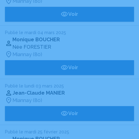
Miannay (80)
Voir
Publié le mardi 04 mars 2025
Monique BOUCHER
Née FORESTIER
Miannay (80)
Voir
Publié le lundi 03 mars 2025
Jean-Claude MANIER
Miannay (80)
Voir
Publié le mardi 25 février 2025
Monique BOUCHER