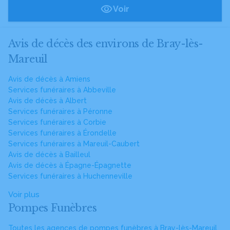
Voir
Avis de décès des environs de Bray-lès-
Mareuil
Avis de décès à Amiens
Services funéraires à Abbeville
Avis de décès à Albert
Services funéraires à Péronne
Services funéraires à Corbie
Services funéraires à Érondelle
Services funéraires à Mareuil-Caubert
Avis de décès à Bailleul
Avis de décès à Épagne-Épagnette
Services funéraires à Huchenneville
Voir plus
Pompes Funèbres
Toutes les agences de pompes funèbres à Bray-lès-Mareuil