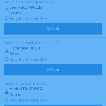
Publié le mercredi 29 avril 2026
Jean-Guy MALLET
80 ans
Bray-lès-Mareuil (80)
Voir
Publié le vendredi 06 février 2026
Francoise BIZET
86 ans
Bray-lès-Mareuil (80)
Voir
Publié le mardi 13 mai 2025
Michel DUCROCQ
91 ans
Bray-lès-Mareuil (80)