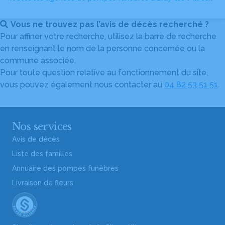
Vous ne trouvez pas l’avis de décès recherché ?
Pour affiner votre recherche, utilisez la barre de recherche
en renseignant le nom de la personne concernée ou la
commune associée.
Pour toute question relative au fonctionnement du site,
vous pouvez également nous contacter au
04 82 53 51 51
.
Nos services
Avis de décès
Liste des familles
Annuaire des pompes funèbres
Livraison de fleurs