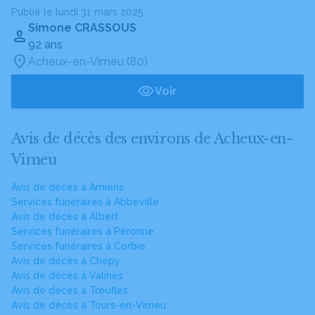
Publié le lundi 31 mars 2025
Simone CRASSOUS
92 ans
Acheux-en-Vimeu (80)
Voir
Avis de décès des environs de Acheux-en-
Vimeu
Avis de décès à Amiens
Services funéraires à Abbeville
Avis de décès à Albert
Services funéraires à Péronne
Services funéraires à Corbie
Avis de décès à Chepy
Avis de décès à Valines
Avis de décès à Tœufles
Avis de décès à Tours-en-Vimeu