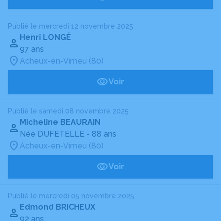
Publié le mercredi 12 novembre 2025
Henri LONGÉ
97 ans
Acheux-en-Vimeu (80)
Voir
Publié le samedi 08 novembre 2025
Micheline BEAURAIN
Née DUFETELLE
- 88 ans
Acheux-en-Vimeu (80)
Voir
Publié le mercredi 05 novembre 2025
Edmond BRICHEUX
92 ans