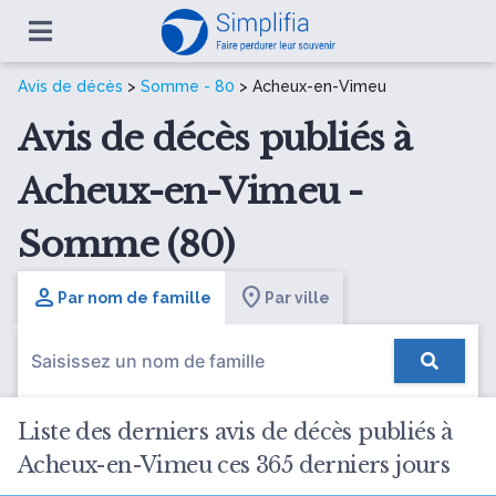
Avis de décès
>
Somme - 80
> Acheux-en-Vimeu
Avis de décès publiés à
Acheux-en-Vimeu -
Somme (80)
Par nom de famille
Par ville
Liste des derniers avis de décès publiés à
Acheux-en-Vimeu ces 365 derniers jours