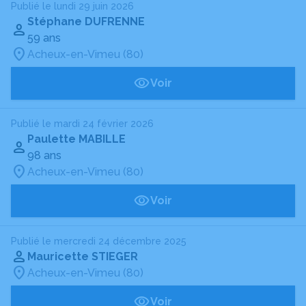
Publié le lundi 29 juin 2026
Stéphane DUFRENNE
59 ans
Acheux-en-Vimeu (80)
Voir
Publié le mardi 24 février 2026
Paulette MABILLE
98 ans
Acheux-en-Vimeu (80)
Voir
Publié le mercredi 24 décembre 2025
Mauricette STIEGER
Acheux-en-Vimeu (80)
Voir