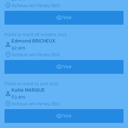
Acheux-en-Vimeu (80)
Voir
Publié le mardi 28 octobre 2025
Edmond BRICHEUX
92 ans
Acheux-en-Vimeu (80)
Voir
Publié le mardi 15 avril 2025
Katie MARQUE
63 ans
Acheux-en-Vimeu (80)
Voir