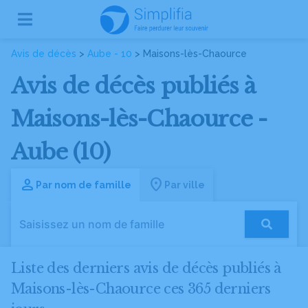
Avis de décès
>
Aube - 10
> Maisons-lès-Chaource
Avis de décès publiés à
Maisons-lès-Chaource -
Aube (10)
Par nom de famille
Par ville
Liste des derniers avis de décès publiés à
Maisons-lès-Chaource ces 365 derniers