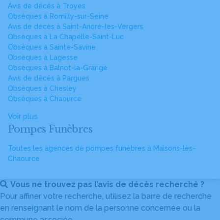
Avis de décès à Troyes
Obsèques à Romilly-sur-Seine
Avis de décès à Saint-André-les-Vergers
Obsèques à La Chapelle-Saint-Luc
Obsèques à Sainte-Savine
Obsèques à Lagesse
Obsèques à Balnot-la-Grange
Avis de décès à Pargues
Obsèques à Chesley
Obsèques à Chaource
Voir plus
Pompes Funèbres
Toutes les agences de pompes funèbres à Maisons-lès-
Chaource
Vous ne trouvez pas l’avis de décès recherché ?
Pour affiner votre recherche, utilisez la barre de recherche
en renseignant le nom de la personne concernée ou la
commune associée.