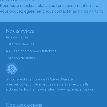
Pour toute question relative au fonctionnement du site,
vous pouvez également nous contacter au
04 82 53 51 51
.
Nos services
Avis de décès
Liste des familles
Annuaire des pompes funèbres
Livraison de fleurs
Simplifia est membre de la Silver Alliance,
premier collectif de marques dédié au mieux vieillir
à domicile. Pour en savoir plus :
www.silveralliance.com
Contactez-nous