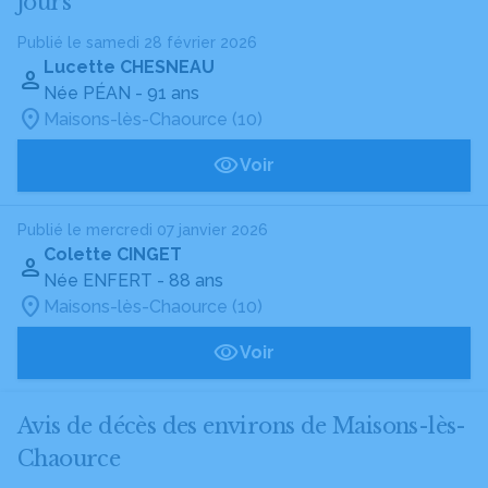
jours
Publié le samedi 28 février 2026
Lucette CHESNEAU
Née PÉAN
- 91 ans
Maisons-lès-Chaource (10)
Voir
Publié le mercredi 07 janvier 2026
Colette CINGET
Née ENFERT
- 88 ans
Maisons-lès-Chaource (10)
Voir
Avis de décès des environs de Maisons-lès-
Chaource