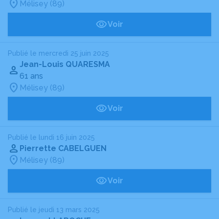
Mélisey (89)
Voir
Publié le mercredi 25 juin 2025
Jean-Louis QUARESMA
61 ans
Mélisey (89)
Voir
Publié le lundi 16 juin 2025
Pierrette CABELGUEN
Mélisey (89)
Voir
Publié le jeudi 13 mars 2025