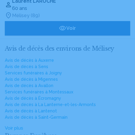
Laurent LAROCHE
60 ans
Mélisey (89)
Voir
Avis de décès des environs de Mélisey
Avis de décès à Auxerre
Avis de décès à Sens
Services funéraires à Joigny
Avis de décès à Migennes
Avis de décès à Avallon
Services funéraires à Montessaux
Avis de décès à Écromagny
Avis de décès à La Lanterne-et-les-Armonts
Avis de décès à Lantenot
Avis de décès à Saint-Germain
Voir plus