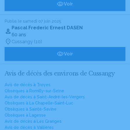
Voir
Publié le samedi 07 juin 2025
Pascal Frederic Ernest DASEN
60 ans
Cussangy (10)
Voir
Avis de décès des environs de Cussangy
Avis de décès à Troyes
Obsèques à Romilly-sur-Seine
Avis de décès à Saint-André-les-Vergers
Obsèques à La Chapelle-Saint-Luc
Obsèques à Sainte-Savine
Obsèques à Lagesse
Avis de décès à Les Granges
Avis de décès à Vallières