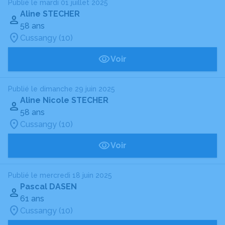
Publié le mardi 01 juillet 2025
Aline STECHER
58 ans
Cussangy (10)
Voir
Publié le dimanche 29 juin 2025
Aline Nicole STECHER
58 ans
Cussangy (10)
Voir
Publié le mercredi 18 juin 2025
Pascal DASEN
61 ans
Cussangy (10)