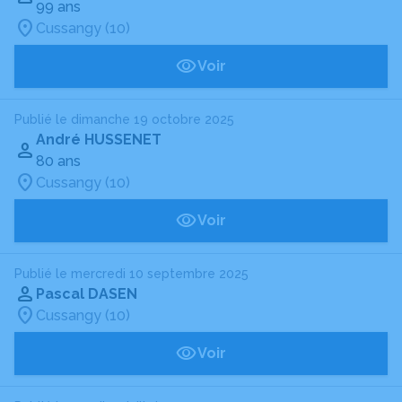
99 ans
Cussangy (10)
Voir
Publié le dimanche 19 octobre 2025
André HUSSENET
80 ans
Cussangy (10)
Voir
Publié le mercredi 10 septembre 2025
Pascal DASEN
Cussangy (10)
Voir