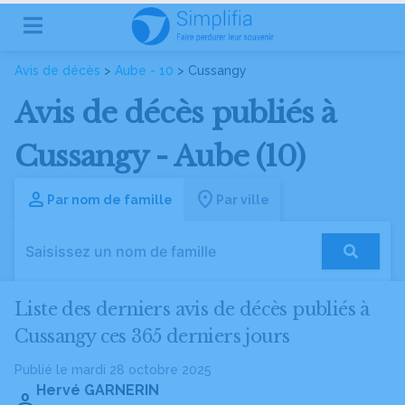
Avis de décès
>
Aube - 10
> Cussangy
Avis de décès publiés à
Cussangy - Aube (10)
Par nom de famille
Par ville
Liste des derniers avis de décès publiés à
Cussangy ces 365 derniers jours
Publié le mardi 28 octobre 2025
Hervé GARNERIN