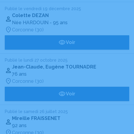
Publié le vendredi 19 décembre 2025
Colette DEZAN
Née HARDOUIN
- 95 ans
Corconne (30)
Voir
Publié le lundi 27 octobre 2025
Jean-Claude, Eugène TOURNADRE
76 ans
Corconne (30)
Voir
Publié le samedi 26 juillet 2025
Mireille FRAISSENET
92 ans
Corconne (30)