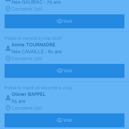
Née GAUBIAC
- 75 ans
Corconne (30)
Voir
Publié le samedi 23 mai 2026
Annie TOURNADRE
Née CAVAILLE
- 81 ans
Corconne (30)
Voir
Publié le mardi 30 décembre 2025
Olivier BAPPEL
65 ans
Corconne (30)
Voir