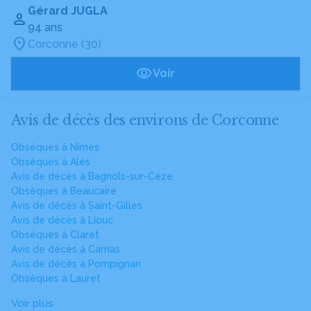
Gérard JUGLA
94 ans
Corconne (30)
Voir
Avis de décès des environs de Corconne
Obsèques à Nîmes
Obsèques à Alès
Avis de décès à Bagnols-sur-Cèze
Obsèques à Beaucaire
Avis de décès à Saint-Gilles
Avis de décès à Liouc
Obsèques à Claret
Avis de décès à Carnas
Avis de décès à Pompignan
Obsèques à Lauret
Voir plus