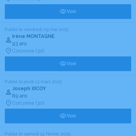
Voir
Publié le vendredi 09 mai 2025
Irène MONTAGNE
93 ans
Corconne (30)
Voir
Publié le jeudi 13 mars 2025
Joseph XICOY
89 ans
Corconne (30)
Voir
Publié le samedi 15 février 2025