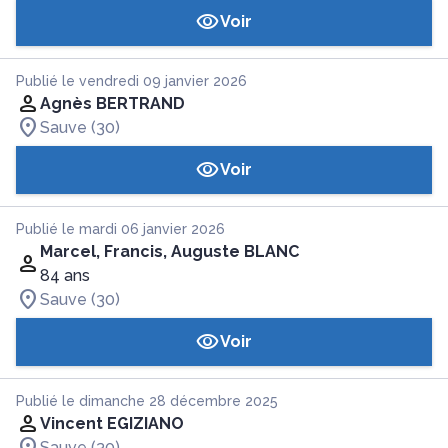
Voir
Publié le vendredi 09 janvier 2026
Agnès BERTRAND
Sauve (30)
Voir
Publié le mardi 06 janvier 2026
Marcel, Francis, Auguste BLANC
84 ans
Sauve (30)
Voir
Publié le dimanche 28 décembre 2025
Vincent EGIZIANO
Sauve (30)