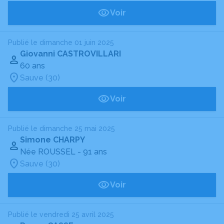
Voir
Publié le dimanche 01 juin 2025
Giovanni CASTROVILLARI
60 ans
Sauve (30)
Voir
Publié le dimanche 25 mai 2025
Simone CHARPY
Née ROUSSEL
- 91 ans
Sauve (30)
Voir
Publié le vendredi 25 avril 2025