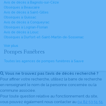
Avis de décès à Bagnols-sur-Cèze
Obsèques à Beaucaire
Avis de décès à Saint-Gilles
Obsèques à Quissac
Avis de décès à Conqueyrac
Obsèques à Logrian-Florian
Avis de décès à Liouc
Obsèques à Durfort-et-Saint-Martin-de-Sossenac
Voir plus
Pompes Funèbres
Toutes les agences de pompes funèbres à Sauve
Vous ne trouvez pas l’avis de décès recherché ?
Pour affiner votre recherche, utilisez la barre de recherche
en renseignant le nom de la personne concernée ou la
commune associée.
Pour toute question relative au fonctionnement du site,
vous pouvez également nous contacter au
04 82 53 51 51
.