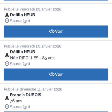
Publié le vendredi 23 janvier 2026
Delilla HEUB
Sauve (30)
Voir
Publié le vendredi 23 janvier 2026
Délilla HEUB
Née RIPOLLES
- 85 ans
Sauve (30)
Voir
Publié le dimanche 11 janvier 2026
Francis DUBOIS
76 ans
Sauve (30)