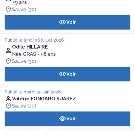
79 ans
Sauve (30)
Voir
Publié le lundi 06 juillet 2026
Odile HILLAIRE
Née GRAS
- 98 ans
Sauve (30)
Voir
Publié le mardi 30 juin 2026
Valérie FONGARO SUAREZ
Sauve (30)
Voir