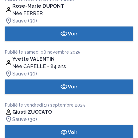
Rose-Marie DUPONT
Née FERRER
Sauve (30)
Voir
Publié le samedi 08 novembre 2025
Yvette VALENTIN
Née CAPELLE
- 84 ans
Sauve (30)
Voir
Publié le vendredi 19 septembre 2025
Giusti ZUCCATO
Sauve (30)
Voir