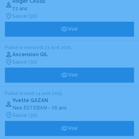
Roger CASSE
72 ans
Sauve (30)
Voir
Publié le mercredi 23 avril 2025
Ascension GIL
Sauve (30)
Voir
Publié le lundi 14 avril 2025
Yvette GAZAN
Née ESTEBAN
- 76 ans
Sauve (30)
Voir