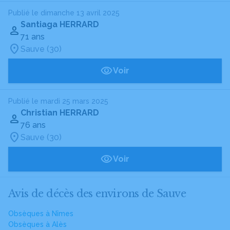
Publié le dimanche 13 avril 2025
Santiaga HERRARD
71 ans
Sauve (30)
Voir
Publié le mardi 25 mars 2025
Christian HERRARD
76 ans
Sauve (30)
Voir
Avis de décès des environs de Sauve
Obsèques à Nîmes
Obsèques à Alès