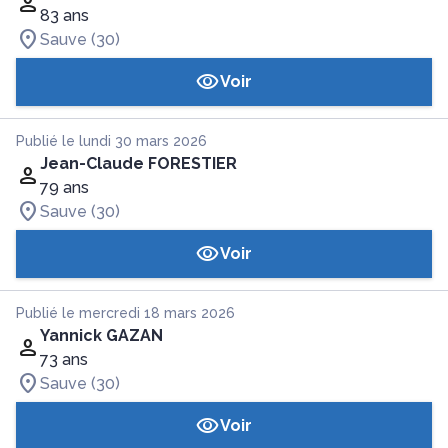
83 ans
Sauve (30)
Voir
Publié le lundi 30 mars 2026
Jean-Claude FORESTIER
79 ans
Sauve (30)
Voir
Publié le mercredi 18 mars 2026
Yannick GAZAN
73 ans
Sauve (30)
Voir