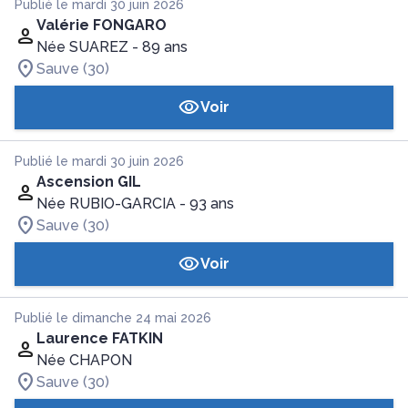
Publié le mardi 30 juin 2026
Valérie FONGARO
Née SUAREZ
- 89 ans
Sauve (30)
Voir
Publié le mardi 30 juin 2026
Ascension GIL
Née RUBIO-GARCIA
- 93 ans
Sauve (30)
Voir
Publié le dimanche 24 mai 2026
Laurence FATKIN
Née CHAPON
Sauve (30)