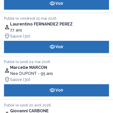
Voir
Publié le vendredi 15 mai 2026
Laurentino FERNANDEZ PEREZ
77 ans
Sauve (30)
Voir
Publié le lundi 04 mai 2026
Marcelle MARCON
Née DUPONT
- 95 ans
Sauve (30)
Voir
Publié le lundi 20 avril 2026
Giovanni CARBONE