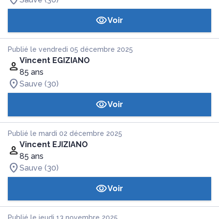
Voir
Publié le vendredi 05 décembre 2025
Vincent EGIZIANO
85 ans
Sauve (30)
Voir
Publié le mardi 02 décembre 2025
Vincent EJIZIANO
85 ans
Sauve (30)
Voir
Publié le jeudi 13 novembre 2025