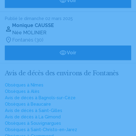
Voir
Publié le dimanche 02 mars 2025
Monique CAUSSE
Née MOLINIER
Fontanès (30)
Voir
Avis de décès des environs de Fontanès
Obsèques à Nîmes
Obsèques à Alès
Avis de décès à Bagnols-sur-Cèze
Obsèques à Beaucaire
Avis de décès à Saint-Gilles
Avis de décès à La Gimond
Obsèques à Souvignargues
Obsèques à Saint-Christo-en-Jarez