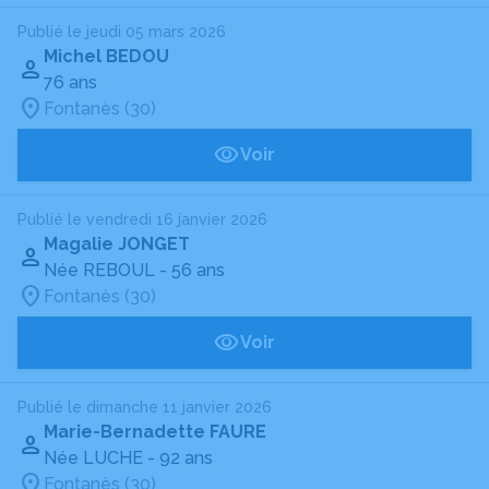
Publié le jeudi 05 mars 2026
Michel BEDOU
76 ans
Fontanès (30)
Voir
Publié le vendredi 16 janvier 2026
Magalie JONGET
Née REBOUL
- 56 ans
Fontanès (30)
Voir
Publié le dimanche 11 janvier 2026
Marie-Bernadette FAURE
Née LUCHE
- 92 ans
Fontanès (30)