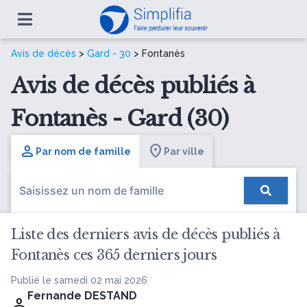
Avis de décès
>
Gard - 30
> Fontanès
Avis de décès publiés à
Fontanès - Gard (30)
Par nom de famille
Par ville
Liste des derniers avis de décès publiés à
Fontanès ces 365 derniers jours
Publié le samedi 02 mai 2026
Fernande DESTAND