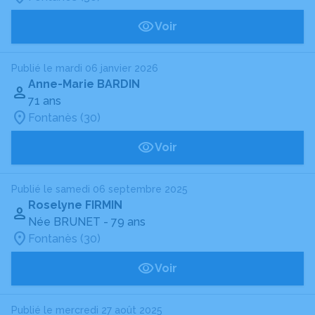
Voir
Publié le mardi 06 janvier 2026
Anne-Marie BARDIN
71 ans
Fontanès (30)
Voir
Publié le samedi 06 septembre 2025
Roselyne FIRMIN
Née BRUNET
- 79 ans
Fontanès (30)
Voir
Publié le mercredi 27 août 2025