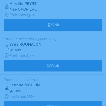
Mireille PEYRE
Née CABRIERE
Fontanès (30)
Voir
Publié le dimanche 03 août 2025
Yves ROUMAJON
91 ans
Fontanès (30)
Voir
Publié le jeudi 27 mars 2025
Jeanne MOULIN
97 ans
Fontanès (30)