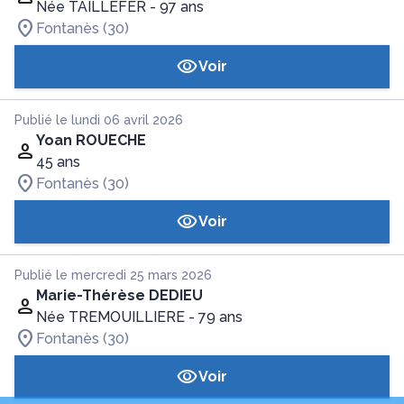
Née TAILLEFER
- 97 ans
Fontanès (30)
Voir
Publié le lundi 06 avril 2026
Yoan ROUECHE
45 ans
Fontanès (30)
Voir
Publié le mercredi 25 mars 2026
Marie-Thérèse DEDIEU
Née TREMOUILLIERE
- 79 ans
Fontanès (30)
Voir