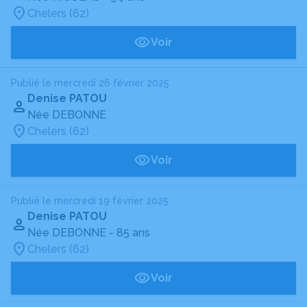
Chelers (62)
Voir
Publié le mercredi 26 février 2025
Denise PATOU
Née DEBONNE
Chelers (62)
Voir
Publié le mercredi 19 février 2025
Denise PATOU
Née DEBONNE
- 85 ans
Chelers (62)
Voir