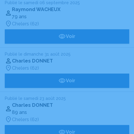
Publié le samedi 06 septembre 2025
Raymond WACHEUX
79 ans
Chelers (62)
Voir
Publié le dimanche 31 août 2025
Charles DONNET
Chelers (62)
Voir
Publié le samedi 23 août 2025
Charles DONNET
89 ans
Chelers (62)
Voir