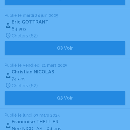
Publié le mardi 24 juin 2025
Eric GOTTRANT
64 ans
Chelers (62)
Voir
Publié le vendredi 21 mars 2025
Christian NICOLAS
74 ans
Chelers (62)
Voir
Publié le lundi 03 mars 2025
Francoise THELLIER
Née NICOLAS
- 94 ans