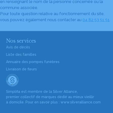
en renseignant le nom de la personne concernée ou la
commune associée.
Pour toute question relative au fonctionnement du site,
vous pouvez également nous contacter au
04 82 53 51 51
.
Nos services
Avis de décès
Liste des familles
Annuaire des pompes funèbres
Livraison de fleurs
Simplifia est membre de la Silver Alliance,
premier collectif de marques dédié au mieux vieillir
à domicile. Pour en savoir plus :
www.silveralliance.com