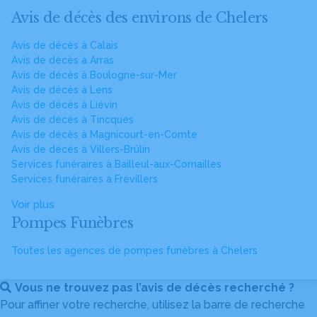
Avis de décès des environs de Chelers
Avis de décès à Calais
Avis de décès à Arras
Avis de décès à Boulogne-sur-Mer
Avis de décès à Lens
Avis de décès à Liévin
Avis de décès à Tincques
Avis de décès à Magnicourt-en-Comte
Avis de décès à Villers-Brûlin
Services funéraires à Bailleul-aux-Cornailles
Services funéraires à Frévillers
Voir plus
Pompes Funèbres
Toutes les agences de pompes funèbres à Chelers
Vous ne trouvez pas l’avis de décès recherché ?
Pour affiner votre recherche, utilisez la barre de recherche