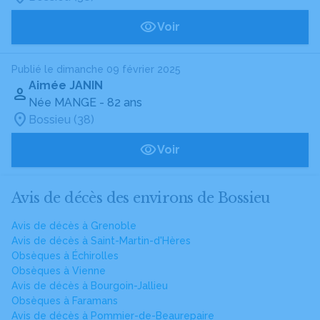
Voir
Publié le dimanche 09 février 2025
Aimée JANIN
Née MANGE
- 82 ans
Bossieu (38)
Voir
Avis de décès des environs de Bossieu
Avis de décès à Grenoble
Avis de décès à Saint-Martin-d'Hères
Obsèques à Échirolles
Obsèques à Vienne
Avis de décès à Bourgoin-Jallieu
Obsèques à Faramans
Avis de décès à Pommier-de-Beaurepaire