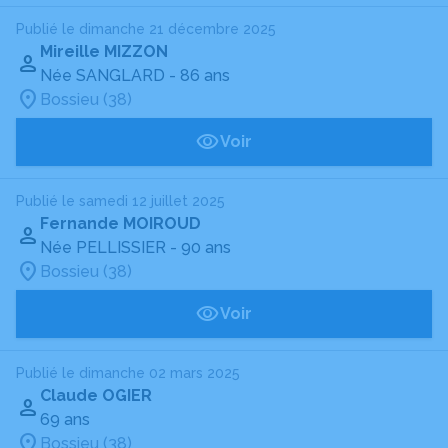
Publié le dimanche 21 décembre 2025
Mireille MIZZON
Née SANGLARD
- 86 ans
Bossieu (38)
Voir
Publié le samedi 12 juillet 2025
Fernande MOIROUD
Née PELLISSIER
- 90 ans
Bossieu (38)
Voir
Publié le dimanche 02 mars 2025
Claude OGIER
69 ans
Bossieu (38)