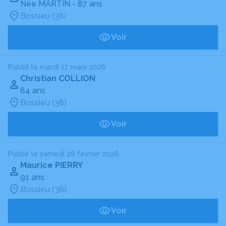
Née MARTIN
- 87 ans
Bossieu (38)
Voir
Publié le mardi 17 mars 2026
Christian COLLION
84 ans
Bossieu (38)
Voir
Publié le samedi 28 février 2026
Maurice PIERRY
91 ans
Bossieu (38)
Voir